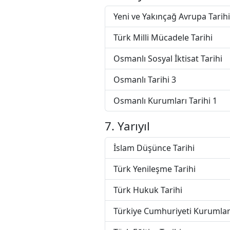
Yeni ve Yakınçağ Avrupa Tarihi
Türk Milli Mücadele Tarihi
Osmanlı Sosyal İktisat Tarihi
Osmanlı Tarihi 3
Osmanlı Kurumları Tarihi 1
7. Yarıyıl
İslam Düşünce Tarihi
Türk Yenileşme Tarihi
Türk Hukuk Tarihi
Türkiye Cumhuriyeti Kurumları