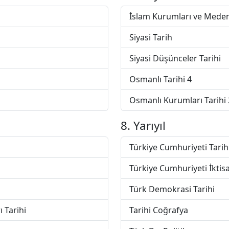
İslam Kurumları ve Meden
Siyasi Tarih
Siyasi Düşünceler Tarihi
Osmanlı Tarihi 4
Osmanlı Kurumları Tarihi 
8. Yarıyıl
Türkiye Cumhuriyeti Tarih
Türkiye Cumhuriyeti İktisa
Türk Demokrasi Tarihi
 Tarihi
Tarihi Coğrafya