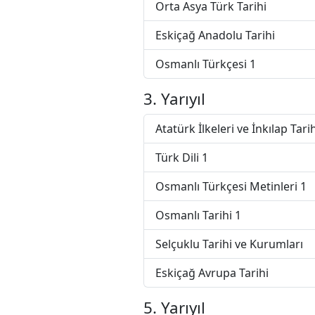
Orta Asya Türk Tarihi
Eskiçağ Anadolu Tarihi
Osmanlı Türkçesi 1
3. Yarıyıl
Atatürk İlkeleri ve İnkılap Tarih
Türk Dili 1
Osmanlı Türkçesi Metinleri 1
Osmanlı Tarihi 1
Selçuklu Tarihi ve Kurumları
Eskiçağ Avrupa Tarihi
5. Yarıyıl