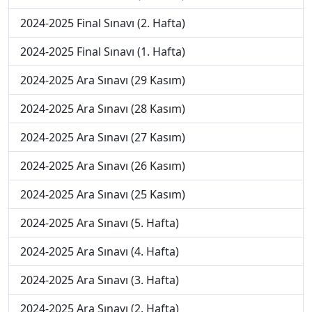
2024-2025 Final Sınavı (2. Hafta)
2024-2025 Final Sınavı (1. Hafta)
2024-2025 Ara Sınavı (29 Kasım)
2024-2025 Ara Sınavı (28 Kasım)
2024-2025 Ara Sınavı (27 Kasım)
2024-2025 Ara Sınavı (26 Kasım)
2024-2025 Ara Sınavı (25 Kasım)
2024-2025 Ara Sınavı (5. Hafta)
2024-2025 Ara Sınavı (4. Hafta)
2024-2025 Ara Sınavı (3. Hafta)
2024-2025 Ara Sınavı (2. Hafta)