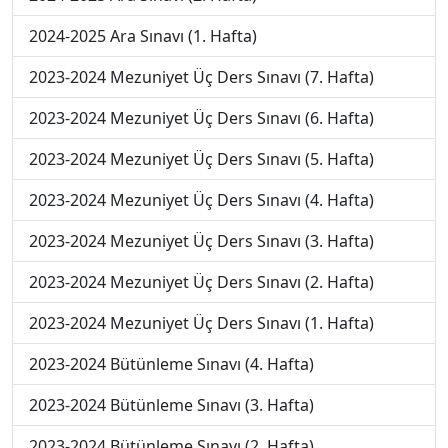
2024-2025 Ara Sınavı (1. Hafta)
2023-2024 Mezuniyet Üç Ders Sınavı (7. Hafta)
2023-2024 Mezuniyet Üç Ders Sınavı (6. Hafta)
2023-2024 Mezuniyet Üç Ders Sınavı (5. Hafta)
2023-2024 Mezuniyet Üç Ders Sınavı (4. Hafta)
2023-2024 Mezuniyet Üç Ders Sınavı (3. Hafta)
2023-2024 Mezuniyet Üç Ders Sınavı (2. Hafta)
2023-2024 Mezuniyet Üç Ders Sınavı (1. Hafta)
2023-2024 Bütünleme Sınavı (4. Hafta)
2023-2024 Bütünleme Sınavı (3. Hafta)
2023-2024 Bütünleme Sınavı (2. Hafta)