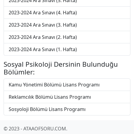
2023-2024 Ara Sınavı (5. Hafta)
2023-2024 Ara Sınavı (4. Hafta)
2023-2024 Ara Sınavı (3. Hafta)
2023-2024 Ara Sınavı (2. Hafta)
2023-2024 Ara Sınavı (1. Hafta)
Sosyal Psikoloji Dersinin Bulunduğu
Bölümler:
Kamu Yönetimi Bölümü Lisans Programı
Reklamcılık Bölümü Lisans Programı
Sosyoloji Bölümü Lisans Programı
© 2023 - ATAAOFSORU.COM.