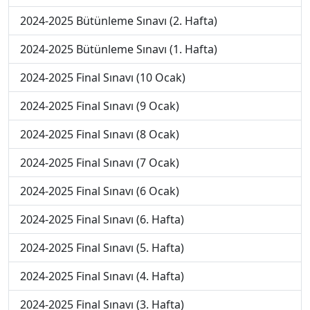
2024-2025 Bütünleme Sınavı (2. Hafta)
2024-2025 Bütünleme Sınavı (1. Hafta)
2024-2025 Final Sınavı (10 Ocak)
2024-2025 Final Sınavı (9 Ocak)
2024-2025 Final Sınavı (8 Ocak)
2024-2025 Final Sınavı (7 Ocak)
2024-2025 Final Sınavı (6 Ocak)
2024-2025 Final Sınavı (6. Hafta)
2024-2025 Final Sınavı (5. Hafta)
2024-2025 Final Sınavı (4. Hafta)
2024-2025 Final Sınavı (3. Hafta)