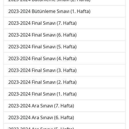
2023-2024 Bütünleme Sınavı (1. Hafta)
2023-2024 Final Sınavı (7. Hafta)
2023-2024 Final Sınavı (6. Hafta)
2023-2024 Final Sınavı (5. Hafta)
2023-2024 Final Sınavı (4. Hafta)
2023-2024 Final Sınavı (3. Hafta)
2023-2024 Final Sınavı (2. Hafta)
2023-2024 Final Sınavı (1. Hafta)
2023-2024 Ara Sınavı (7. Hafta)
2023-2024 Ara Sınavı (6. Hafta)