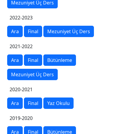
Mezuniyet Üç Ders
2022-2023
Ara
Final
Mezuniyet Üç Ders
2021-2022
Ara
Final
Bütünleme
Mezuniyet Üç Ders
2020-2021
Ara
Final
Yaz Okulu
2019-2020
Ara
Final
Bütünleme