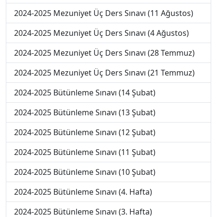
2024-2025 Mezuniyet Üç Ders Sınavı (11 Ağustos)
2024-2025 Mezuniyet Üç Ders Sınavı (4 Ağustos)
2024-2025 Mezuniyet Üç Ders Sınavı (28 Temmuz)
2024-2025 Mezuniyet Üç Ders Sınavı (21 Temmuz)
2024-2025 Bütünleme Sınavı (14 Şubat)
2024-2025 Bütünleme Sınavı (13 Şubat)
2024-2025 Bütünleme Sınavı (12 Şubat)
2024-2025 Bütünleme Sınavı (11 Şubat)
2024-2025 Bütünleme Sınavı (10 Şubat)
2024-2025 Bütünleme Sınavı (4. Hafta)
2024-2025 Bütünleme Sınavı (3. Hafta)