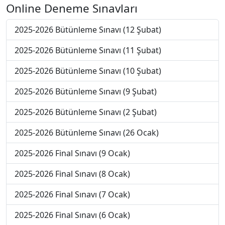
Online Deneme Sınavları
2025-2026 Bütünleme Sınavı (12 Şubat)
2025-2026 Bütünleme Sınavı (11 Şubat)
2025-2026 Bütünleme Sınavı (10 Şubat)
2025-2026 Bütünleme Sınavı (9 Şubat)
2025-2026 Bütünleme Sınavı (2 Şubat)
2025-2026 Bütünleme Sınavı (26 Ocak)
2025-2026 Final Sınavı (9 Ocak)
2025-2026 Final Sınavı (8 Ocak)
2025-2026 Final Sınavı (7 Ocak)
2025-2026 Final Sınavı (6 Ocak)