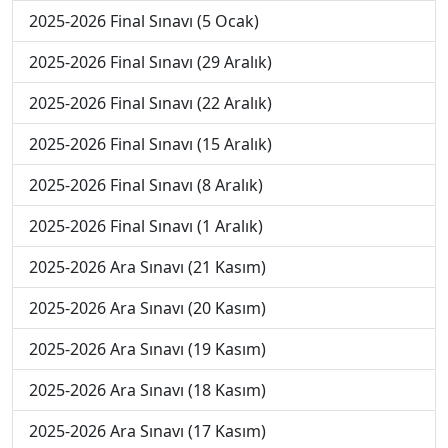
2025-2026 Final Sınavı (5 Ocak)
2025-2026 Final Sınavı (29 Aralık)
2025-2026 Final Sınavı (22 Aralık)
2025-2026 Final Sınavı (15 Aralık)
2025-2026 Final Sınavı (8 Aralık)
2025-2026 Final Sınavı (1 Aralık)
2025-2026 Ara Sınavı (21 Kasım)
2025-2026 Ara Sınavı (20 Kasım)
2025-2026 Ara Sınavı (19 Kasım)
2025-2026 Ara Sınavı (18 Kasım)
2025-2026 Ara Sınavı (17 Kasım)