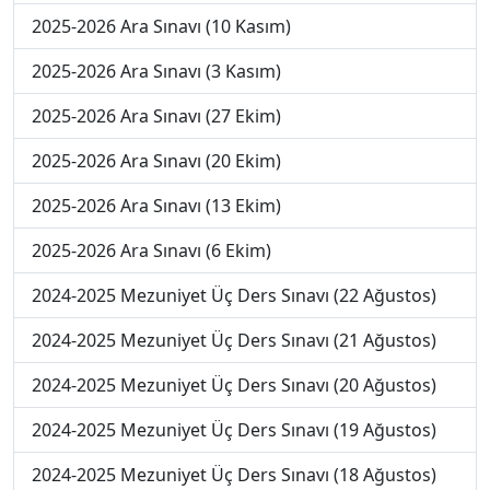
2025-2026 Ara Sınavı (10 Kasım)
2025-2026 Ara Sınavı (3 Kasım)
2025-2026 Ara Sınavı (27 Ekim)
2025-2026 Ara Sınavı (20 Ekim)
2025-2026 Ara Sınavı (13 Ekim)
2025-2026 Ara Sınavı (6 Ekim)
2024-2025 Mezuniyet Üç Ders Sınavı (22 Ağustos)
2024-2025 Mezuniyet Üç Ders Sınavı (21 Ağustos)
2024-2025 Mezuniyet Üç Ders Sınavı (20 Ağustos)
2024-2025 Mezuniyet Üç Ders Sınavı (19 Ağustos)
2024-2025 Mezuniyet Üç Ders Sınavı (18 Ağustos)