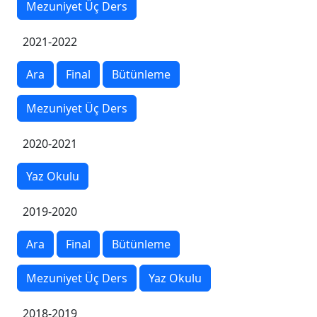
Mezuniyet Üç Ders
2021-2022
Ara
Final
Bütünleme
Mezuniyet Üç Ders
2020-2021
Yaz Okulu
2019-2020
Ara
Final
Bütünleme
Mezuniyet Üç Ders
Yaz Okulu
2018-2019