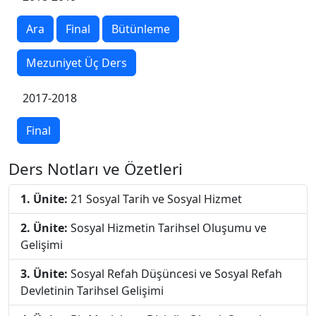
Ara
Final
Bütünleme
Mezuniyet Üç Ders
2017-2018
Final
Ders Notları ve Özetleri
1. Ünite:
21 Sosyal Tarih ve Sosyal Hizmet
2. Ünite:
Sosyal Hizmetin Tarihsel Oluşumu ve
Gelişimi
3. Ünite:
Sosyal Refah Düşüncesi ve Sosyal Refah
Devletinin Tarihsel Gelişimi