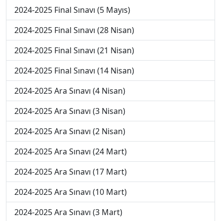
2024-2025 Final Sınavı (5 Mayıs)
2024-2025 Final Sınavı (28 Nisan)
2024-2025 Final Sınavı (21 Nisan)
2024-2025 Final Sınavı (14 Nisan)
2024-2025 Ara Sınavı (4 Nisan)
2024-2025 Ara Sınavı (3 Nisan)
2024-2025 Ara Sınavı (2 Nisan)
2024-2025 Ara Sınavı (24 Mart)
2024-2025 Ara Sınavı (17 Mart)
2024-2025 Ara Sınavı (10 Mart)
2024-2025 Ara Sınavı (3 Mart)