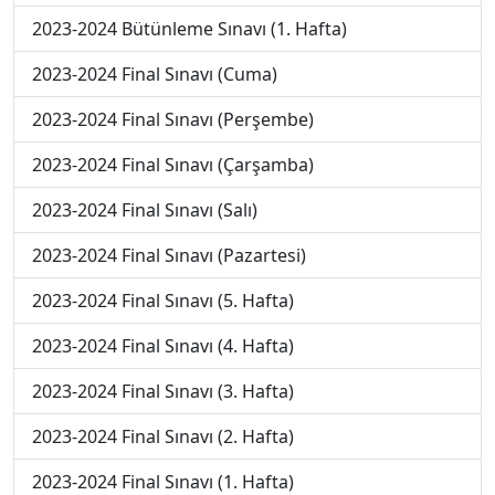
2023-2024 Bütünleme Sınavı (1. Hafta)
2023-2024 Final Sınavı (Cuma)
2023-2024 Final Sınavı (Perşembe)
2023-2024 Final Sınavı (Çarşamba)
2023-2024 Final Sınavı (Salı)
2023-2024 Final Sınavı (Pazartesi)
2023-2024 Final Sınavı (5. Hafta)
2023-2024 Final Sınavı (4. Hafta)
2023-2024 Final Sınavı (3. Hafta)
2023-2024 Final Sınavı (2. Hafta)
2023-2024 Final Sınavı (1. Hafta)