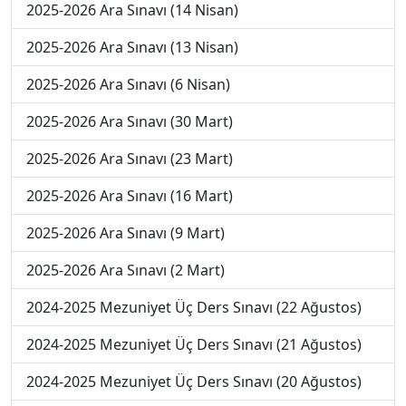
2025-2026 Ara Sınavı (14 Nisan)
2025-2026 Ara Sınavı (13 Nisan)
2025-2026 Ara Sınavı (6 Nisan)
2025-2026 Ara Sınavı (30 Mart)
2025-2026 Ara Sınavı (23 Mart)
2025-2026 Ara Sınavı (16 Mart)
2025-2026 Ara Sınavı (9 Mart)
2025-2026 Ara Sınavı (2 Mart)
2024-2025 Mezuniyet Üç Ders Sınavı (22 Ağustos)
2024-2025 Mezuniyet Üç Ders Sınavı (21 Ağustos)
2024-2025 Mezuniyet Üç Ders Sınavı (20 Ağustos)