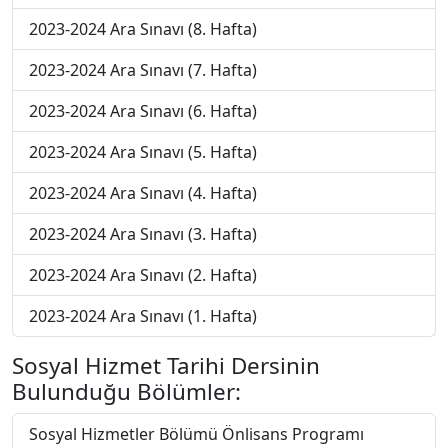
2023-2024 Ara Sınavı (8. Hafta)
2023-2024 Ara Sınavı (7. Hafta)
2023-2024 Ara Sınavı (6. Hafta)
2023-2024 Ara Sınavı (5. Hafta)
2023-2024 Ara Sınavı (4. Hafta)
2023-2024 Ara Sınavı (3. Hafta)
2023-2024 Ara Sınavı (2. Hafta)
2023-2024 Ara Sınavı (1. Hafta)
Sosyal Hizmet Tarihi Dersinin
Bulunduğu Bölümler:
Sosyal Hizmetler Bölümü Önlisans Programı