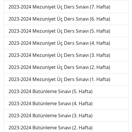
2023-2024 Mezuniyet Üç Ders Sınavı (7. Hafta)
2023-2024 Mezuniyet Üç Ders Sınavı (6. Hafta)
2023-2024 Mezuniyet Üç Ders Sınavı (5. Hafta)
2023-2024 Mezuniyet Üç Ders Sınavı (4. Hafta)
2023-2024 Mezuniyet Üç Ders Sınavı (3. Hafta)
2023-2024 Mezuniyet Üç Ders Sınavı (2. Hafta)
2023-2024 Mezuniyet Üç Ders Sınavı (1. Hafta)
2023-2024 Bütünleme Sınavı (5. Hafta)
2023-2024 Bütünleme Sınavı (4. Hafta)
2023-2024 Bütünleme Sınavı (3. Hafta)
2023-2024 Bütünleme Sınavı (2. Hafta)