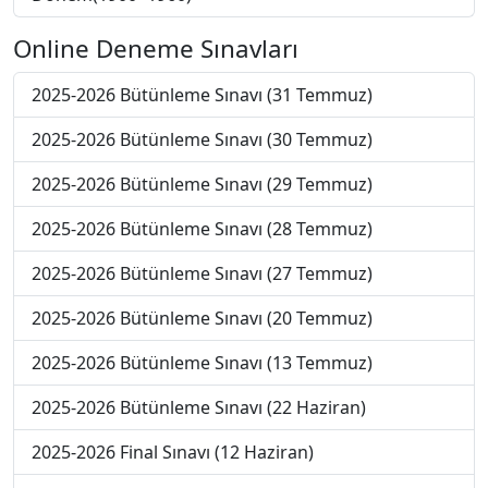
Online Deneme Sınavları
2025-2026 Bütünleme Sınavı (31 Temmuz)
2025-2026 Bütünleme Sınavı (30 Temmuz)
2025-2026 Bütünleme Sınavı (29 Temmuz)
2025-2026 Bütünleme Sınavı (28 Temmuz)
2025-2026 Bütünleme Sınavı (27 Temmuz)
2025-2026 Bütünleme Sınavı (20 Temmuz)
2025-2026 Bütünleme Sınavı (13 Temmuz)
2025-2026 Bütünleme Sınavı (22 Haziran)
2025-2026 Final Sınavı (12 Haziran)