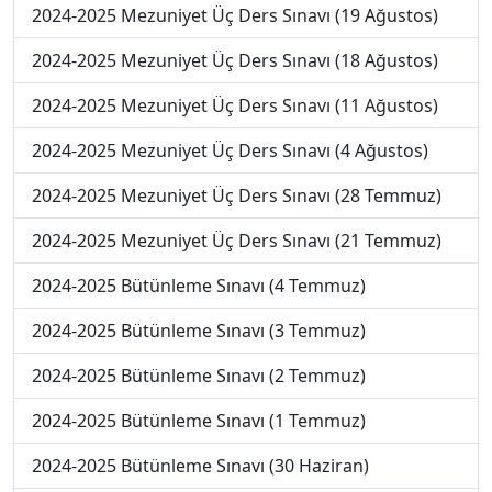
2024-2025 Mezuniyet Üç Ders Sınavı (19 Ağustos)
2024-2025 Mezuniyet Üç Ders Sınavı (18 Ağustos)
2024-2025 Mezuniyet Üç Ders Sınavı (11 Ağustos)
2024-2025 Mezuniyet Üç Ders Sınavı (4 Ağustos)
2024-2025 Mezuniyet Üç Ders Sınavı (28 Temmuz)
2024-2025 Mezuniyet Üç Ders Sınavı (21 Temmuz)
2024-2025 Bütünleme Sınavı (4 Temmuz)
2024-2025 Bütünleme Sınavı (3 Temmuz)
2024-2025 Bütünleme Sınavı (2 Temmuz)
2024-2025 Bütünleme Sınavı (1 Temmuz)
2024-2025 Bütünleme Sınavı (30 Haziran)