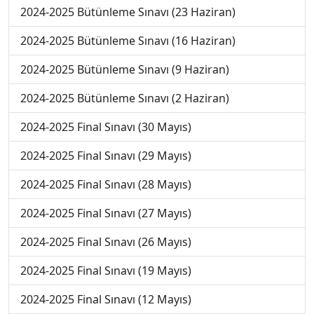
2024-2025 Bütünleme Sınavı (23 Haziran)
2024-2025 Bütünleme Sınavı (16 Haziran)
2024-2025 Bütünleme Sınavı (9 Haziran)
2024-2025 Bütünleme Sınavı (2 Haziran)
2024-2025 Final Sınavı (30 Mayıs)
2024-2025 Final Sınavı (29 Mayıs)
2024-2025 Final Sınavı (28 Mayıs)
2024-2025 Final Sınavı (27 Mayıs)
2024-2025 Final Sınavı (26 Mayıs)
2024-2025 Final Sınavı (19 Mayıs)
2024-2025 Final Sınavı (12 Mayıs)