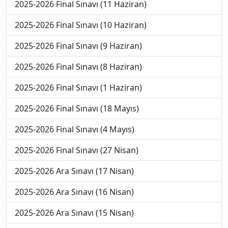
2025-2026 Final Sınavı (11 Haziran)
2025-2026 Final Sınavı (10 Haziran)
2025-2026 Final Sınavı (9 Haziran)
2025-2026 Final Sınavı (8 Haziran)
2025-2026 Final Sınavı (1 Haziran)
2025-2026 Final Sınavı (18 Mayıs)
2025-2026 Final Sınavı (4 Mayıs)
2025-2026 Final Sınavı (27 Nisan)
2025-2026 Ara Sınavı (17 Nisan)
2025-2026 Ara Sınavı (16 Nisan)
2025-2026 Ara Sınavı (15 Nisan)