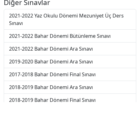
Diğer Sınavlar
2021-2022 Yaz Okulu Dönemi Mezuniyet Üç Ders
Sınavı
2021-2022 Bahar Dönemi Bütünleme Sınavı
2021-2022 Bahar Dönemi Ara Sınavı
2019-2020 Bahar Dönemi Ara Sınavı
2017-2018 Bahar Dönemi Final Sınavı
2018-2019 Bahar Dönemi Ara Sınavı
2018-2019 Bahar Dönemi Final Sınavı
2018-2019 Bahar Dönemi Bütünleme Sınavı
2018-2019 Yaz Okulu Dönemi Mezuniyet Üç Ders
Sınavı