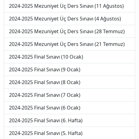
2024-2025 Mezuniyet Üç Ders Sınavı (11 Ağustos)
2024-2025 Mezuniyet Üç Ders Sınavı (4 Ağustos)
2024-2025 Mezuniyet Üç Ders Sınavı (28 Temmuz)
2024-2025 Mezuniyet Üç Ders Sınavı (21 Temmuz)
2024-2025 Final Sınavı (10 Ocak)
2024-2025 Final Sınavı (9 Ocak)
2024-2025 Final Sınavı (8 Ocak)
2024-2025 Final Sınavı (7 Ocak)
2024-2025 Final Sınavı (6 Ocak)
2024-2025 Final Sınavı (6. Hafta)
2024-2025 Final Sınavı (5. Hafta)