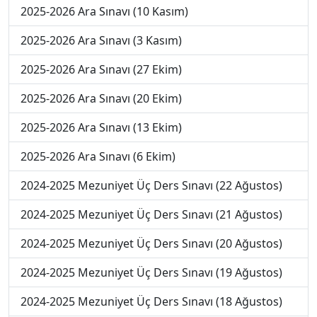
2025-2026 Ara Sınavı (10 Kasım)
2025-2026 Ara Sınavı (3 Kasım)
2025-2026 Ara Sınavı (27 Ekim)
2025-2026 Ara Sınavı (20 Ekim)
2025-2026 Ara Sınavı (13 Ekim)
2025-2026 Ara Sınavı (6 Ekim)
2024-2025 Mezuniyet Üç Ders Sınavı (22 Ağustos)
2024-2025 Mezuniyet Üç Ders Sınavı (21 Ağustos)
2024-2025 Mezuniyet Üç Ders Sınavı (20 Ağustos)
2024-2025 Mezuniyet Üç Ders Sınavı (19 Ağustos)
2024-2025 Mezuniyet Üç Ders Sınavı (18 Ağustos)