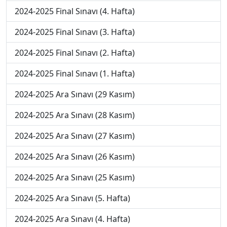
2024-2025 Final Sınavı (4. Hafta)
2024-2025 Final Sınavı (3. Hafta)
2024-2025 Final Sınavı (2. Hafta)
2024-2025 Final Sınavı (1. Hafta)
2024-2025 Ara Sınavı (29 Kasım)
2024-2025 Ara Sınavı (28 Kasım)
2024-2025 Ara Sınavı (27 Kasım)
2024-2025 Ara Sınavı (26 Kasım)
2024-2025 Ara Sınavı (25 Kasım)
2024-2025 Ara Sınavı (5. Hafta)
2024-2025 Ara Sınavı (4. Hafta)