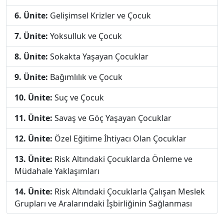
6. Ünite:
Gelişimsel Krizler ve Çocuk
7. Ünite:
Yoksulluk ve Çocuk
8. Ünite:
Sokakta Yaşayan Çocuklar
9. Ünite:
Bağımlılık ve Çocuk
10. Ünite:
Suç ve Çocuk
11. Ünite:
Savaş ve Göç Yaşayan Çocuklar
12. Ünite:
Özel Eğitime İhtiyacı Olan Çocuklar
13. Ünite:
Risk Altındaki Çocuklarda Önleme ve
Müdahale Yaklaşımları
14. Ünite:
Risk Altındaki Çocuklarla Çalışan Meslek
Grupları ve Aralarındaki İşbirliğinin Sağlanması