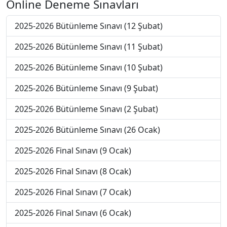
Online Deneme Sınavları
2025-2026 Bütünleme Sınavı (12 Şubat)
2025-2026 Bütünleme Sınavı (11 Şubat)
2025-2026 Bütünleme Sınavı (10 Şubat)
2025-2026 Bütünleme Sınavı (9 Şubat)
2025-2026 Bütünleme Sınavı (2 Şubat)
2025-2026 Bütünleme Sınavı (26 Ocak)
2025-2026 Final Sınavı (9 Ocak)
2025-2026 Final Sınavı (8 Ocak)
2025-2026 Final Sınavı (7 Ocak)
2025-2026 Final Sınavı (6 Ocak)