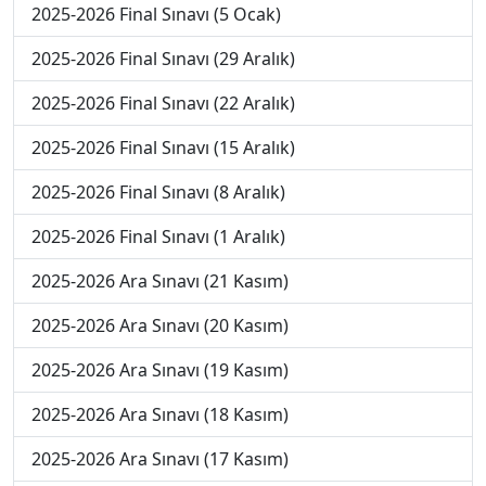
2025-2026 Final Sınavı (5 Ocak)
2025-2026 Final Sınavı (29 Aralık)
2025-2026 Final Sınavı (22 Aralık)
2025-2026 Final Sınavı (15 Aralık)
2025-2026 Final Sınavı (8 Aralık)
2025-2026 Final Sınavı (1 Aralık)
2025-2026 Ara Sınavı (21 Kasım)
2025-2026 Ara Sınavı (20 Kasım)
2025-2026 Ara Sınavı (19 Kasım)
2025-2026 Ara Sınavı (18 Kasım)
2025-2026 Ara Sınavı (17 Kasım)