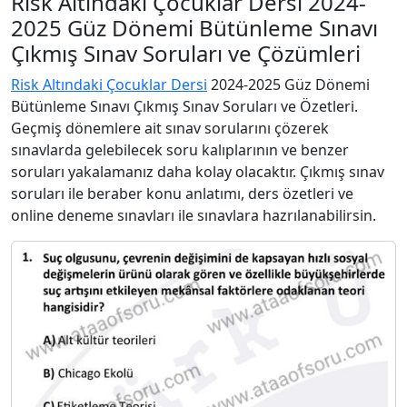
Risk Altındaki Çocuklar Dersi 2024-
2025 Güz Dönemi Bütünleme Sınavı
Çıkmış Sınav Soruları ve Çözümleri
Risk Altındaki Çocuklar Dersi
2024-2025 Güz Dönemi
Bütünleme Sınavı Çıkmış Sınav Soruları ve Özetleri.
Geçmiş dönemlere ait sınav sorularını çözerek
sınavlarda gelebilecek soru kalıplarının ve benzer
soruları yakalamanız daha kolay olacaktır. Çıkmış sınav
soruları ile beraber konu anlatımı, ders özetleri ve
online deneme sınavları ile sınavlara hazrılanabilirsin.