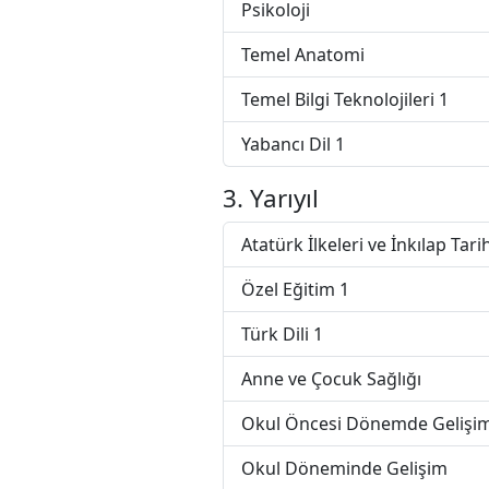
Psikoloji
Temel Anatomi
Temel Bilgi Teknolojileri 1
Yabancı Dil 1
3. Yarıyıl
Atatürk İlkeleri ve İnkılap Tarih
Özel Eğitim 1
Türk Dili 1
Anne ve Çocuk Sağlığı
Okul Öncesi Dönemde Gelişi
Okul Döneminde Gelişim