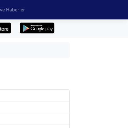
ve Haberler