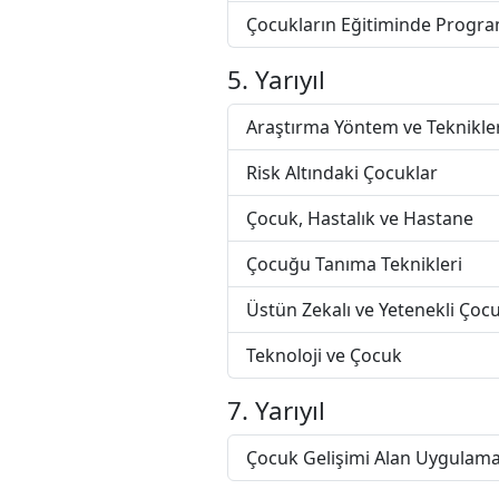
Çocukların Eğitiminde Progra
5. Yarıyıl
Araştırma Yöntem ve Teknikler
Risk Altındaki Çocuklar
Çocuk, Hastalık ve Hastane
Çocuğu Tanıma Teknikleri
Üstün Zekalı ve Yetenekli Çoc
Teknoloji ve Çocuk
7. Yarıyıl
Çocuk Gelişimi Alan Uygulama