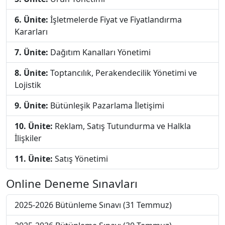
6. Ünite:
İşletmelerde Fiyat ve Fiyatlandırma
Kararları
7. Ünite:
Dağıtım Kanalları Yönetimi
8. Ünite:
Toptancılık, Perakendecilik Yönetimi ve
Lojistik
9. Ünite:
Bütünleşik Pazarlama İletişimi
10. Ünite:
Reklam, Satış Tutundurma ve Halkla
İlişkiler
11. Ünite:
Satış Yönetimi
Online Deneme Sınavları
2025-2026 Bütünleme Sınavı (31 Temmuz)