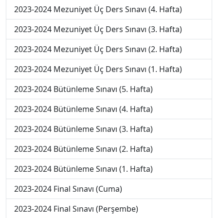
2023-2024 Mezuniyet Üç Ders Sınavı (4. Hafta)
2023-2024 Mezuniyet Üç Ders Sınavı (3. Hafta)
2023-2024 Mezuniyet Üç Ders Sınavı (2. Hafta)
2023-2024 Mezuniyet Üç Ders Sınavı (1. Hafta)
2023-2024 Bütünleme Sınavı (5. Hafta)
2023-2024 Bütünleme Sınavı (4. Hafta)
2023-2024 Bütünleme Sınavı (3. Hafta)
2023-2024 Bütünleme Sınavı (2. Hafta)
2023-2024 Bütünleme Sınavı (1. Hafta)
2023-2024 Final Sınavı (Cuma)
2023-2024 Final Sınavı (Perşembe)