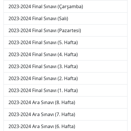
2023-2024 Final Sınavı (Çarşamba)
2023-2024 Final Sınavı (Salı)
2023-2024 Final Sınavı (Pazartesi)
2023-2024 Final Sınavı (5. Hafta)
2023-2024 Final Sınavı (4. Hafta)
2023-2024 Final Sınavı (3. Hafta)
2023-2024 Final Sınavı (2. Hafta)
2023-2024 Final Sınavı (1. Hafta)
2023-2024 Ara Sınavı (8. Hafta)
2023-2024 Ara Sınavı (7. Hafta)
2023-2024 Ara Sınavı (6. Hafta)