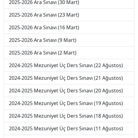
2025-2026 Ara Sınavı (30 Mart)
2025-2026 Ara Sınavı (23 Mart)
2025-2026 Ara Sınavı (16 Mart)
2025-2026 Ara Sınavı (9 Mart)
2025-2026 Ara Sınavı (2 Mart)
2024-2025 Mezuniyet Üç Ders Sınavı (22 Ağustos)
2024-2025 Mezuniyet Üç Ders Sınavı (21 Ağustos)
2024-2025 Mezuniyet Üç Ders Sınavı (20 Ağustos)
2024-2025 Mezuniyet Üç Ders Sınavı (19 Ağustos)
2024-2025 Mezuniyet Üç Ders Sınavı (18 Ağustos)
2024-2025 Mezuniyet Üç Ders Sınavı (11 Ağustos)