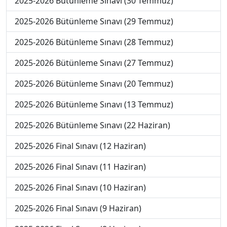
2025-2026 Bütünleme Sınavı (30 Temmuz)
2025-2026 Bütünleme Sınavı (29 Temmuz)
2025-2026 Bütünleme Sınavı (28 Temmuz)
2025-2026 Bütünleme Sınavı (27 Temmuz)
2025-2026 Bütünleme Sınavı (20 Temmuz)
2025-2026 Bütünleme Sınavı (13 Temmuz)
2025-2026 Bütünleme Sınavı (22 Haziran)
2025-2026 Final Sınavı (12 Haziran)
2025-2026 Final Sınavı (11 Haziran)
2025-2026 Final Sınavı (10 Haziran)
2025-2026 Final Sınavı (9 Haziran)