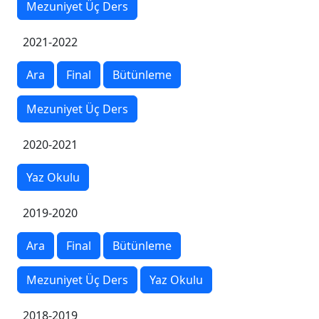
Mezuniyet Üç Ders
2021-2022
Ara
Final
Bütünleme
Mezuniyet Üç Ders
2020-2021
Yaz Okulu
2019-2020
Ara
Final
Bütünleme
Mezuniyet Üç Ders
Yaz Okulu
2018-2019