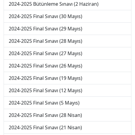
2024-2025 Bütünleme Sınavı (2 Haziran)
2024-2025 Final Sınavı (30 Mayıs)
2024-2025 Final Sınavı (29 Mayıs)
2024-2025 Final Sınavı (28 Mayıs)
2024-2025 Final Sınavı (27 Mayıs)
2024-2025 Final Sınavı (26 Mayıs)
2024-2025 Final Sınavı (19 Mayıs)
2024-2025 Final Sınavı (12 Mayıs)
2024-2025 Final Sınavı (5 Mayıs)
2024-2025 Final Sınavı (28 Nisan)
2024-2025 Final Sınavı (21 Nisan)