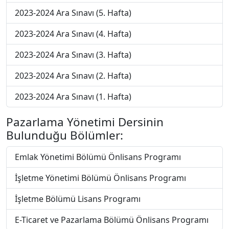
2023-2024 Ara Sınavı (5. Hafta)
2023-2024 Ara Sınavı (4. Hafta)
2023-2024 Ara Sınavı (3. Hafta)
2023-2024 Ara Sınavı (2. Hafta)
2023-2024 Ara Sınavı (1. Hafta)
Pazarlama Yönetimi Dersinin
Bulunduğu Bölümler:
Emlak Yönetimi Bölümü Önlisans Programı
İşletme Yönetimi Bölümü Önlisans Programı
İşletme Bölümü Lisans Programı
E-Ticaret ve Pazarlama Bölümü Önlisans Programı