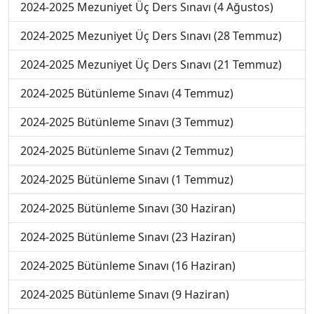
2024-2025 Mezuniyet Üç Ders Sınavı (4 Ağustos)
2024-2025 Mezuniyet Üç Ders Sınavı (28 Temmuz)
2024-2025 Mezuniyet Üç Ders Sınavı (21 Temmuz)
2024-2025 Bütünleme Sınavı (4 Temmuz)
2024-2025 Bütünleme Sınavı (3 Temmuz)
2024-2025 Bütünleme Sınavı (2 Temmuz)
2024-2025 Bütünleme Sınavı (1 Temmuz)
2024-2025 Bütünleme Sınavı (30 Haziran)
2024-2025 Bütünleme Sınavı (23 Haziran)
2024-2025 Bütünleme Sınavı (16 Haziran)
2024-2025 Bütünleme Sınavı (9 Haziran)