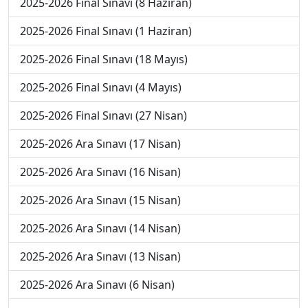
2025-2026 Final Sınavı (8 Haziran)
2025-2026 Final Sınavı (1 Haziran)
2025-2026 Final Sınavı (18 Mayıs)
2025-2026 Final Sınavı (4 Mayıs)
2025-2026 Final Sınavı (27 Nisan)
2025-2026 Ara Sınavı (17 Nisan)
2025-2026 Ara Sınavı (16 Nisan)
2025-2026 Ara Sınavı (15 Nisan)
2025-2026 Ara Sınavı (14 Nisan)
2025-2026 Ara Sınavı (13 Nisan)
2025-2026 Ara Sınavı (6 Nisan)