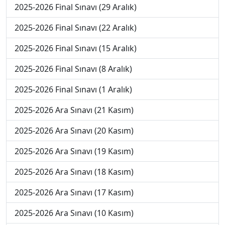
2025-2026 Final Sınavı (29 Aralık)
2025-2026 Final Sınavı (22 Aralık)
2025-2026 Final Sınavı (15 Aralık)
2025-2026 Final Sınavı (8 Aralık)
2025-2026 Final Sınavı (1 Aralık)
2025-2026 Ara Sınavı (21 Kasım)
2025-2026 Ara Sınavı (20 Kasım)
2025-2026 Ara Sınavı (19 Kasım)
2025-2026 Ara Sınavı (18 Kasım)
2025-2026 Ara Sınavı (17 Kasım)
2025-2026 Ara Sınavı (10 Kasım)