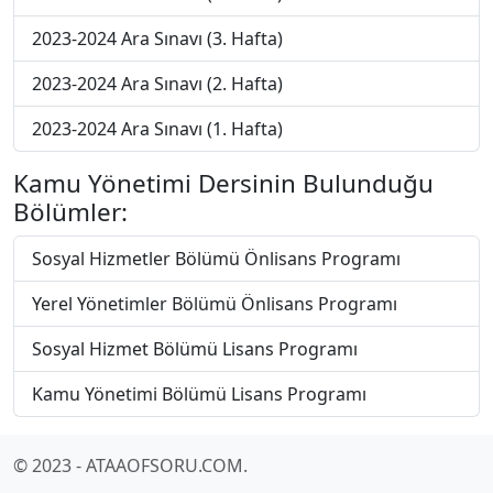
2023-2024 Ara Sınavı (3. Hafta)
2023-2024 Ara Sınavı (2. Hafta)
2023-2024 Ara Sınavı (1. Hafta)
Kamu Yönetimi Dersinin Bulunduğu
Bölümler:
Sosyal Hizmetler Bölümü Önlisans Programı
Yerel Yönetimler Bölümü Önlisans Programı
Sosyal Hizmet Bölümü Lisans Programı
Kamu Yönetimi Bölümü Lisans Programı
© 2023 - ATAAOFSORU.COM.