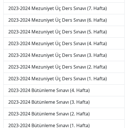
2023-2024 Mezuniyet Üç Ders Sınavı (7. Hafta)
2023-2024 Mezuniyet Üç Ders Sınavı (6. Hafta)
2023-2024 Mezuniyet Üç Ders Sınavı (5. Hafta)
2023-2024 Mezuniyet Üç Ders Sınavı (4. Hafta)
2023-2024 Mezuniyet Üç Ders Sınavı (3. Hafta)
2023-2024 Mezuniyet Üç Ders Sınavı (2. Hafta)
2023-2024 Mezuniyet Üç Ders Sınavı (1. Hafta)
2023-2024 Bütünleme Sınavı (4. Hafta)
2023-2024 Bütünleme Sınavı (3. Hafta)
2023-2024 Bütünleme Sınavı (2. Hafta)
2023-2024 Bütünleme Sınavı (1. Hafta)