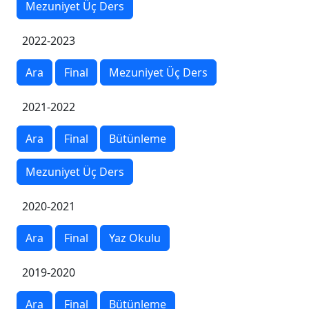
Mezuniyet Üç Ders
2022-2023
Ara
Final
Mezuniyet Üç Ders
2021-2022
Ara
Final
Bütünleme
Mezuniyet Üç Ders
2020-2021
Ara
Final
Yaz Okulu
2019-2020
Ara
Final
Bütünleme