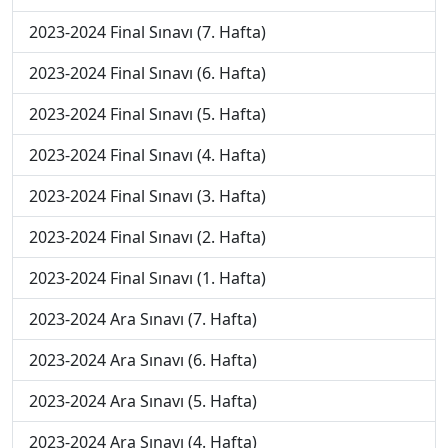
2023-2024 Final Sınavı (7. Hafta)
2023-2024 Final Sınavı (6. Hafta)
2023-2024 Final Sınavı (5. Hafta)
2023-2024 Final Sınavı (4. Hafta)
2023-2024 Final Sınavı (3. Hafta)
2023-2024 Final Sınavı (2. Hafta)
2023-2024 Final Sınavı (1. Hafta)
2023-2024 Ara Sınavı (7. Hafta)
2023-2024 Ara Sınavı (6. Hafta)
2023-2024 Ara Sınavı (5. Hafta)
2023-2024 Ara Sınavı (4. Hafta)