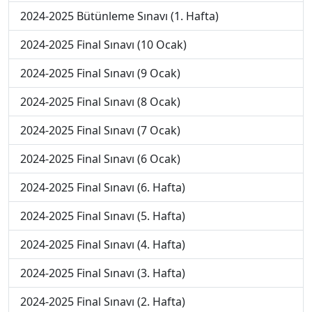
2024-2025 Bütünleme Sınavı (1. Hafta)
2024-2025 Final Sınavı (10 Ocak)
2024-2025 Final Sınavı (9 Ocak)
2024-2025 Final Sınavı (8 Ocak)
2024-2025 Final Sınavı (7 Ocak)
2024-2025 Final Sınavı (6 Ocak)
2024-2025 Final Sınavı (6. Hafta)
2024-2025 Final Sınavı (5. Hafta)
2024-2025 Final Sınavı (4. Hafta)
2024-2025 Final Sınavı (3. Hafta)
2024-2025 Final Sınavı (2. Hafta)