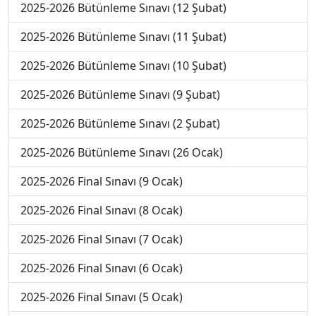
2025-2026 Bütünleme Sınavı (12 Şubat)
2025-2026 Bütünleme Sınavı (11 Şubat)
2025-2026 Bütünleme Sınavı (10 Şubat)
2025-2026 Bütünleme Sınavı (9 Şubat)
2025-2026 Bütünleme Sınavı (2 Şubat)
2025-2026 Bütünleme Sınavı (26 Ocak)
2025-2026 Final Sınavı (9 Ocak)
2025-2026 Final Sınavı (8 Ocak)
2025-2026 Final Sınavı (7 Ocak)
2025-2026 Final Sınavı (6 Ocak)
2025-2026 Final Sınavı (5 Ocak)