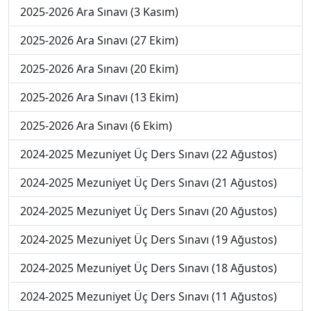
2025-2026 Ara Sınavı (3 Kasım)
2025-2026 Ara Sınavı (27 Ekim)
2025-2026 Ara Sınavı (20 Ekim)
2025-2026 Ara Sınavı (13 Ekim)
2025-2026 Ara Sınavı (6 Ekim)
2024-2025 Mezuniyet Üç Ders Sınavı (22 Ağustos)
2024-2025 Mezuniyet Üç Ders Sınavı (21 Ağustos)
2024-2025 Mezuniyet Üç Ders Sınavı (20 Ağustos)
2024-2025 Mezuniyet Üç Ders Sınavı (19 Ağustos)
2024-2025 Mezuniyet Üç Ders Sınavı (18 Ağustos)
2024-2025 Mezuniyet Üç Ders Sınavı (11 Ağustos)