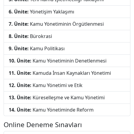
6. Ünite:
Yönetişim Yaklaşımı
7. Ünite:
Kamu Yönetiminin Örgütlenmesi
8. Ünite:
Bürokrasi
9. Ünite:
Kamu Politikası
10. Ünite:
Kamu Yönetiminin Denetlenmesi
11. Ünite:
Kamuda İnsan Kaynakları Yönetimi
12. Ünite:
Kamu Yönetimi ve Etik
13. Ünite:
Küreselleşme ve Kamu Yönetimi
14. Ünite:
Kamu Yönetiminde Reform
Online Deneme Sınavları