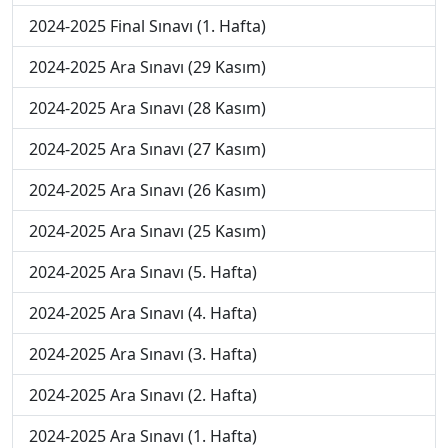
2024-2025 Final Sınavı (1. Hafta)
2024-2025 Ara Sınavı (29 Kasım)
2024-2025 Ara Sınavı (28 Kasım)
2024-2025 Ara Sınavı (27 Kasım)
2024-2025 Ara Sınavı (26 Kasım)
2024-2025 Ara Sınavı (25 Kasım)
2024-2025 Ara Sınavı (5. Hafta)
2024-2025 Ara Sınavı (4. Hafta)
2024-2025 Ara Sınavı (3. Hafta)
2024-2025 Ara Sınavı (2. Hafta)
2024-2025 Ara Sınavı (1. Hafta)