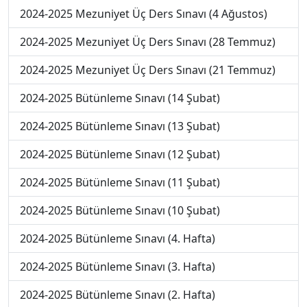
2024-2025 Mezuniyet Üç Ders Sınavı (4 Ağustos)
2024-2025 Mezuniyet Üç Ders Sınavı (28 Temmuz)
2024-2025 Mezuniyet Üç Ders Sınavı (21 Temmuz)
2024-2025 Bütünleme Sınavı (14 Şubat)
2024-2025 Bütünleme Sınavı (13 Şubat)
2024-2025 Bütünleme Sınavı (12 Şubat)
2024-2025 Bütünleme Sınavı (11 Şubat)
2024-2025 Bütünleme Sınavı (10 Şubat)
2024-2025 Bütünleme Sınavı (4. Hafta)
2024-2025 Bütünleme Sınavı (3. Hafta)
2024-2025 Bütünleme Sınavı (2. Hafta)