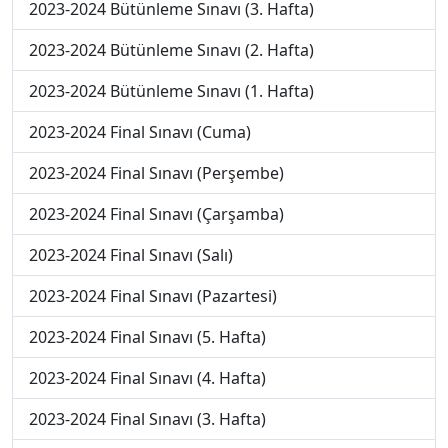
2023-2024 Bütünleme Sınavı (3. Hafta)
2023-2024 Bütünleme Sınavı (2. Hafta)
2023-2024 Bütünleme Sınavı (1. Hafta)
2023-2024 Final Sınavı (Cuma)
2023-2024 Final Sınavı (Perşembe)
2023-2024 Final Sınavı (Çarşamba)
2023-2024 Final Sınavı (Salı)
2023-2024 Final Sınavı (Pazartesi)
2023-2024 Final Sınavı (5. Hafta)
2023-2024 Final Sınavı (4. Hafta)
2023-2024 Final Sınavı (3. Hafta)