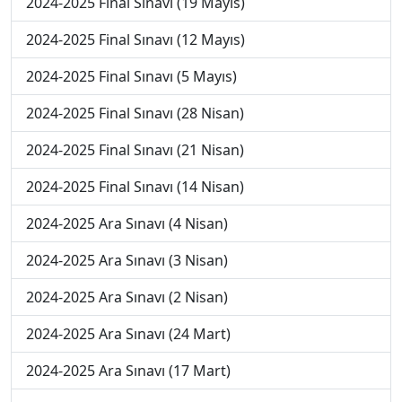
2024-2025 Final Sınavı (19 Mayıs)
2024-2025 Final Sınavı (12 Mayıs)
2024-2025 Final Sınavı (5 Mayıs)
2024-2025 Final Sınavı (28 Nisan)
2024-2025 Final Sınavı (21 Nisan)
2024-2025 Final Sınavı (14 Nisan)
2024-2025 Ara Sınavı (4 Nisan)
2024-2025 Ara Sınavı (3 Nisan)
2024-2025 Ara Sınavı (2 Nisan)
2024-2025 Ara Sınavı (24 Mart)
2024-2025 Ara Sınavı (17 Mart)