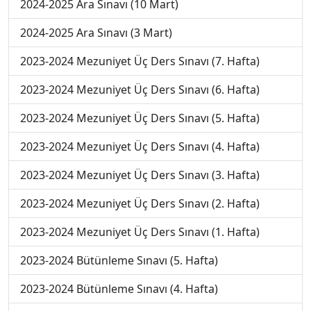
2024-2025 Ara Sınavı (10 Mart)
2024-2025 Ara Sınavı (3 Mart)
2023-2024 Mezuniyet Üç Ders Sınavı (7. Hafta)
2023-2024 Mezuniyet Üç Ders Sınavı (6. Hafta)
2023-2024 Mezuniyet Üç Ders Sınavı (5. Hafta)
2023-2024 Mezuniyet Üç Ders Sınavı (4. Hafta)
2023-2024 Mezuniyet Üç Ders Sınavı (3. Hafta)
2023-2024 Mezuniyet Üç Ders Sınavı (2. Hafta)
2023-2024 Mezuniyet Üç Ders Sınavı (1. Hafta)
2023-2024 Bütünleme Sınavı (5. Hafta)
2023-2024 Bütünleme Sınavı (4. Hafta)