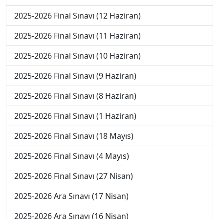
2025-2026 Final Sınavı (12 Haziran)
2025-2026 Final Sınavı (11 Haziran)
2025-2026 Final Sınavı (10 Haziran)
2025-2026 Final Sınavı (9 Haziran)
2025-2026 Final Sınavı (8 Haziran)
2025-2026 Final Sınavı (1 Haziran)
2025-2026 Final Sınavı (18 Mayıs)
2025-2026 Final Sınavı (4 Mayıs)
2025-2026 Final Sınavı (27 Nisan)
2025-2026 Ara Sınavı (17 Nisan)
2025-2026 Ara Sınavı (16 Nisan)