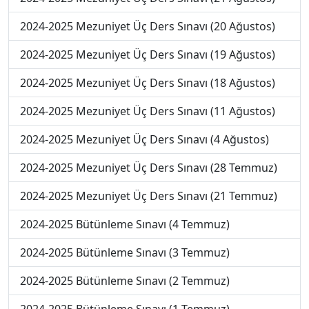
2024-2025 Mezuniyet Üç Ders Sınavı (20 Ağustos)
2024-2025 Mezuniyet Üç Ders Sınavı (19 Ağustos)
2024-2025 Mezuniyet Üç Ders Sınavı (18 Ağustos)
2024-2025 Mezuniyet Üç Ders Sınavı (11 Ağustos)
2024-2025 Mezuniyet Üç Ders Sınavı (4 Ağustos)
2024-2025 Mezuniyet Üç Ders Sınavı (28 Temmuz)
2024-2025 Mezuniyet Üç Ders Sınavı (21 Temmuz)
2024-2025 Bütünleme Sınavı (4 Temmuz)
2024-2025 Bütünleme Sınavı (3 Temmuz)
2024-2025 Bütünleme Sınavı (2 Temmuz)