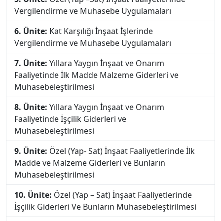
Vergilendirme ve Muhasebe Uygulamaları
6. Ünite:
Kat Karşılığı İnşaat İşlerinde
Vergilendirme ve Muhasebe Uygulamaları
7. Ünite:
Yıllara Yaygın İnşaat ve Onarım
Faaliyetinde İlk Madde Malzeme Giderleri ve
Muhasebeleştirilmesi
8. Ünite:
Yıllara Yaygın İnşaat ve Onarım
Faaliyetinde İşçilik Giderleri ve
Muhasebeleştirilmesi
9. Ünite:
Özel (Yap- Sat) İnşaat Faaliyetlerinde İlk
Madde ve Malzeme Giderleri ve Bunların
Muhasebeleştirilmesi
10. Ünite:
Özel (Yap – Sat) İnşaat Faaliyetlerinde
İşçilik Giderleri Ve Bunların Muhasebeleştirilmesi