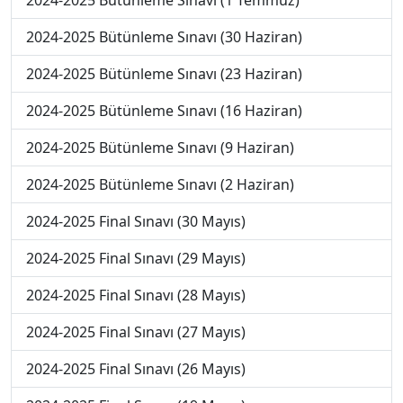
2024-2025 Bütünleme Sınavı (1 Temmuz)
2024-2025 Bütünleme Sınavı (30 Haziran)
2024-2025 Bütünleme Sınavı (23 Haziran)
2024-2025 Bütünleme Sınavı (16 Haziran)
2024-2025 Bütünleme Sınavı (9 Haziran)
2024-2025 Bütünleme Sınavı (2 Haziran)
2024-2025 Final Sınavı (30 Mayıs)
2024-2025 Final Sınavı (29 Mayıs)
2024-2025 Final Sınavı (28 Mayıs)
2024-2025 Final Sınavı (27 Mayıs)
2024-2025 Final Sınavı (26 Mayıs)