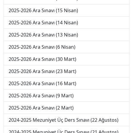
2025-2026 Ara Sınavı (15 Nisan)
2025-2026 Ara Sınavı (14 Nisan)
2025-2026 Ara Sınavı (13 Nisan)
2025-2026 Ara Sınavı (6 Nisan)
2025-2026 Ara Sınavı (30 Mart)
2025-2026 Ara Sınavı (23 Mart)
2025-2026 Ara Sınavı (16 Mart)
2025-2026 Ara Sınavı (9 Mart)
2025-2026 Ara Sınavı (2 Mart)
2024-2025 Mezuniyet Üç Ders Sınavı (22 Ağustos)
2024-2025 Mezuniyet Üç Ders Sınavı (21 Ağustos)