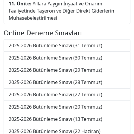
11. Ünite:
Yıllara Yaygın İnşaat ve Onarım
Faaliyetinde Taşeron ve Diğer Direkt Giderlerin
Muhasebeleştirilmesi
Online Deneme Sınavları
2025-2026 Bütünleme Sınavı (31 Temmuz)
2025-2026 Bütünleme Sınavı (30 Temmuz)
2025-2026 Bütünleme Sınavı (29 Temmuz)
2025-2026 Bütünleme Sınavı (28 Temmuz)
2025-2026 Bütünleme Sınavı (27 Temmuz)
2025-2026 Bütünleme Sınavı (20 Temmuz)
2025-2026 Bütünleme Sınavı (13 Temmuz)
2025-2026 Bütünleme Sınavı (22 Haziran)