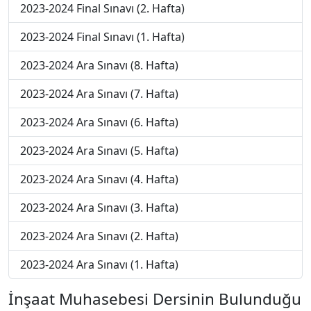
2023-2024 Final Sınavı (2. Hafta)
2023-2024 Final Sınavı (1. Hafta)
2023-2024 Ara Sınavı (8. Hafta)
2023-2024 Ara Sınavı (7. Hafta)
2023-2024 Ara Sınavı (6. Hafta)
2023-2024 Ara Sınavı (5. Hafta)
2023-2024 Ara Sınavı (4. Hafta)
2023-2024 Ara Sınavı (3. Hafta)
2023-2024 Ara Sınavı (2. Hafta)
2023-2024 Ara Sınavı (1. Hafta)
İnşaat Muhasebesi Dersinin Bulunduğu