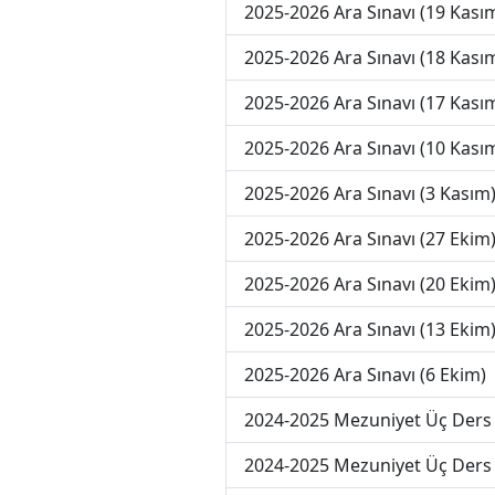
2025-2026 Ara Sınavı (19 Kası
2025-2026 Ara Sınavı (18 Kası
2025-2026 Ara Sınavı (17 Kası
2025-2026 Ara Sınavı (10 Kası
2025-2026 Ara Sınavı (3 Kasım
2025-2026 Ara Sınavı (27 Ekim
2025-2026 Ara Sınavı (20 Ekim
2025-2026 Ara Sınavı (13 Ekim
2025-2026 Ara Sınavı (6 Ekim)
2024-2025 Mezuniyet Üç Ders 
2024-2025 Mezuniyet Üç Ders 