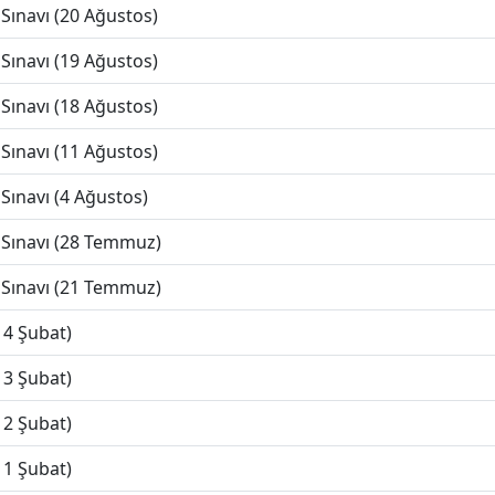
Sınavı (20 Ağustos)
Sınavı (19 Ağustos)
Sınavı (18 Ağustos)
Sınavı (11 Ağustos)
Sınavı (4 Ağustos)
 Sınavı (28 Temmuz)
 Sınavı (21 Temmuz)
14 Şubat)
13 Şubat)
12 Şubat)
11 Şubat)