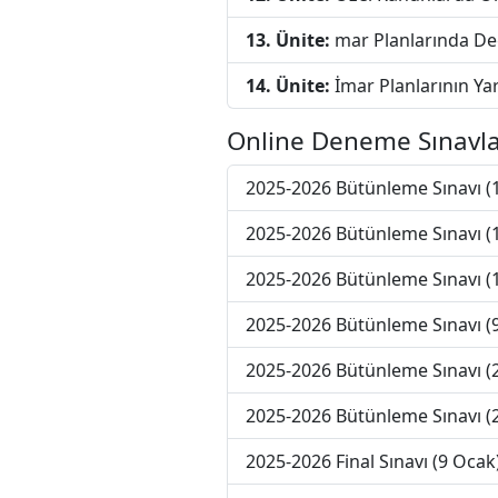
13. Ünite:
mar Planlarında Değ
14. Ünite:
İmar Planlarının Ya
Online Deneme Sınavla
2025-2026 Bütünleme Sınavı (
2025-2026 Bütünleme Sınavı (
2025-2026 Bütünleme Sınavı (
2025-2026 Bütünleme Sınavı (
2025-2026 Bütünleme Sınavı (
2025-2026 Bütünleme Sınavı (
2025-2026 Final Sınavı (9 Ocak