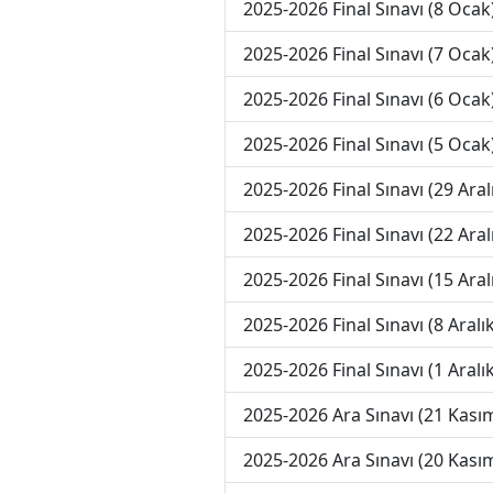
2025-2026 Final Sınavı (8 Ocak
2025-2026 Final Sınavı (7 Ocak
2025-2026 Final Sınavı (6 Ocak
2025-2026 Final Sınavı (5 Ocak
2025-2026 Final Sınavı (29 Aral
2025-2026 Final Sınavı (22 Aral
2025-2026 Final Sınavı (15 Aral
2025-2026 Final Sınavı (8 Aralık
2025-2026 Final Sınavı (1 Aralık
2025-2026 Ara Sınavı (21 Kası
2025-2026 Ara Sınavı (20 Kası