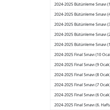
2024-2025 Bütünleme Sınavı (
2024-2025 Bütünleme Sınavı (4
2024-2025 Bütünleme Sınavı (3
2024-2025 Bütünleme Sınavı (2
2024-2025 Bütünleme Sınavı (1
2024-2025 Final Sınavı (10 Oca
2024-2025 Final Sınavı (9 Ocak
2024-2025 Final Sınavı (8 Ocak
2024-2025 Final Sınavı (7 Ocak
2024-2025 Final Sınavı (6 Ocak
2024-2025 Final Sınavı (6. Haft