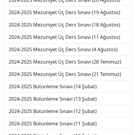
2024-2025 Mezuniyet Üç Ders Sınavı (20 Ağustos)
2024-2025 Mezuniyet Üç Ders Sınavı (19 Ağustos)
2024-2025 Mezuniyet Üç Ders Sınavı (18 Ağustos)
2024-2025 Mezuniyet Üç Ders Sınavı (11 Ağustos)
2024-2025 Mezuniyet Üç Ders Sınavı (4 Ağustos)
2024-2025 Mezuniyet Üç Ders Sınavı (28 Temmuz)
2024-2025 Mezuniyet Üç Ders Sınavı (21 Temmuz)
2024-2025 Bütünleme Sınavı (14 Şubat)
2024-2025 Bütünleme Sınavı (13 Şubat)
2024-2025 Bütünleme Sınavı (12 Şubat)
2024-2025 Bütünleme Sınavı (11 Şubat)