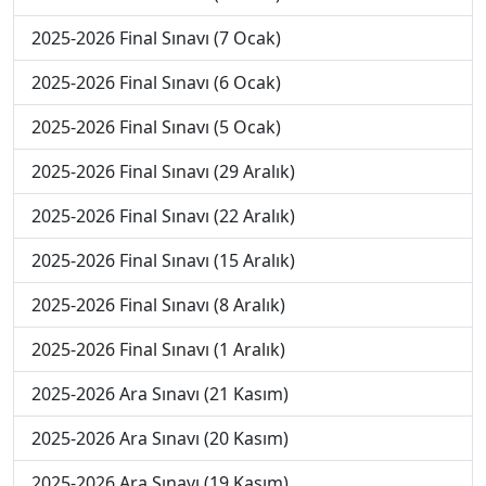
2025-2026 Final Sınavı (7 Ocak)
2025-2026 Final Sınavı (6 Ocak)
2025-2026 Final Sınavı (5 Ocak)
2025-2026 Final Sınavı (29 Aralık)
2025-2026 Final Sınavı (22 Aralık)
2025-2026 Final Sınavı (15 Aralık)
2025-2026 Final Sınavı (8 Aralık)
2025-2026 Final Sınavı (1 Aralık)
2025-2026 Ara Sınavı (21 Kasım)
2025-2026 Ara Sınavı (20 Kasım)
2025-2026 Ara Sınavı (19 Kasım)