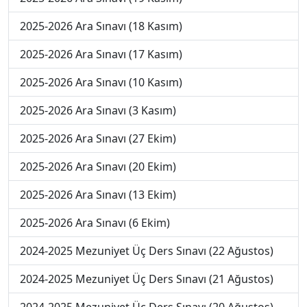
2025-2026 Ara Sınavı (18 Kasım)
2025-2026 Ara Sınavı (17 Kasım)
2025-2026 Ara Sınavı (10 Kasım)
2025-2026 Ara Sınavı (3 Kasım)
2025-2026 Ara Sınavı (27 Ekim)
2025-2026 Ara Sınavı (20 Ekim)
2025-2026 Ara Sınavı (13 Ekim)
2025-2026 Ara Sınavı (6 Ekim)
2024-2025 Mezuniyet Üç Ders Sınavı (22 Ağustos)
2024-2025 Mezuniyet Üç Ders Sınavı (21 Ağustos)