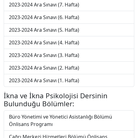
2023-2024 Ara Sınavı (7. Hafta)
2023-2024 Ara Sınavı (6. Hafta)
2023-2024 Ara Sınavı (5. Hafta)
2023-2024 Ara Sınavı (4. Hafta)
2023-2024 Ara Sınavı (3. Hafta)
2023-2024 Ara Sınavı (2. Hafta)
2023-2024 Ara Sınavı (1. Hafta)
İkna ve İkna Psikolojisi Dersinin
Bulunduğu Bölümler:
Büro Yönetimi ve Yönetici Asistanlığı Bölümü
Önlisans Programı
Çağrı Merkezi Hizmetleri Bölümü Önlisans