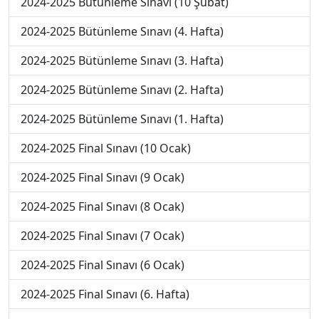
2024-2025 Bütünleme Sınavı (10 Şubat)
2024-2025 Bütünleme Sınavı (4. Hafta)
2024-2025 Bütünleme Sınavı (3. Hafta)
2024-2025 Bütünleme Sınavı (2. Hafta)
2024-2025 Bütünleme Sınavı (1. Hafta)
2024-2025 Final Sınavı (10 Ocak)
2024-2025 Final Sınavı (9 Ocak)
2024-2025 Final Sınavı (8 Ocak)
2024-2025 Final Sınavı (7 Ocak)
2024-2025 Final Sınavı (6 Ocak)
2024-2025 Final Sınavı (6. Hafta)