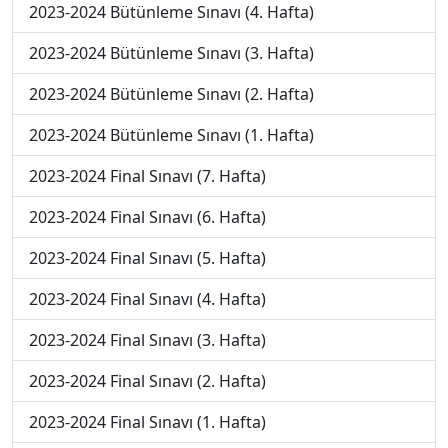
2023-2024 Bütünleme Sınavı (4. Hafta)
2023-2024 Bütünleme Sınavı (3. Hafta)
2023-2024 Bütünleme Sınavı (2. Hafta)
2023-2024 Bütünleme Sınavı (1. Hafta)
2023-2024 Final Sınavı (7. Hafta)
2023-2024 Final Sınavı (6. Hafta)
2023-2024 Final Sınavı (5. Hafta)
2023-2024 Final Sınavı (4. Hafta)
2023-2024 Final Sınavı (3. Hafta)
2023-2024 Final Sınavı (2. Hafta)
2023-2024 Final Sınavı (1. Hafta)