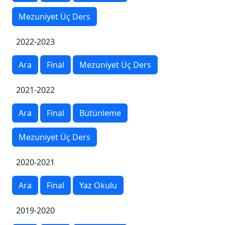
Mezuniyet Üç Ders
2022-2023
Ara
Final
Mezuniyet Üç Ders
2021-2022
Ara
Final
Bütünleme
Mezuniyet Üç Ders
2020-2021
Ara
Final
Yaz Okulu
2019-2020