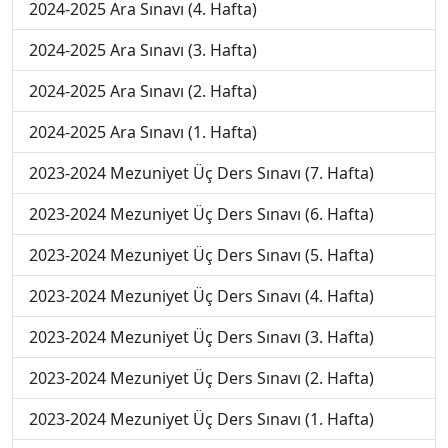
2024-2025 Ara Sınavı (4. Hafta)
2024-2025 Ara Sınavı (3. Hafta)
2024-2025 Ara Sınavı (2. Hafta)
2024-2025 Ara Sınavı (1. Hafta)
2023-2024 Mezuniyet Üç Ders Sınavı (7. Hafta)
2023-2024 Mezuniyet Üç Ders Sınavı (6. Hafta)
2023-2024 Mezuniyet Üç Ders Sınavı (5. Hafta)
2023-2024 Mezuniyet Üç Ders Sınavı (4. Hafta)
2023-2024 Mezuniyet Üç Ders Sınavı (3. Hafta)
2023-2024 Mezuniyet Üç Ders Sınavı (2. Hafta)
2023-2024 Mezuniyet Üç Ders Sınavı (1. Hafta)