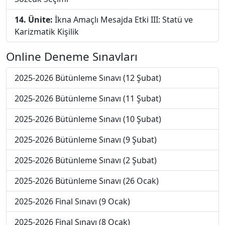
14. Ünite:
İkna Amaçlı Mesajda Etki III: Statü ve
Karizmatik Kişilik
Online Deneme Sınavları
2025-2026 Bütünleme Sınavı (12 Şubat)
2025-2026 Bütünleme Sınavı (11 Şubat)
2025-2026 Bütünleme Sınavı (10 Şubat)
2025-2026 Bütünleme Sınavı (9 Şubat)
2025-2026 Bütünleme Sınavı (2 Şubat)
2025-2026 Bütünleme Sınavı (26 Ocak)
2025-2026 Final Sınavı (9 Ocak)
2025-2026 Final Sınavı (8 Ocak)