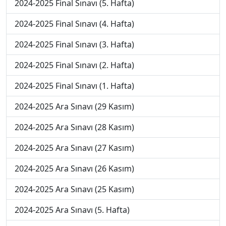
2024-2025 Final Sınavı (5. Hafta)
2024-2025 Final Sınavı (4. Hafta)
2024-2025 Final Sınavı (3. Hafta)
2024-2025 Final Sınavı (2. Hafta)
2024-2025 Final Sınavı (1. Hafta)
2024-2025 Ara Sınavı (29 Kasım)
2024-2025 Ara Sınavı (28 Kasım)
2024-2025 Ara Sınavı (27 Kasım)
2024-2025 Ara Sınavı (26 Kasım)
2024-2025 Ara Sınavı (25 Kasım)
2024-2025 Ara Sınavı (5. Hafta)