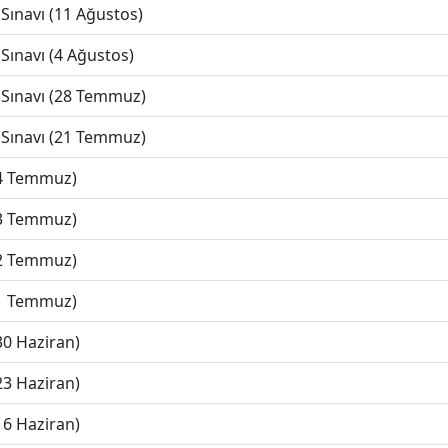
Sınavı (11 Ağustos)
Sınavı (4 Ağustos)
 Sınavı (28 Temmuz)
 Sınavı (21 Temmuz)
(4 Temmuz)
(3 Temmuz)
(2 Temmuz)
(1 Temmuz)
30 Haziran)
23 Haziran)
16 Haziran)