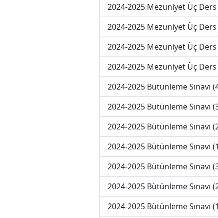
2024-2025 Mezuniyet Üç Ders 
2024-2025 Mezuniyet Üç Ders 
2024-2025 Mezuniyet Üç Ders
2024-2025 Mezuniyet Üç Ders
2024-2025 Bütünleme Sınavı 
2024-2025 Bütünleme Sınavı 
2024-2025 Bütünleme Sınavı 
2024-2025 Bütünleme Sınavı 
2024-2025 Bütünleme Sınavı (
2024-2025 Bütünleme Sınavı (
2024-2025 Bütünleme Sınavı (