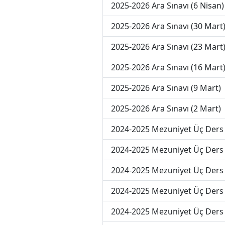
2025-2026 Ara Sınavı (6 Nisan)
2025-2026 Ara Sınavı (30 Mart
2025-2026 Ara Sınavı (23 Mart
2025-2026 Ara Sınavı (16 Mart
2025-2026 Ara Sınavı (9 Mart)
2025-2026 Ara Sınavı (2 Mart)
2024-2025 Mezuniyet Üç Ders 
2024-2025 Mezuniyet Üç Ders 
2024-2025 Mezuniyet Üç Ders 
2024-2025 Mezuniyet Üç Ders 
2024-2025 Mezuniyet Üç Ders 