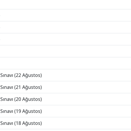
)
)
)
Sınavı (22 Ağustos)
Sınavı (21 Ağustos)
Sınavı (20 Ağustos)
Sınavı (19 Ağustos)
Sınavı (18 Ağustos)