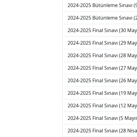
2024-2025 Bütünleme Sınavı (
2024-2025 Bütünleme Sınavı (
2024-2025 Final Sınavı (30 May
2024-2025 Final Sınavı (29 May
2024-2025 Final Sınavı (28 May
2024-2025 Final Sınavı (27 May
2024-2025 Final Sınavı (26 May
2024-2025 Final Sınavı (19 May
2024-2025 Final Sınavı (12 May
2024-2025 Final Sınavı (5 Mayı
2024-2025 Final Sınavı (28 Nis