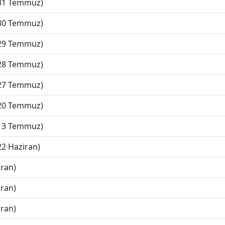
(31 Temmuz)
(30 Temmuz)
(29 Temmuz)
(28 Temmuz)
(27 Temmuz)
(20 Temmuz)
(13 Temmuz)
22 Haziran)
iran)
iran)
iran)