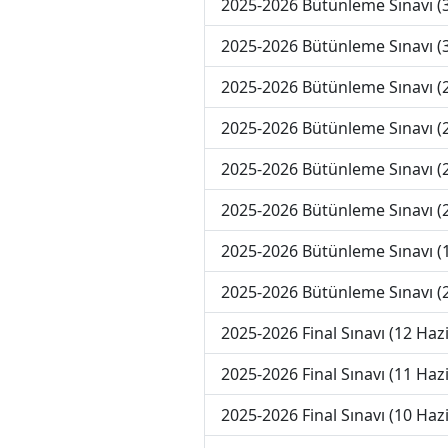
2025-2026 Bütünleme Sınavı 
2025-2026 Bütünleme Sınavı 
2025-2026 Bütünleme Sınavı 
2025-2026 Bütünleme Sınavı 
2025-2026 Bütünleme Sınavı 
2025-2026 Bütünleme Sınavı 
2025-2026 Bütünleme Sınavı 
2025-2026 Bütünleme Sınavı (
2025-2026 Final Sınavı (12 Haz
2025-2026 Final Sınavı (11 Haz
2025-2026 Final Sınavı (10 Haz