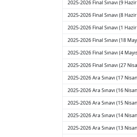
2025-2026 Final Sınavı (9 Hazi
2025-2026 Final Sınavı (8 Hazi
2025-2026 Final Sınavı (1 Hazi
2025-2026 Final Sınavı (18 May
2025-2026 Final Sınavı (4 Mayı
2025-2026 Final Sınavı (27 Nis
2025-2026 Ara Sınavı (17 Nisan
2025-2026 Ara Sınavı (16 Nisan
2025-2026 Ara Sınavı (15 Nisan
2025-2026 Ara Sınavı (14 Nisan
2025-2026 Ara Sınavı (13 Nisan