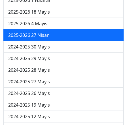
2025-2026 1 Haziran
2025-2026 18 Mayıs
2025-2026 4 Mayıs
2025-2026 27 Nisan
2024-2025 30 Mayıs
2024-2025 29 Mayıs
2024-2025 28 Mayıs
2024-2025 27 Mayıs
2024-2025 26 Mayıs
2024-2025 19 Mayıs
2024-2025 12 Mayıs