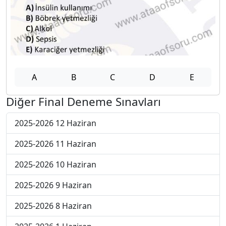
A
B
C
D
E
Diğer Final Deneme Sınavları
2025-2026 12 Haziran
2025-2026 11 Haziran
2025-2026 10 Haziran
2025-2026 9 Haziran
2025-2026 8 Haziran