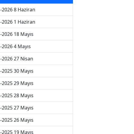
-2026 8 Haziran
-2026 1 Haziran
-2026 18 Mayıs
-2026 4 Mayıs
-2026 27 Nisan
-2025 30 Mayıs
-2025 29 Mayıs
-2025 28 Mayıs
-2025 27 Mayıs
-2025 26 Mayıs
-2025 19 Mayıs