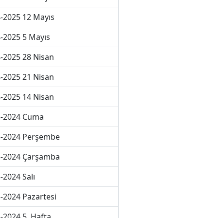
-2025 12 Mayıs
-2025 5 Mayıs
-2025 28 Nisan
-2025 21 Nisan
-2025 14 Nisan
3-2024 Cuma
3-2024 Perşembe
3-2024 Çarşamba
-2024 Salı
-2024 Pazartesi
-2024 5. Hafta