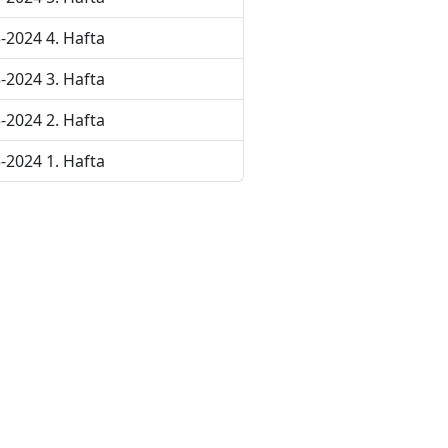
-2024 4. Hafta
-2024 3. Hafta
-2024 2. Hafta
-2024 1. Hafta