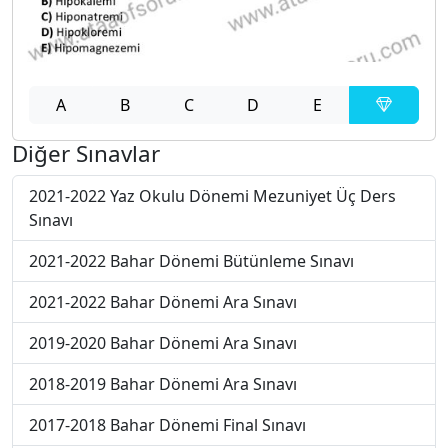
A
B
C
D
E
Diğer Sınavlar
2021-2022 Yaz Okulu Dönemi Mezuniyet Üç Ders
Sınavı
2021-2022 Bahar Dönemi Bütünleme Sınavı
2021-2022 Bahar Dönemi Ara Sınavı
2019-2020 Bahar Dönemi Ara Sınavı
2018-2019 Bahar Dönemi Ara Sınavı
2017-2018 Bahar Dönemi Final Sınavı