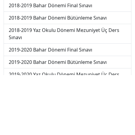
2018-2019 Bahar Dönemi Final Sınavı
2018-2019 Bahar Dönemi Bütünleme Sınavı
2018-2019 Yaz Okulu Dönemi Mezuniyet Üç Ders
Sınavı
2019-2020 Bahar Dönemi Final Sınavı
2019-2020 Bahar Dönemi Bütünleme Sınavı
2019-2020 Yaz Okulu Dönemi Mezuniyet Üç Ders
Sınavı
2019-2020 Yaz Okulu Dönemi Yaz Okulu Sınavı
2022-2023 Yaz Okulu Dönemi Mezuniyet Üç Ders
Sınavı
2020-2021 Yaz Okulu Dönemi Yaz Okulu Sınavı