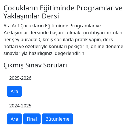
Çocukların Eğitiminde Programlar ve
Yaklaşımlar Dersi
Ata Aöf Çocukların Eğitiminde Programlar ve
Yaklaşımlar dersinde başarılı olmak için ihtiyacınız olan
her şey burada! Çıkmış sorularla pratik yapın, ders
notları ve özetleriyle konuları pekiştirin, online deneme
sınavlarıyla hazırlığınızı değerlendirin
Çıkmış Sınav Soruları
2025-2026
Ara
2024-2025
Ara
Final
Bütünleme