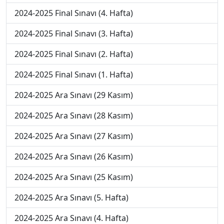
2024-2025 Final Sınavı (4. Hafta)
2024-2025 Final Sınavı (3. Hafta)
2024-2025 Final Sınavı (2. Hafta)
2024-2025 Final Sınavı (1. Hafta)
2024-2025 Ara Sınavı (29 Kasım)
2024-2025 Ara Sınavı (28 Kasım)
2024-2025 Ara Sınavı (27 Kasım)
2024-2025 Ara Sınavı (26 Kasım)
2024-2025 Ara Sınavı (25 Kasım)
2024-2025 Ara Sınavı (5. Hafta)
2024-2025 Ara Sınavı (4. Hafta)