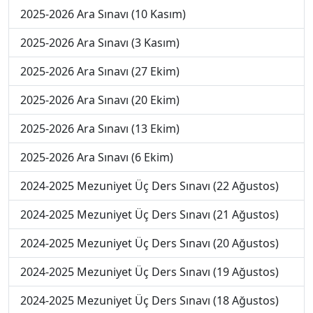
2025-2026 Ara Sınavı (10 Kasım)
2025-2026 Ara Sınavı (3 Kasım)
2025-2026 Ara Sınavı (27 Ekim)
2025-2026 Ara Sınavı (20 Ekim)
2025-2026 Ara Sınavı (13 Ekim)
2025-2026 Ara Sınavı (6 Ekim)
2024-2025 Mezuniyet Üç Ders Sınavı (22 Ağustos)
2024-2025 Mezuniyet Üç Ders Sınavı (21 Ağustos)
2024-2025 Mezuniyet Üç Ders Sınavı (20 Ağustos)
2024-2025 Mezuniyet Üç Ders Sınavı (19 Ağustos)
2024-2025 Mezuniyet Üç Ders Sınavı (18 Ağustos)