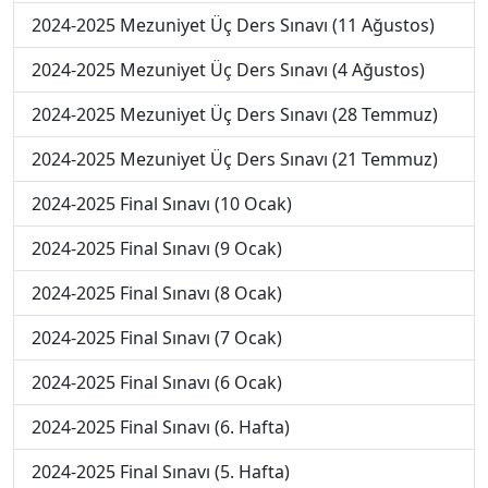
2024-2025 Mezuniyet Üç Ders Sınavı (11 Ağustos)
2024-2025 Mezuniyet Üç Ders Sınavı (4 Ağustos)
2024-2025 Mezuniyet Üç Ders Sınavı (28 Temmuz)
2024-2025 Mezuniyet Üç Ders Sınavı (21 Temmuz)
2024-2025 Final Sınavı (10 Ocak)
2024-2025 Final Sınavı (9 Ocak)
2024-2025 Final Sınavı (8 Ocak)
2024-2025 Final Sınavı (7 Ocak)
2024-2025 Final Sınavı (6 Ocak)
2024-2025 Final Sınavı (6. Hafta)
2024-2025 Final Sınavı (5. Hafta)