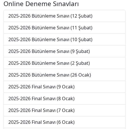
Online Deneme Sınavları
2025-2026 Bütünleme Sınavı (12 Şubat)
2025-2026 Bütünleme Sınavı (11 Şubat)
2025-2026 Bütünleme Sınavı (10 Şubat)
2025-2026 Bütünleme Sınavı (9 Şubat)
2025-2026 Bütünleme Sınavı (2 Şubat)
2025-2026 Bütünleme Sınavı (26 Ocak)
2025-2026 Final Sınavı (9 Ocak)
2025-2026 Final Sınavı (8 Ocak)
2025-2026 Final Sınavı (7 Ocak)
2025-2026 Final Sınavı (6 Ocak)