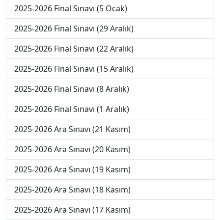
2025-2026 Final Sınavı (5 Ocak)
2025-2026 Final Sınavı (29 Aralık)
2025-2026 Final Sınavı (22 Aralık)
2025-2026 Final Sınavı (15 Aralık)
2025-2026 Final Sınavı (8 Aralık)
2025-2026 Final Sınavı (1 Aralık)
2025-2026 Ara Sınavı (21 Kasım)
2025-2026 Ara Sınavı (20 Kasım)
2025-2026 Ara Sınavı (19 Kasım)
2025-2026 Ara Sınavı (18 Kasım)
2025-2026 Ara Sınavı (17 Kasım)