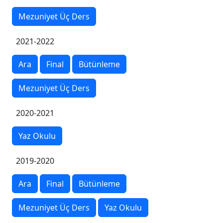
Mezuniyet Üç Ders
2021-2022
Ara
Final
Bütünleme
Mezuniyet Üç Ders
2020-2021
Yaz Okulu
2019-2020
Ara
Final
Bütünleme
Mezuniyet Üç Ders
Yaz Okulu