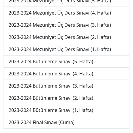
2023-2024 Mezuniyet Üç Ders Sınavı (5. Hafta)
2023-2024 Mezuniyet Üç Ders Sınavı (4. Hafta)
2023-2024 Mezuniyet Üç Ders Sınavı (3. Hafta)
2023-2024 Mezuniyet Üç Ders Sınavı (2. Hafta)
2023-2024 Mezuniyet Üç Ders Sınavı (1. Hafta)
2023-2024 Bütünleme Sınavı (5. Hafta)
2023-2024 Bütünleme Sınavı (4. Hafta)
2023-2024 Bütünleme Sınavı (3. Hafta)
2023-2024 Bütünleme Sınavı (2. Hafta)
2023-2024 Bütünleme Sınavı (1. Hafta)
2023-2024 Final Sınavı (Cuma)