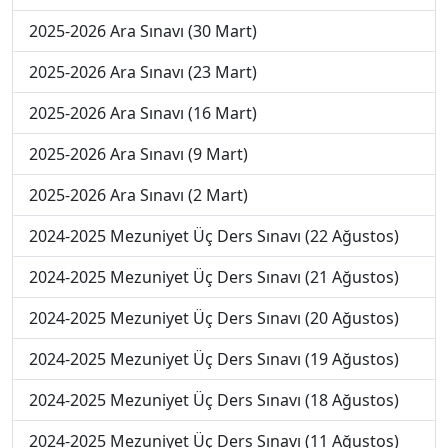
2025-2026 Ara Sınavı (30 Mart)
2025-2026 Ara Sınavı (23 Mart)
2025-2026 Ara Sınavı (16 Mart)
2025-2026 Ara Sınavı (9 Mart)
2025-2026 Ara Sınavı (2 Mart)
2024-2025 Mezuniyet Üç Ders Sınavı (22 Ağustos)
2024-2025 Mezuniyet Üç Ders Sınavı (21 Ağustos)
2024-2025 Mezuniyet Üç Ders Sınavı (20 Ağustos)
2024-2025 Mezuniyet Üç Ders Sınavı (19 Ağustos)
2024-2025 Mezuniyet Üç Ders Sınavı (18 Ağustos)
2024-2025 Mezuniyet Üç Ders Sınavı (11 Ağustos)