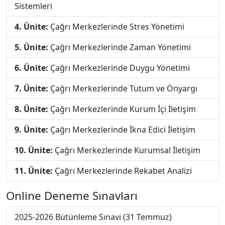
Sistemleri
4. Ünite:
Çağrı Merkezlerinde Stres Yönetimi
5. Ünite:
Çağrı Merkezlerinde Zaman Yönetimi
6. Ünite:
Çağrı Merkezlerinde Duygu Yönetimi
7. Ünite:
Çağrı Merkezlerinde Tutum ve Önyargı
8. Ünite:
Çağrı Merkezlerinde Kurum İçi İletişim
9. Ünite:
Çağrı Merkezlerinde İkna Edici İletişim
10. Ünite:
Çağrı Merkezlerinde Kurumsal İletişim
11. Ünite:
Çağrı Merkezlerinde Rekabet Analizi
Online Deneme Sınavları
2025-2026 Bütünleme Sınavı (31 Temmuz)