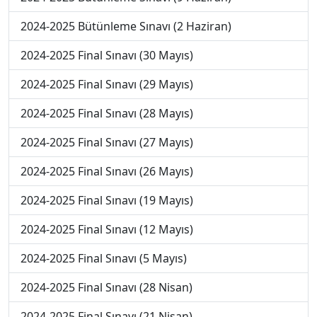
2024-2025 Bütünleme Sınavı (2 Haziran)
2024-2025 Final Sınavı (30 Mayıs)
2024-2025 Final Sınavı (29 Mayıs)
2024-2025 Final Sınavı (28 Mayıs)
2024-2025 Final Sınavı (27 Mayıs)
2024-2025 Final Sınavı (26 Mayıs)
2024-2025 Final Sınavı (19 Mayıs)
2024-2025 Final Sınavı (12 Mayıs)
2024-2025 Final Sınavı (5 Mayıs)
2024-2025 Final Sınavı (28 Nisan)
2024-2025 Final Sınavı (21 Nisan)