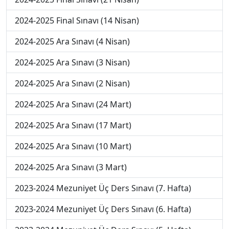
2024-2025 Final Sınavı (14 Nisan)
2024-2025 Ara Sınavı (4 Nisan)
2024-2025 Ara Sınavı (3 Nisan)
2024-2025 Ara Sınavı (2 Nisan)
2024-2025 Ara Sınavı (24 Mart)
2024-2025 Ara Sınavı (17 Mart)
2024-2025 Ara Sınavı (10 Mart)
2024-2025 Ara Sınavı (3 Mart)
2023-2024 Mezuniyet Üç Ders Sınavı (7. Hafta)
2023-2024 Mezuniyet Üç Ders Sınavı (6. Hafta)