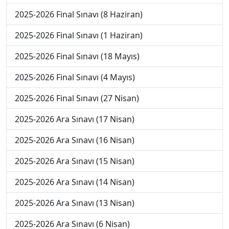
2025-2026 Final Sınavı (8 Haziran)
2025-2026 Final Sınavı (1 Haziran)
2025-2026 Final Sınavı (18 Mayıs)
2025-2026 Final Sınavı (4 Mayıs)
2025-2026 Final Sınavı (27 Nisan)
2025-2026 Ara Sınavı (17 Nisan)
2025-2026 Ara Sınavı (16 Nisan)
2025-2026 Ara Sınavı (15 Nisan)
2025-2026 Ara Sınavı (14 Nisan)
2025-2026 Ara Sınavı (13 Nisan)
2025-2026 Ara Sınavı (6 Nisan)