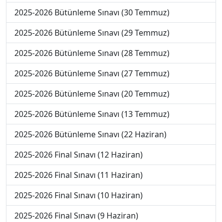
2025-2026 Bütünleme Sınavı (30 Temmuz)
2025-2026 Bütünleme Sınavı (29 Temmuz)
2025-2026 Bütünleme Sınavı (28 Temmuz)
2025-2026 Bütünleme Sınavı (27 Temmuz)
2025-2026 Bütünleme Sınavı (20 Temmuz)
2025-2026 Bütünleme Sınavı (13 Temmuz)
2025-2026 Bütünleme Sınavı (22 Haziran)
2025-2026 Final Sınavı (12 Haziran)
2025-2026 Final Sınavı (11 Haziran)
2025-2026 Final Sınavı (10 Haziran)
2025-2026 Final Sınavı (9 Haziran)