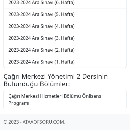
2023-2024 Ara Sınavı (6. Hafta)
2023-2024 Ara Sınavı (5. Hafta)
2023-2024 Ara Sınavı (4. Hafta)
2023-2024 Ara Sınavı (3. Hafta)
2023-2024 Ara Sınavı (2. Hafta)
2023-2024 Ara Sınavı (1. Hafta)
Çağrı Merkezi Yönetimi 2 Dersinin
Bulunduğu Bölümler:
Çağrı Merkezi Hizmetleri Bölümü Önlisans
Programı
© 2023 - ATAAOFSORU.COM.