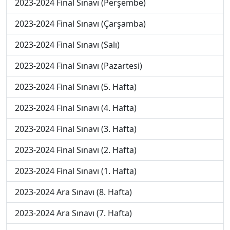
2023-2024 Final Sınavı (Perşembe)
2023-2024 Final Sınavı (Çarşamba)
2023-2024 Final Sınavı (Salı)
2023-2024 Final Sınavı (Pazartesi)
2023-2024 Final Sınavı (5. Hafta)
2023-2024 Final Sınavı (4. Hafta)
2023-2024 Final Sınavı (3. Hafta)
2023-2024 Final Sınavı (2. Hafta)
2023-2024 Final Sınavı (1. Hafta)
2023-2024 Ara Sınavı (8. Hafta)
2023-2024 Ara Sınavı (7. Hafta)