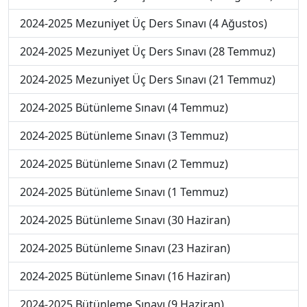
2024-2025 Mezuniyet Üç Ders Sınavı (4 Ağustos)
2024-2025 Mezuniyet Üç Ders Sınavı (28 Temmuz)
2024-2025 Mezuniyet Üç Ders Sınavı (21 Temmuz)
2024-2025 Bütünleme Sınavı (4 Temmuz)
2024-2025 Bütünleme Sınavı (3 Temmuz)
2024-2025 Bütünleme Sınavı (2 Temmuz)
2024-2025 Bütünleme Sınavı (1 Temmuz)
2024-2025 Bütünleme Sınavı (30 Haziran)
2024-2025 Bütünleme Sınavı (23 Haziran)
2024-2025 Bütünleme Sınavı (16 Haziran)
2024-2025 Bütünleme Sınavı (9 Haziran)