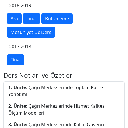
2018-2019
Ara
Final
Bütünleme
Mezuniyet Üç Ders
2017-2018
Final
Ders Notları ve Özetleri
1. Ünite:
Çağrı Merkezlerinde Toplam Kalite
Yönetimi
2. Ünite:
Çağrı Merkezlerinde Hizmet Kalitesi
Ölçüm Modelleri
3. Ünite:
Çağrı Merkezlerinde Kalite Güvence