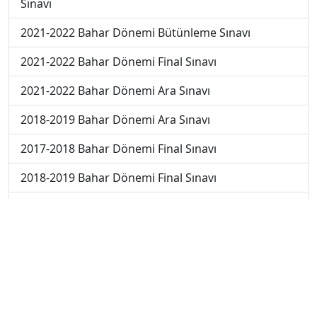
Sınavı
2021-2022 Bahar Dönemi Bütünleme Sınavı
2021-2022 Bahar Dönemi Final Sınavı
2021-2022 Bahar Dönemi Ara Sınavı
2018-2019 Bahar Dönemi Ara Sınavı
2017-2018 Bahar Dönemi Final Sınavı
2018-2019 Bahar Dönemi Final Sınavı
2018-2019 Bahar Dönemi Bütünleme Sınavı
2018-2019 Yaz Okulu Dönemi Mezuniyet Üç Ders
Sınavı
2019-2020 Bahar Dönemi Final Sınavı
2019-2020 Bahar Dönemi Bütünleme Sınavı