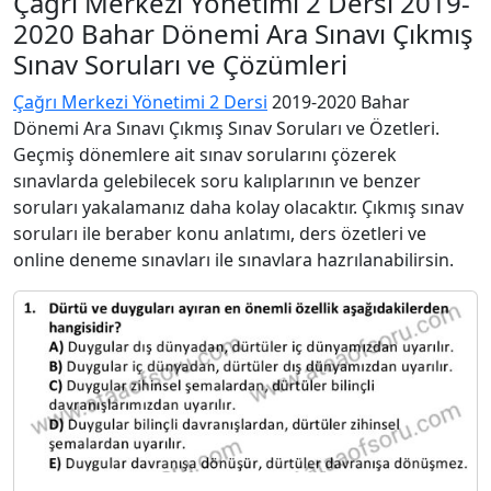
Çağrı Merkezi Yönetimi 2 Dersi 2019-
2020 Bahar Dönemi Ara Sınavı Çıkmış
Sınav Soruları ve Çözümleri
Çağrı Merkezi Yönetimi 2 Dersi
2019-2020 Bahar
Dönemi Ara Sınavı Çıkmış Sınav Soruları ve Özetleri.
Geçmiş dönemlere ait sınav sorularını çözerek
sınavlarda gelebilecek soru kalıplarının ve benzer
soruları yakalamanız daha kolay olacaktır. Çıkmış sınav
soruları ile beraber konu anlatımı, ders özetleri ve
online deneme sınavları ile sınavlara hazrılanabilirsin.