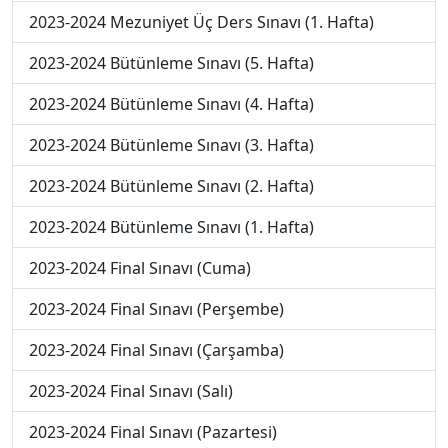
2023-2024 Mezuniyet Üç Ders Sınavı (1. Hafta)
2023-2024 Bütünleme Sınavı (5. Hafta)
2023-2024 Bütünleme Sınavı (4. Hafta)
2023-2024 Bütünleme Sınavı (3. Hafta)
2023-2024 Bütünleme Sınavı (2. Hafta)
2023-2024 Bütünleme Sınavı (1. Hafta)
2023-2024 Final Sınavı (Cuma)
2023-2024 Final Sınavı (Perşembe)
2023-2024 Final Sınavı (Çarşamba)
2023-2024 Final Sınavı (Salı)
2023-2024 Final Sınavı (Pazartesi)