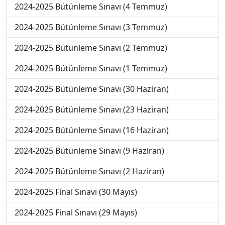
2024-2025 Bütünleme Sınavı (4 Temmuz)
2024-2025 Bütünleme Sınavı (3 Temmuz)
2024-2025 Bütünleme Sınavı (2 Temmuz)
2024-2025 Bütünleme Sınavı (1 Temmuz)
2024-2025 Bütünleme Sınavı (30 Haziran)
2024-2025 Bütünleme Sınavı (23 Haziran)
2024-2025 Bütünleme Sınavı (16 Haziran)
2024-2025 Bütünleme Sınavı (9 Haziran)
2024-2025 Bütünleme Sınavı (2 Haziran)
2024-2025 Final Sınavı (30 Mayıs)
2024-2025 Final Sınavı (29 Mayıs)