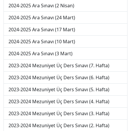
2024-2025 Ara Sınavı (2 Nisan)
2024-2025 Ara Sınavı (24 Mart)
2024-2025 Ara Sınavı (17 Mart)
2024-2025 Ara Sınavı (10 Mart)
2024-2025 Ara Sınavı (3 Mart)
2023-2024 Mezuniyet Üç Ders Sınavı (7. Hafta)
2023-2024 Mezuniyet Üç Ders Sınavı (6. Hafta)
2023-2024 Mezuniyet Üç Ders Sınavı (5. Hafta)
2023-2024 Mezuniyet Üç Ders Sınavı (4. Hafta)
2023-2024 Mezuniyet Üç Ders Sınavı (3. Hafta)
2023-2024 Mezuniyet Üç Ders Sınavı (2. Hafta)