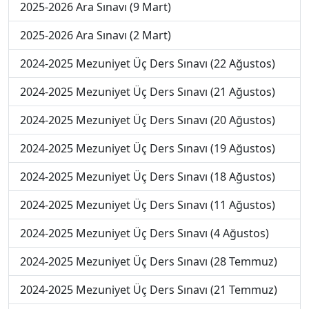
2025-2026 Ara Sınavı (9 Mart)
2025-2026 Ara Sınavı (2 Mart)
2024-2025 Mezuniyet Üç Ders Sınavı (22 Ağustos)
2024-2025 Mezuniyet Üç Ders Sınavı (21 Ağustos)
2024-2025 Mezuniyet Üç Ders Sınavı (20 Ağustos)
2024-2025 Mezuniyet Üç Ders Sınavı (19 Ağustos)
2024-2025 Mezuniyet Üç Ders Sınavı (18 Ağustos)
2024-2025 Mezuniyet Üç Ders Sınavı (11 Ağustos)
2024-2025 Mezuniyet Üç Ders Sınavı (4 Ağustos)
2024-2025 Mezuniyet Üç Ders Sınavı (28 Temmuz)
2024-2025 Mezuniyet Üç Ders Sınavı (21 Temmuz)