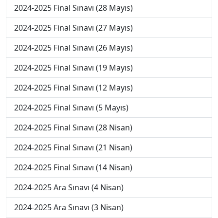
2024-2025 Final Sınavı (28 Mayıs)
2024-2025 Final Sınavı (27 Mayıs)
2024-2025 Final Sınavı (26 Mayıs)
2024-2025 Final Sınavı (19 Mayıs)
2024-2025 Final Sınavı (12 Mayıs)
2024-2025 Final Sınavı (5 Mayıs)
2024-2025 Final Sınavı (28 Nisan)
2024-2025 Final Sınavı (21 Nisan)
2024-2025 Final Sınavı (14 Nisan)
2024-2025 Ara Sınavı (4 Nisan)
2024-2025 Ara Sınavı (3 Nisan)