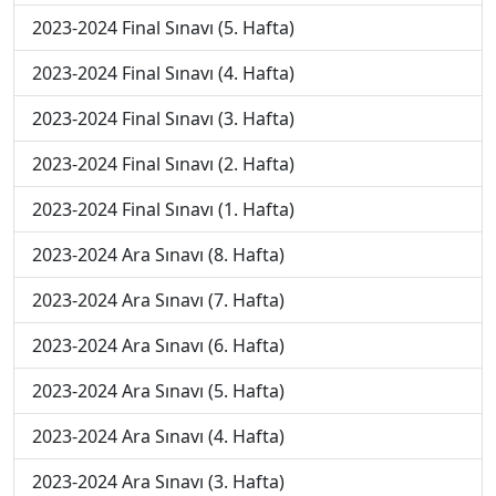
2023-2024 Final Sınavı (5. Hafta)
2023-2024 Final Sınavı (4. Hafta)
2023-2024 Final Sınavı (3. Hafta)
2023-2024 Final Sınavı (2. Hafta)
2023-2024 Final Sınavı (1. Hafta)
2023-2024 Ara Sınavı (8. Hafta)
2023-2024 Ara Sınavı (7. Hafta)
2023-2024 Ara Sınavı (6. Hafta)
2023-2024 Ara Sınavı (5. Hafta)
2023-2024 Ara Sınavı (4. Hafta)
2023-2024 Ara Sınavı (3. Hafta)