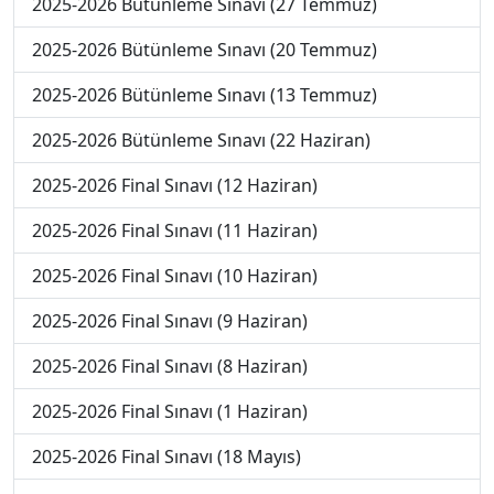
2025-2026 Bütünleme Sınavı (27 Temmuz)
2025-2026 Bütünleme Sınavı (20 Temmuz)
2025-2026 Bütünleme Sınavı (13 Temmuz)
2025-2026 Bütünleme Sınavı (22 Haziran)
2025-2026 Final Sınavı (12 Haziran)
2025-2026 Final Sınavı (11 Haziran)
2025-2026 Final Sınavı (10 Haziran)
2025-2026 Final Sınavı (9 Haziran)
2025-2026 Final Sınavı (8 Haziran)
2025-2026 Final Sınavı (1 Haziran)
2025-2026 Final Sınavı (18 Mayıs)