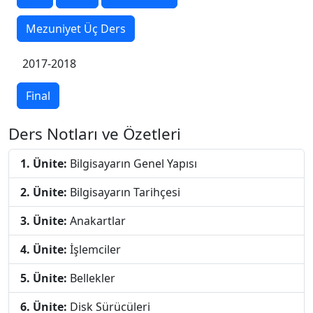
Mezuniyet Üç Ders
2017-2018
Final
Ders Notları ve Özetleri
1. Ünite:
Bilgisayarın Genel Yapısı
2. Ünite:
Bilgisayarın Tarihçesi
3. Ünite:
Anakartlar
4. Ünite:
İşlemciler
5. Ünite:
Bellekler
6. Ünite:
Disk Sürücüleri