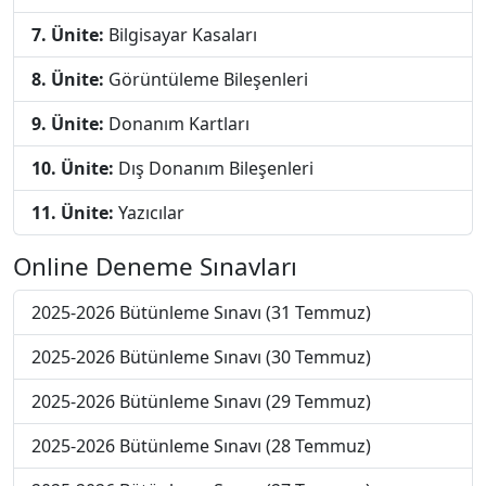
7. Ünite:
Bilgisayar Kasaları
8. Ünite:
Görüntüleme Bileşenleri
9. Ünite:
Donanım Kartları
10. Ünite:
Dış Donanım Bileşenleri
11. Ünite:
Yazıcılar
Online Deneme Sınavları
2025-2026 Bütünleme Sınavı (31 Temmuz)
2025-2026 Bütünleme Sınavı (30 Temmuz)
2025-2026 Bütünleme Sınavı (29 Temmuz)
2025-2026 Bütünleme Sınavı (28 Temmuz)