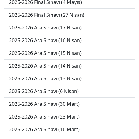
2025-2026 Final Sınavı (4 Mayıs)
2025-2026 Final Sınavı (27 Nisan)
2025-2026 Ara Sınavı (17 Nisan)
2025-2026 Ara Sınavı (16 Nisan)
2025-2026 Ara Sınavı (15 Nisan)
2025-2026 Ara Sınavı (14 Nisan)
2025-2026 Ara Sınavı (13 Nisan)
2025-2026 Ara Sınavı (6 Nisan)
2025-2026 Ara Sınavı (30 Mart)
2025-2026 Ara Sınavı (23 Mart)
2025-2026 Ara Sınavı (16 Mart)