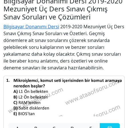
Bilgisayar Donanımı Dersi 2019-2020
Mezuniyet Üç Ders Sınavı Çıkmış
Sınav Soruları ve Çözümleri
Bilgisayar Donanımı Dersi
2019-2020 Mezuniyet Üç Ders
Sınavı Çıkmış Sınav Soruları ve Özetleri. Geçmiş
dönemlere ait sınav sorularını çözerek sınavlarda
gelebilecek soru kalıplarının ve benzer soruları
yakalamanız daha kolay olacaktır. Çıkmış sınav soruları
ile beraber konu anlatımı, ders özetleri ve online
deneme sınavları ile sınavlara hazrılanabilirsin.