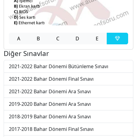
A
B
C
D
E
Diğer Sınavlar
2021-2022 Bahar Dönemi Bütünleme Sınavı
2021-2022 Bahar Dönemi Final Sınavı
2021-2022 Bahar Dönemi Ara Sınavı
2019-2020 Bahar Dönemi Ara Sınavı
2018-2019 Bahar Dönemi Ara Sınavı
2017-2018 Bahar Dönemi Final Sınavı