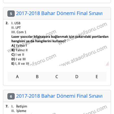
2017-2018 Bahar Dönemi Final Sınavı
5
A
B
C
D
E
2017-2018 Bahar Dönemi Final Sınavı
6