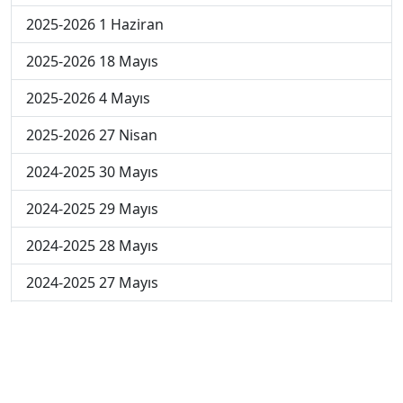
2025-2026 1 Haziran
2025-2026 18 Mayıs
2025-2026 4 Mayıs
2025-2026 27 Nisan
2024-2025 30 Mayıs
2024-2025 29 Mayıs
2024-2025 28 Mayıs
2024-2025 27 Mayıs
2024-2025 26 Mayıs
2024-2025 19 Mayıs
2024-2025 12 Mayıs