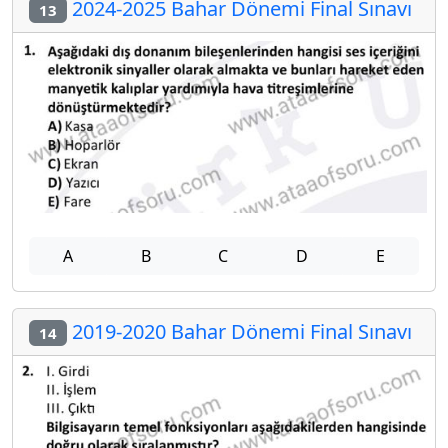
2024-2025 Bahar Dönemi Final Sınavı
13
A
B
C
D
E
2019-2020 Bahar Dönemi Final Sınavı
14