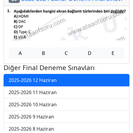
A
B
C
D
E
Diğer Final Deneme Sınavları
2025-2026 12 Haziran
2025-2026 11 Haziran
2025-2026 10 Haziran
2025-2026 9 Haziran
2025-2026 8 Haziran