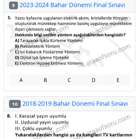
2023-2024 Bahar Dönemi Final Sınavı
9
A
B
C
D
E
2018-2019 Bahar Dönemi Final Sınavı
10