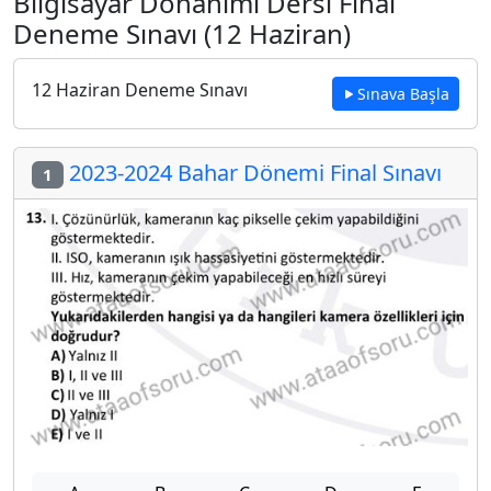
Bilgisayar Donanımı Dersi Final
Deneme Sınavı (12 Haziran)
12 Haziran Deneme Sınavı
Sınava Başla
2023-2024 Bahar Dönemi Final Sınavı
1