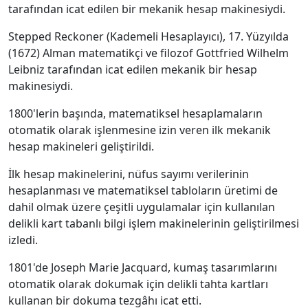
tarafından icat edilen bir mekanik hesap makinesiydi.
Stepped Reckoner (Kademeli Hesaplayıcı), 17. Yüzyılda
(1672) Alman matematikçi ve filozof Gottfried Wilhelm
Leibniz tarafından icat edilen mekanik bir hesap
makinesiydi.
1800'lerin başında, matematiksel hesaplamaların
otomatik olarak işlenmesine izin veren ilk mekanik
hesap makineleri geliştirildi.
İlk hesap makinelerini, nüfus sayımı verilerinin
hesaplanması ve matematiksel tabloların üretimi de
dahil olmak üzere çeşitli uygulamalar için kullanılan
delikli kart tabanlı bilgi işlem makinelerinin geliştirilmesi
izledi.
1801'de Joseph Marie Jacquard, kumaş tasarımlarını
otomatik olarak dokumak için delikli tahta kartları
kullanan bir dokuma tezgâhı icat etti.