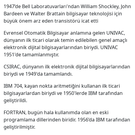
1947’de Bell Laboratuvarları'ndan William Shockley, John
Bardeen ve Walter Brattain bilgisayar teknolojisi için
büyük önem arz eden transistörü icat etti
Evrensel Otomatik Bilgisayar anlamına gelen UNIVAC,
dünyanın ilk ticari olarak temin edilebilen genel amaçlı
elektronik dijital bilgisayarlarından biriydi. UNIVAC
1951'de tamamlanmıştır.
CSIRAC, dünyanın ilk elektronik dijital bilgisayarlarından
biriydi ve 1949'da tamamlandı.
IBM 704, kayan nokta aritmetiğini kullanan ilk ticari
bilgisayarlardan biriydi ve 1950'lerde IBM tarafından
geliştirildi.
FORTRAN, bugün hala kullanımda olan en eski
programlama dillerinden biridir. 1956’da IBM tarafından
geliştirilmiştir.