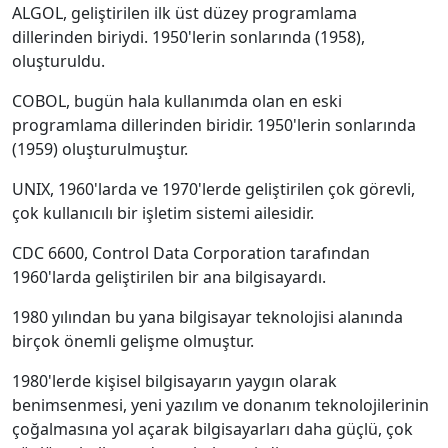
ALGOL, geliştirilen ilk üst düzey programlama
dillerinden biriydi. 1950'lerin sonlarında (1958),
oluşturuldu.
COBOL, bugün hala kullanımda olan en eski
programlama dillerinden biridir. 1950'lerin sonlarında
(1959) oluşturulmuştur.
UNIX, 1960'larda ve 1970'lerde geliştirilen çok görevli,
çok kullanıcılı bir işletim sistemi ailesidir.
CDC 6600, Control Data Corporation tarafından
1960'larda geliştirilen bir ana bilgisayardı.
1980 yılından bu yana bilgisayar teknolojisi alanında
birçok önemli gelişme olmuştur.
1980'lerde kişisel bilgisayarın yaygın olarak
benimsenmesi, yeni yazılım ve donanım teknolojilerinin
çoğalmasına yol açarak bilgisayarları daha güçlü, çok