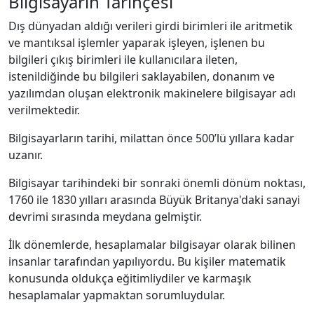
Bilgisayarın Tarihçesi
Dış dünyadan aldığı verileri girdi birimleri ile aritmetik
ve mantıksal işlemler yaparak işleyen, işlenen bu
bilgileri çıkış birimleri ile kullanıcılara ileten,
istenildiğinde bu bilgileri saklayabilen, donanım ve
yazılımdan oluşan elektronik makinelere bilgisayar adı
verilmektedir.
Bilgisayarların tarihi, milattan önce 500’lü yıllara kadar
uzanır.
Bilgisayar tarihindeki bir sonraki önemli dönüm noktası,
1760 ile 1830 yılları arasında Büyük Britanya'daki sanayi
devrimi sırasında meydana gelmiştir.
İlk dönemlerde, hesaplamalar bilgisayar olarak bilinen
insanlar tarafından yapılıyordu. Bu kişiler matematik
konusunda oldukça eğitimliydiler ve karmaşık
hesaplamalar yapmaktan sorumluydular.