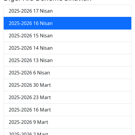
2025-2026 17 Nisan
2025-2026 16 Nisan
2025-2026 15 Nisan
2025-2026 14 Nisan
2025-2026 13 Nisan
2025-2026 6 Nisan
2025-2026 30 Mart
2025-2026 23 Mart
2025-2026 16 Mart
2025-2026 9 Mart
2025-2026 2 Mart