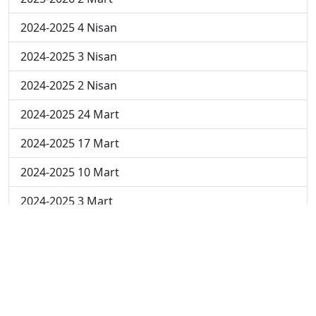
2024-2025 4 Nisan
2024-2025 3 Nisan
2024-2025 2 Nisan
2024-2025 24 Mart
2024-2025 17 Mart
2024-2025 10 Mart
2024-2025 3 Mart
2023-2024 8. Hafta
2023-2024 7. Hafta
2023-2024 6. Hafta