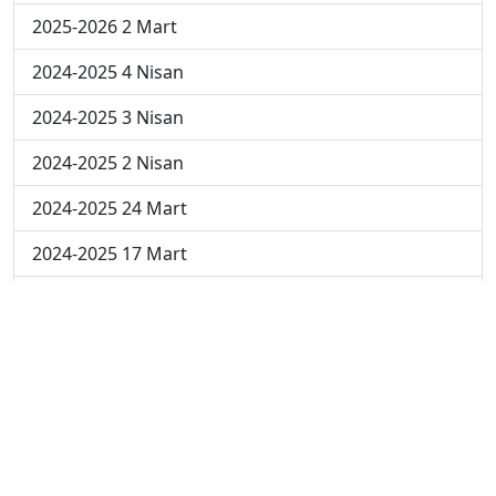
2025-2026 2 Mart
2024-2025 4 Nisan
2024-2025 3 Nisan
2024-2025 2 Nisan
2024-2025 24 Mart
2024-2025 17 Mart
2024-2025 10 Mart
2024-2025 3 Mart
2023-2024 8. Hafta
2023-2024 7. Hafta
2023-2024 6. Hafta