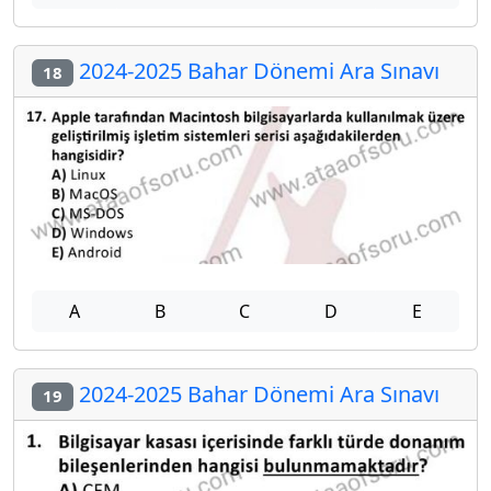
2024-2025 Bahar Dönemi Ara Sınavı
18
A
B
C
D
E
2024-2025 Bahar Dönemi Ara Sınavı
19