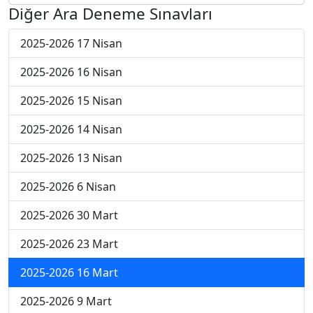
Diğer Ara Deneme Sınavları
2025-2026 17 Nisan
2025-2026 16 Nisan
2025-2026 15 Nisan
2025-2026 14 Nisan
2025-2026 13 Nisan
2025-2026 6 Nisan
2025-2026 30 Mart
2025-2026 23 Mart
2025-2026 16 Mart
2025-2026 9 Mart