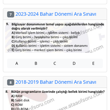
2023-2024 Bahar Dönemi Ara Sınavı
7
A
B
C
D
E
2018-2019 Bahar Dönemi Ara Sınavı
8