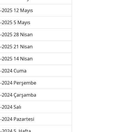
-2025 12 Mayıs
-2025 5 Mayıs
-2025 28 Nisan
-2025 21 Nisan
-2025 14 Nisan
3-2024 Cuma
3-2024 Perşembe
3-2024 Çarşamba
-2024 Salı
-2024 Pazartesi
-2024 5. Hafta