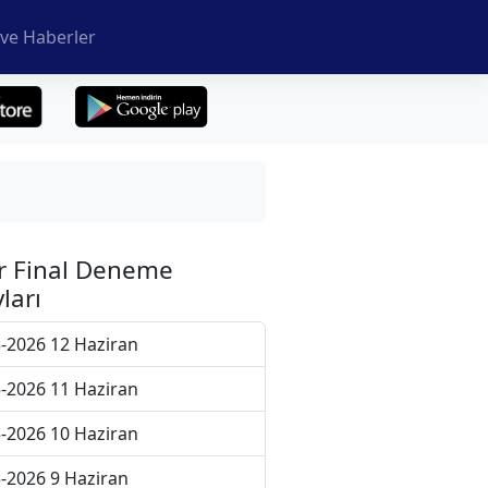
ve Haberler
r Final Deneme
ları
-2026 12 Haziran
-2026 11 Haziran
-2026 10 Haziran
-2026 9 Haziran