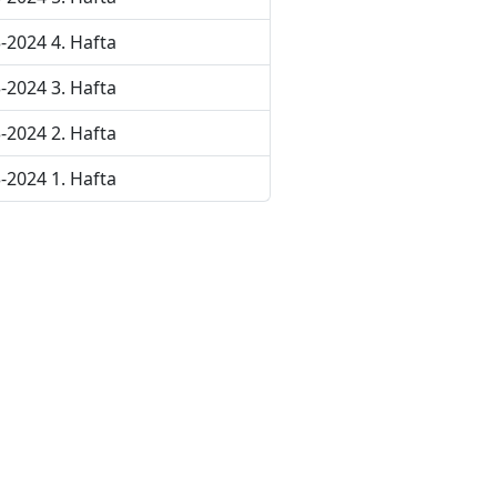
-2024 4. Hafta
-2024 3. Hafta
-2024 2. Hafta
-2024 1. Hafta