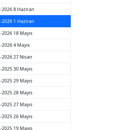
-2026 8 Haziran
-2026 1 Haziran
-2026 18 Mayıs
-2026 4 Mayıs
-2026 27 Nisan
-2025 30 Mayıs
-2025 29 Mayıs
-2025 28 Mayıs
-2025 27 Mayıs
-2025 26 Mayıs
-2025 19 Mayıs