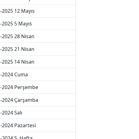
-2025 12 Mayıs
-2025 5 Mayıs
-2025 28 Nisan
-2025 21 Nisan
-2025 14 Nisan
3-2024 Cuma
3-2024 Perşembe
3-2024 Çarşamba
-2024 Salı
-2024 Pazartesi
-2024 5. Hafta