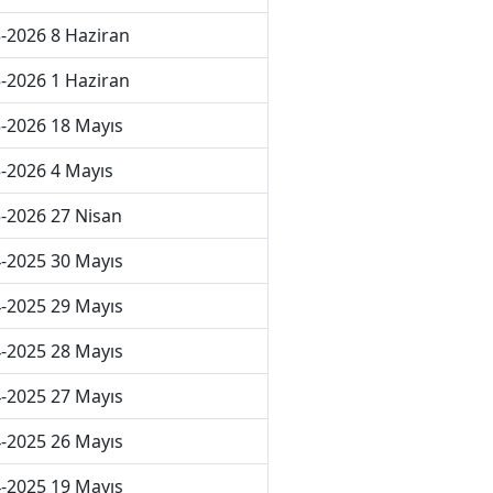
-2026 8 Haziran
-2026 1 Haziran
-2026 18 Mayıs
-2026 4 Mayıs
-2026 27 Nisan
-2025 30 Mayıs
-2025 29 Mayıs
-2025 28 Mayıs
-2025 27 Mayıs
-2025 26 Mayıs
-2025 19 Mayıs