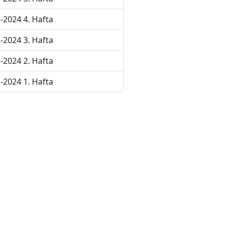
-2024 4. Hafta
-2024 3. Hafta
-2024 2. Hafta
-2024 1. Hafta