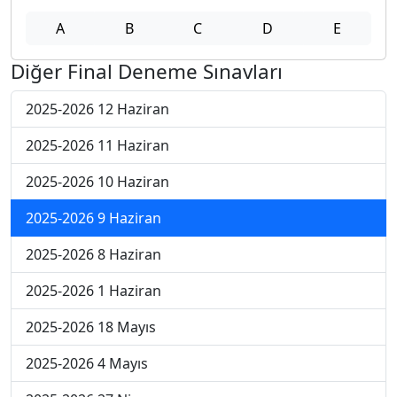
A
B
C
D
E
Diğer Final Deneme Sınavları
2025-2026 12 Haziran
2025-2026 11 Haziran
2025-2026 10 Haziran
2025-2026 9 Haziran
2025-2026 8 Haziran
2025-2026 1 Haziran
2025-2026 18 Mayıs
2025-2026 4 Mayıs