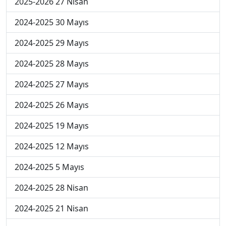
2025-2026 27 Nisan
2024-2025 30 Mayıs
2024-2025 29 Mayıs
2024-2025 28 Mayıs
2024-2025 27 Mayıs
2024-2025 26 Mayıs
2024-2025 19 Mayıs
2024-2025 12 Mayıs
2024-2025 5 Mayıs
2024-2025 28 Nisan
2024-2025 21 Nisan