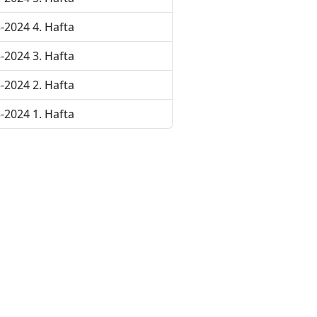
-2024 4. Hafta
-2024 3. Hafta
-2024 2. Hafta
-2024 1. Hafta