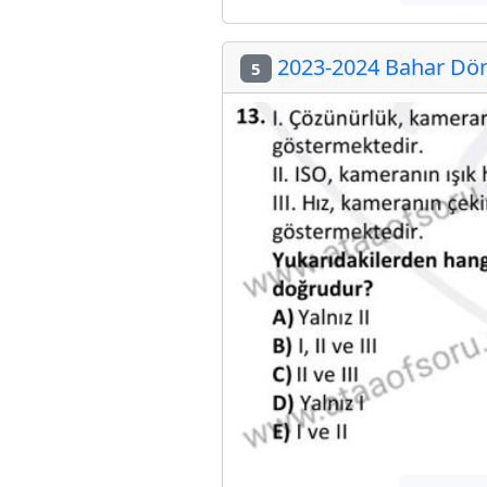
2023-2024 Bahar Döne
5