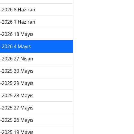
-2026 8 Haziran
-2026 1 Haziran
-2026 18 Mayıs
-2026 4 Mayıs
-2026 27 Nisan
-2025 30 Mayıs
-2025 29 Mayıs
-2025 28 Mayıs
-2025 27 Mayıs
-2025 26 Mayıs
-2025 19 Mayıs