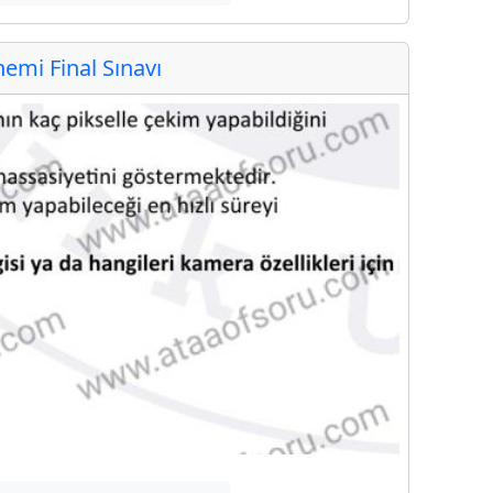
mi Final Sınavı