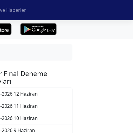
ve Haberler
r Final Deneme
ları
-2026 12 Haziran
-2026 11 Haziran
-2026 10 Haziran
-2026 9 Haziran