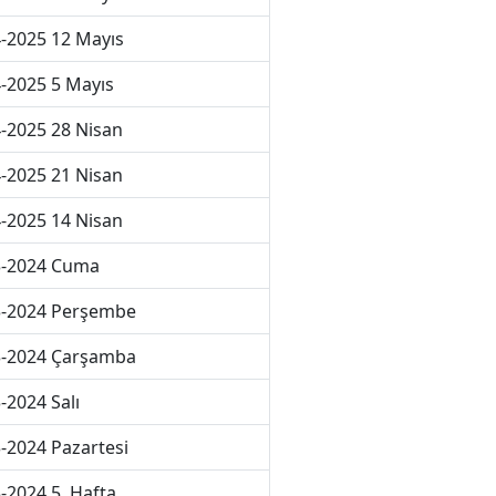
-2025 12 Mayıs
-2025 5 Mayıs
-2025 28 Nisan
-2025 21 Nisan
-2025 14 Nisan
3-2024 Cuma
3-2024 Perşembe
3-2024 Çarşamba
-2024 Salı
-2024 Pazartesi
-2024 5. Hafta