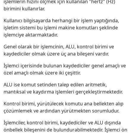
işlemlerin hızını ölçmek için kullanılan "hertz" (Hz)
birimini kullanırlar.
Kullanıcı bilgisayarda herhangi bir işlem yaptığında,
işletim sistemi bu işlemi makine komutları şeklinde
işlemciye aktarmaktadır.
Genel olarak bir işlemcinin, ALU, kontrol birimi ve
kaydediciler olmak üzere üç ana bileşeni vardır.
İşlemci içerisinde bulunan kaydediciler genel amaçlı ve
özel amaçlı olmak üzere iki çeşittir.
ALU ise komut setinden talep edilen aritmetik,
mantıksal ve kaydırma işlemleri gerçekleştirmektedir.
Kontrol birimi, yürütülecek komutu ana bellekten alıp
çözümlemek ve ardından yürütmekten sorumludur.
İşlemciler, kontrol birimi, kaydediciler ve ALU dışında
önbellek bileşenini de bulundurabilmektedir. İşlemci ön