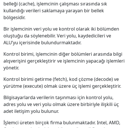
belleği (cache), işlemcinin çalışması sırasında sık
kullandığı verileri saklamaya yarayan bir bellek
bölgesidir.
Bir işlemcinin veri yolu ve kontrol olarak iki bölümden
oluştuğu da söylenebilir. Veri yolu, kaydedicileri ve
ALU’yu içerisinde bulundurmaktadır.
Kontrol birimi, işlemcinin diğer bölümleri arasında bilgi
alışverişini gerçekleştirir ve işlemcinin yapacağı işlemleri
yönetir.
Kontrol birimi getirme (fetch), kod çözme (decode) ve
yürütme (execute) olmak üzere üç işlemi gerçekleştirir.
Bilgisayarlarda verilerin taşınması için kontrol yolu,
adres yolu ve veri yolu olmak üzere birbiriyle ilişkili üç
adet iletişim yolu bulunur.
İşlemci üreten birçok firma bulunmaktadır. Intel, AMD,