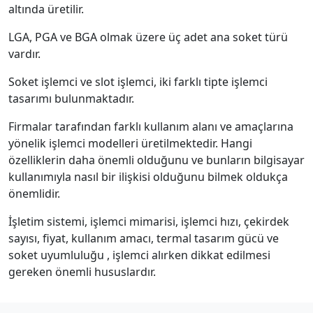
altında üretilir.
LGA, PGA ve BGA olmak üzere üç adet ana soket türü
vardır.
Soket işlemci ve slot işlemci, iki farklı tipte işlemci
tasarımı bulunmaktadır.
Firmalar tarafından farklı kullanım alanı ve amaçlarına
yönelik işlemci modelleri üretilmektedir. Hangi
özelliklerin daha önemli olduğunu ve bunların bilgisayar
kullanımıyla nasıl bir ilişkisi olduğunu bilmek oldukça
önemlidir.
İşletim sistemi, işlemci mimarisi, işlemci hızı, çekirdek
sayısı, fiyat, kullanım amacı, termal tasarım gücü ve
soket uyumluluğu , işlemci alırken dikkat edilmesi
gereken önemli hususlardır.