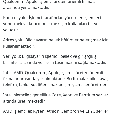
Qualcomm, Apple, işlemci üreten önemli firmalar
arasında yer almaktadır.
Kontrol yolu: İşlemci tarafından yürütülen işlemleri
yönetmek ve koordine etmek için kullanılan bir veri
yoludur.
Adres yolu: Bilgisayarın bellek bölümlerine erişmek için
kullanılmaktadır.
Veri yolu: Bilgisayarın işlemci, bellek ve giriş/çıkış
birimleri arasında verilerin taşınmasını sağlamaktadır.
Intel, AMD, Qualcomm, Apple, işlemci üreten önemli
firmalar arasında yer almaktadır. Bu firmalar, bilgisayar,
telefon, tablet ve diğer cihazlar için işlemciler üretirler.
Intel işlemciler, genellikle Core, Xeon ve Pentium serileri
altında üretilmektedir.
AMD işlemciler, Ryzen, Athlon, Sempron ve EPYC serileri