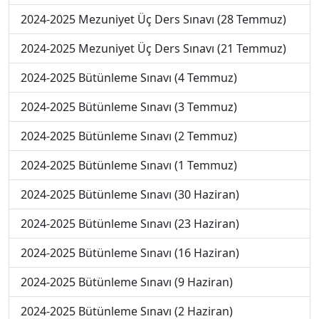
2024-2025 Mezuniyet Üç Ders Sınavı (28 Temmuz)
2024-2025 Mezuniyet Üç Ders Sınavı (21 Temmuz)
2024-2025 Bütünleme Sınavı (4 Temmuz)
2024-2025 Bütünleme Sınavı (3 Temmuz)
2024-2025 Bütünleme Sınavı (2 Temmuz)
2024-2025 Bütünleme Sınavı (1 Temmuz)
2024-2025 Bütünleme Sınavı (30 Haziran)
2024-2025 Bütünleme Sınavı (23 Haziran)
2024-2025 Bütünleme Sınavı (16 Haziran)
2024-2025 Bütünleme Sınavı (9 Haziran)
2024-2025 Bütünleme Sınavı (2 Haziran)