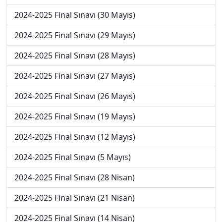
2024-2025 Final Sınavı (30 Mayıs)
2024-2025 Final Sınavı (29 Mayıs)
2024-2025 Final Sınavı (28 Mayıs)
2024-2025 Final Sınavı (27 Mayıs)
2024-2025 Final Sınavı (26 Mayıs)
2024-2025 Final Sınavı (19 Mayıs)
2024-2025 Final Sınavı (12 Mayıs)
2024-2025 Final Sınavı (5 Mayıs)
2024-2025 Final Sınavı (28 Nisan)
2024-2025 Final Sınavı (21 Nisan)
2024-2025 Final Sınavı (14 Nisan)