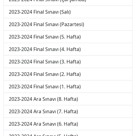
2023-2024 Final Sınavı (Salı)
2023-2024 Final Sınavı (Pazartesi)
2023-2024 Final Sınavı (5. Hafta)
2023-2024 Final Sınavı (4. Hafta)
2023-2024 Final Sınavı (3. Hafta)
2023-2024 Final Sınavı (2. Hafta)
2023-2024 Final Sınavı (1. Hafta)
2023-2024 Ara Sınavı (8. Hafta)
2023-2024 Ara Sınavı (7. Hafta)
2023-2024 Ara Sınavı (6. Hafta)