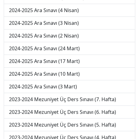
2024-2025 Ara Sınavı (4 Nisan)
2024-2025 Ara Sınavı (3 Nisan)
2024-2025 Ara Sınavı (2 Nisan)
2024-2025 Ara Sınavı (24 Mart)
2024-2025 Ara Sınavı (17 Mart)
2024-2025 Ara Sınavı (10 Mart)
2024-2025 Ara Sınavı (3 Mart)
2023-2024 Mezuniyet Üç Ders Sınavı (7. Hafta)
2023-2024 Mezuniyet Üç Ders Sınavı (6. Hafta)
2023-2024 Mezuniyet Üç Ders Sınavı (5. Hafta)
2023-2024 Mezuniyet Üç Ders Sınavı (4. Hafta)