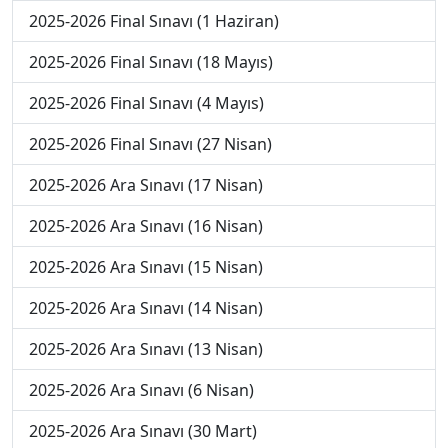
2025-2026 Final Sınavı (1 Haziran)
2025-2026 Final Sınavı (18 Mayıs)
2025-2026 Final Sınavı (4 Mayıs)
2025-2026 Final Sınavı (27 Nisan)
2025-2026 Ara Sınavı (17 Nisan)
2025-2026 Ara Sınavı (16 Nisan)
2025-2026 Ara Sınavı (15 Nisan)
2025-2026 Ara Sınavı (14 Nisan)
2025-2026 Ara Sınavı (13 Nisan)
2025-2026 Ara Sınavı (6 Nisan)
2025-2026 Ara Sınavı (30 Mart)