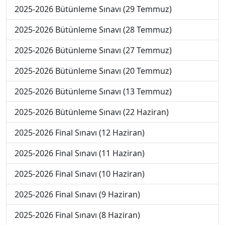
2025-2026 Bütünleme Sınavı (29 Temmuz)
2025-2026 Bütünleme Sınavı (28 Temmuz)
2025-2026 Bütünleme Sınavı (27 Temmuz)
2025-2026 Bütünleme Sınavı (20 Temmuz)
2025-2026 Bütünleme Sınavı (13 Temmuz)
2025-2026 Bütünleme Sınavı (22 Haziran)
2025-2026 Final Sınavı (12 Haziran)
2025-2026 Final Sınavı (11 Haziran)
2025-2026 Final Sınavı (10 Haziran)
2025-2026 Final Sınavı (9 Haziran)
2025-2026 Final Sınavı (8 Haziran)