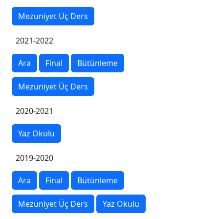
Mezuniyet Üç Ders
2021-2022
Ara
Final
Bütünleme
Mezuniyet Üç Ders
2020-2021
Yaz Okulu
2019-2020
Ara
Final
Bütünleme
Mezuniyet Üç Ders
Yaz Okulu