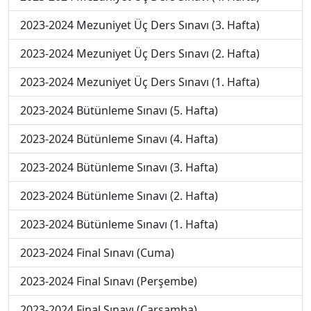
2023-2024 Mezuniyet Üç Ders Sınavı (3. Hafta)
2023-2024 Mezuniyet Üç Ders Sınavı (2. Hafta)
2023-2024 Mezuniyet Üç Ders Sınavı (1. Hafta)
2023-2024 Bütünleme Sınavı (5. Hafta)
2023-2024 Bütünleme Sınavı (4. Hafta)
2023-2024 Bütünleme Sınavı (3. Hafta)
2023-2024 Bütünleme Sınavı (2. Hafta)
2023-2024 Bütünleme Sınavı (1. Hafta)
2023-2024 Final Sınavı (Cuma)
2023-2024 Final Sınavı (Perşembe)
2023-2024 Final Sınavı (Çarşamba)