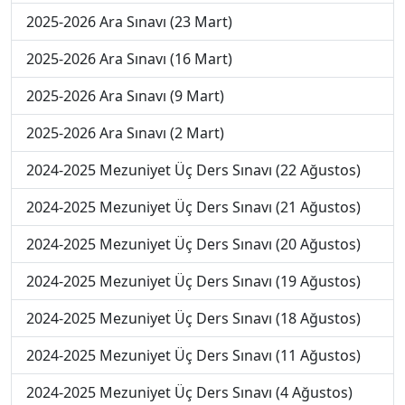
2025-2026 Ara Sınavı (23 Mart)
2025-2026 Ara Sınavı (16 Mart)
2025-2026 Ara Sınavı (9 Mart)
2025-2026 Ara Sınavı (2 Mart)
2024-2025 Mezuniyet Üç Ders Sınavı (22 Ağustos)
2024-2025 Mezuniyet Üç Ders Sınavı (21 Ağustos)
2024-2025 Mezuniyet Üç Ders Sınavı (20 Ağustos)
2024-2025 Mezuniyet Üç Ders Sınavı (19 Ağustos)
2024-2025 Mezuniyet Üç Ders Sınavı (18 Ağustos)
2024-2025 Mezuniyet Üç Ders Sınavı (11 Ağustos)
2024-2025 Mezuniyet Üç Ders Sınavı (4 Ağustos)