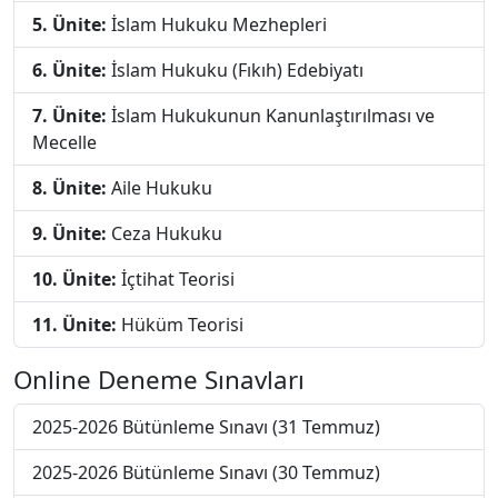
5. Ünite:
İslam Hukuku Mezhepleri
6. Ünite:
İslam Hukuku (Fıkıh) Edebiyatı
7. Ünite:
İslam Hukukunun Kanunlaştırılması ve
Mecelle
8. Ünite:
Aile Hukuku
9. Ünite:
Ceza Hukuku
10. Ünite:
İçtihat Teorisi
11. Ünite:
Hüküm Teorisi
Online Deneme Sınavları
2025-2026 Bütünleme Sınavı (31 Temmuz)
2025-2026 Bütünleme Sınavı (30 Temmuz)