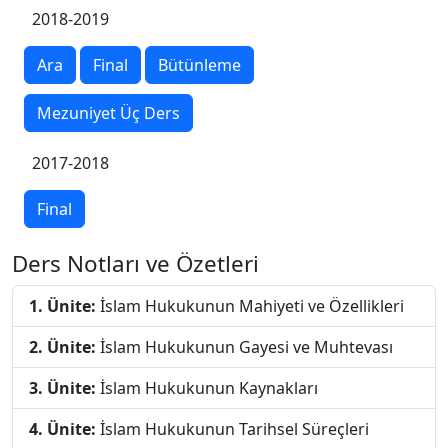
2018-2019
Ara
Final
Bütünleme
Mezuniyet Üç Ders
2017-2018
Final
Ders Notları ve Özetleri
1. Ünite:
İslam Hukukunun Mahiyeti ve Özellikleri
2. Ünite:
İslam Hukukunun Gayesi ve Muhtevası
3. Ünite:
İslam Hukukunun Kaynakları
4. Ünite:
İslam Hukukunun Tarihsel Süreçleri