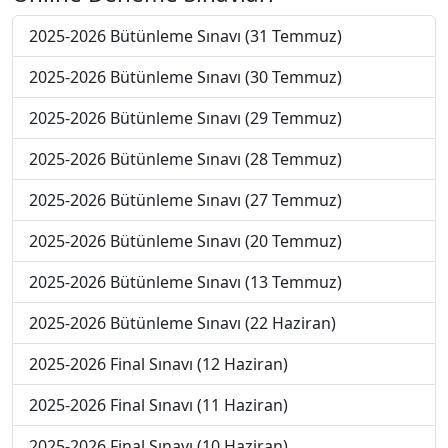
2025-2026 Bütünleme Sınavı (31 Temmuz)
2025-2026 Bütünleme Sınavı (30 Temmuz)
2025-2026 Bütünleme Sınavı (29 Temmuz)
2025-2026 Bütünleme Sınavı (28 Temmuz)
2025-2026 Bütünleme Sınavı (27 Temmuz)
2025-2026 Bütünleme Sınavı (20 Temmuz)
2025-2026 Bütünleme Sınavı (13 Temmuz)
2025-2026 Bütünleme Sınavı (22 Haziran)
2025-2026 Final Sınavı (12 Haziran)
2025-2026 Final Sınavı (11 Haziran)
2025-2026 Final Sınavı (10 Haziran)