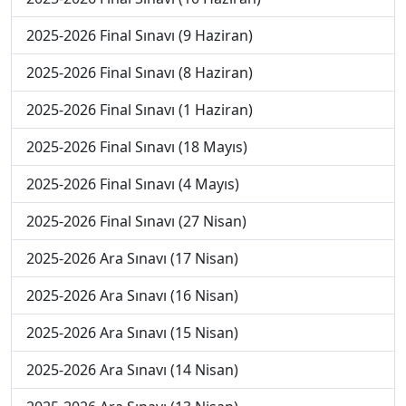
2025-2026 Final Sınavı (9 Haziran)
2025-2026 Final Sınavı (8 Haziran)
2025-2026 Final Sınavı (1 Haziran)
2025-2026 Final Sınavı (18 Mayıs)
2025-2026 Final Sınavı (4 Mayıs)
2025-2026 Final Sınavı (27 Nisan)
2025-2026 Ara Sınavı (17 Nisan)
2025-2026 Ara Sınavı (16 Nisan)
2025-2026 Ara Sınavı (15 Nisan)
2025-2026 Ara Sınavı (14 Nisan)