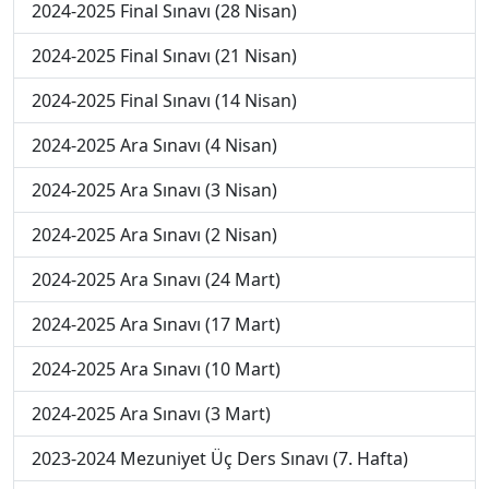
2024-2025 Final Sınavı (28 Nisan)
2024-2025 Final Sınavı (21 Nisan)
2024-2025 Final Sınavı (14 Nisan)
2024-2025 Ara Sınavı (4 Nisan)
2024-2025 Ara Sınavı (3 Nisan)
2024-2025 Ara Sınavı (2 Nisan)
2024-2025 Ara Sınavı (24 Mart)
2024-2025 Ara Sınavı (17 Mart)
2024-2025 Ara Sınavı (10 Mart)
2024-2025 Ara Sınavı (3 Mart)
2023-2024 Mezuniyet Üç Ders Sınavı (7. Hafta)