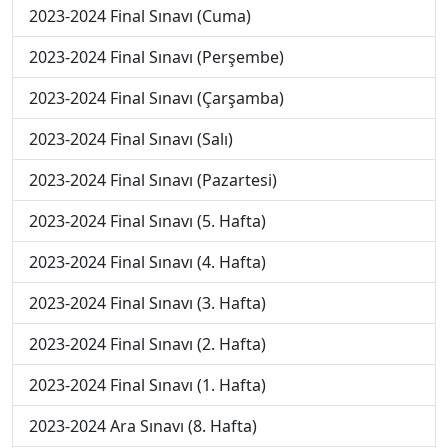
2023-2024 Final Sınavı (Cuma)
2023-2024 Final Sınavı (Perşembe)
2023-2024 Final Sınavı (Çarşamba)
2023-2024 Final Sınavı (Salı)
2023-2024 Final Sınavı (Pazartesi)
2023-2024 Final Sınavı (5. Hafta)
2023-2024 Final Sınavı (4. Hafta)
2023-2024 Final Sınavı (3. Hafta)
2023-2024 Final Sınavı (2. Hafta)
2023-2024 Final Sınavı (1. Hafta)
2023-2024 Ara Sınavı (8. Hafta)