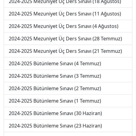
2024-2025 Mezuniyet Üç Ders Sınavı (18 Ağustos)
2024-2025 Mezuniyet Üç Ders Sınavı (11 Ağustos)
2024-2025 Mezuniyet Üç Ders Sınavı (4 Ağustos)
2024-2025 Mezuniyet Üç Ders Sınavı (28 Temmuz)
2024-2025 Mezuniyet Üç Ders Sınavı (21 Temmuz)
2024-2025 Bütünleme Sınavı (4 Temmuz)
2024-2025 Bütünleme Sınavı (3 Temmuz)
2024-2025 Bütünleme Sınavı (2 Temmuz)
2024-2025 Bütünleme Sınavı (1 Temmuz)
2024-2025 Bütünleme Sınavı (30 Haziran)
2024-2025 Bütünleme Sınavı (23 Haziran)