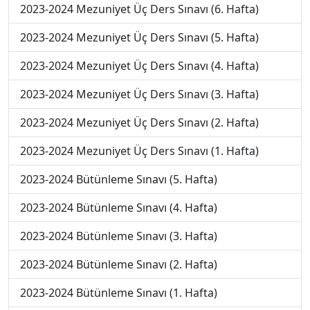
2023-2024 Mezuniyet Üç Ders Sınavı (6. Hafta)
2023-2024 Mezuniyet Üç Ders Sınavı (5. Hafta)
2023-2024 Mezuniyet Üç Ders Sınavı (4. Hafta)
2023-2024 Mezuniyet Üç Ders Sınavı (3. Hafta)
2023-2024 Mezuniyet Üç Ders Sınavı (2. Hafta)
2023-2024 Mezuniyet Üç Ders Sınavı (1. Hafta)
2023-2024 Bütünleme Sınavı (5. Hafta)
2023-2024 Bütünleme Sınavı (4. Hafta)
2023-2024 Bütünleme Sınavı (3. Hafta)
2023-2024 Bütünleme Sınavı (2. Hafta)
2023-2024 Bütünleme Sınavı (1. Hafta)