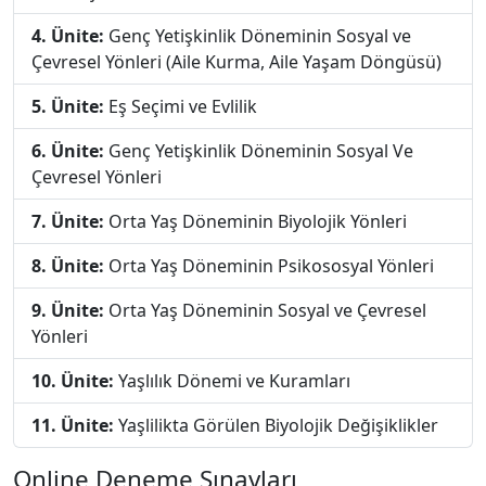
4. Ünite:
Genç Yetişkinlik Döneminin Sosyal ve
Çevresel Yönleri (Aile Kurma, Aile Yaşam Döngüsü)
5. Ünite:
Eş Seçimi ve Evlilik
6. Ünite:
Genç Yetişkinlik Döneminin Sosyal Ve
Çevresel Yönleri
7. Ünite:
Orta Yaş Döneminin Biyolojik Yönleri
8. Ünite:
Orta Yaş Döneminin Psikososyal Yönleri
9. Ünite:
Orta Yaş Döneminin Sosyal ve Çevresel
Yönleri
10. Ünite:
Yaşlılık Dönemi ve Kuramları
11. Ünite:
Yaşlilikta Görülen Biyolojik Değişiklikler
Online Deneme Sınavları