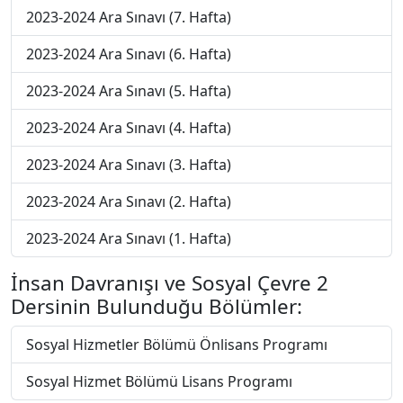
2023-2024 Ara Sınavı (7. Hafta)
2023-2024 Ara Sınavı (6. Hafta)
2023-2024 Ara Sınavı (5. Hafta)
2023-2024 Ara Sınavı (4. Hafta)
2023-2024 Ara Sınavı (3. Hafta)
2023-2024 Ara Sınavı (2. Hafta)
2023-2024 Ara Sınavı (1. Hafta)
İnsan Davranışı ve Sosyal Çevre 2
Dersinin Bulunduğu Bölümler:
Sosyal Hizmetler Bölümü Önlisans Programı
Sosyal Hizmet Bölümü Lisans Programı