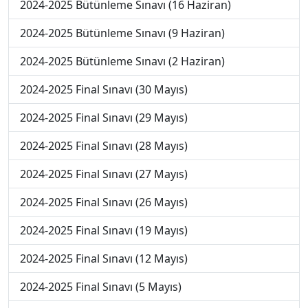
2024-2025 Bütünleme Sınavı (16 Haziran)
2024-2025 Bütünleme Sınavı (9 Haziran)
2024-2025 Bütünleme Sınavı (2 Haziran)
2024-2025 Final Sınavı (30 Mayıs)
2024-2025 Final Sınavı (29 Mayıs)
2024-2025 Final Sınavı (28 Mayıs)
2024-2025 Final Sınavı (27 Mayıs)
2024-2025 Final Sınavı (26 Mayıs)
2024-2025 Final Sınavı (19 Mayıs)
2024-2025 Final Sınavı (12 Mayıs)
2024-2025 Final Sınavı (5 Mayıs)