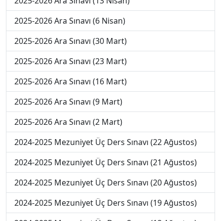
2025-2026 Ara Sınavı (13 Nisan)
2025-2026 Ara Sınavı (6 Nisan)
2025-2026 Ara Sınavı (30 Mart)
2025-2026 Ara Sınavı (23 Mart)
2025-2026 Ara Sınavı (16 Mart)
2025-2026 Ara Sınavı (9 Mart)
2025-2026 Ara Sınavı (2 Mart)
2024-2025 Mezuniyet Üç Ders Sınavı (22 Ağustos)
2024-2025 Mezuniyet Üç Ders Sınavı (21 Ağustos)
2024-2025 Mezuniyet Üç Ders Sınavı (20 Ağustos)
2024-2025 Mezuniyet Üç Ders Sınavı (19 Ağustos)