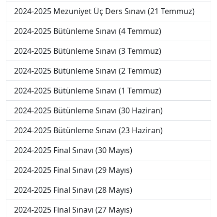
2024-2025 Mezuniyet Üç Ders Sınavı (21 Temmuz)
2024-2025 Bütünleme Sınavı (4 Temmuz)
2024-2025 Bütünleme Sınavı (3 Temmuz)
2024-2025 Bütünleme Sınavı (2 Temmuz)
2024-2025 Bütünleme Sınavı (1 Temmuz)
2024-2025 Bütünleme Sınavı (30 Haziran)
2024-2025 Bütünleme Sınavı (23 Haziran)
2024-2025 Final Sınavı (30 Mayıs)
2024-2025 Final Sınavı (29 Mayıs)
2024-2025 Final Sınavı (28 Mayıs)
2024-2025 Final Sınavı (27 Mayıs)