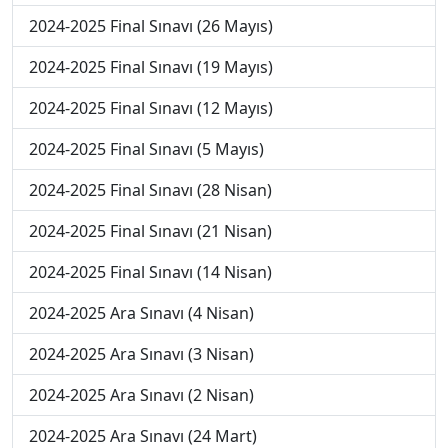
2024-2025 Final Sınavı (26 Mayıs)
2024-2025 Final Sınavı (19 Mayıs)
2024-2025 Final Sınavı (12 Mayıs)
2024-2025 Final Sınavı (5 Mayıs)
2024-2025 Final Sınavı (28 Nisan)
2024-2025 Final Sınavı (21 Nisan)
2024-2025 Final Sınavı (14 Nisan)
2024-2025 Ara Sınavı (4 Nisan)
2024-2025 Ara Sınavı (3 Nisan)
2024-2025 Ara Sınavı (2 Nisan)
2024-2025 Ara Sınavı (24 Mart)