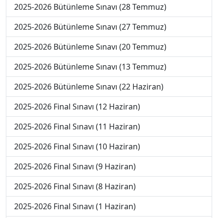
2025-2026 Bütünleme Sınavı (28 Temmuz)
2025-2026 Bütünleme Sınavı (27 Temmuz)
2025-2026 Bütünleme Sınavı (20 Temmuz)
2025-2026 Bütünleme Sınavı (13 Temmuz)
2025-2026 Bütünleme Sınavı (22 Haziran)
2025-2026 Final Sınavı (12 Haziran)
2025-2026 Final Sınavı (11 Haziran)
2025-2026 Final Sınavı (10 Haziran)
2025-2026 Final Sınavı (9 Haziran)
2025-2026 Final Sınavı (8 Haziran)
2025-2026 Final Sınavı (1 Haziran)