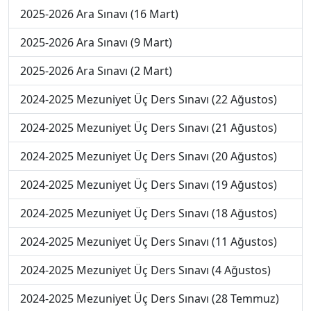
2025-2026 Ara Sınavı (16 Mart)
2025-2026 Ara Sınavı (9 Mart)
2025-2026 Ara Sınavı (2 Mart)
2024-2025 Mezuniyet Üç Ders Sınavı (22 Ağustos)
2024-2025 Mezuniyet Üç Ders Sınavı (21 Ağustos)
2024-2025 Mezuniyet Üç Ders Sınavı (20 Ağustos)
2024-2025 Mezuniyet Üç Ders Sınavı (19 Ağustos)
2024-2025 Mezuniyet Üç Ders Sınavı (18 Ağustos)
2024-2025 Mezuniyet Üç Ders Sınavı (11 Ağustos)
2024-2025 Mezuniyet Üç Ders Sınavı (4 Ağustos)
2024-2025 Mezuniyet Üç Ders Sınavı (28 Temmuz)