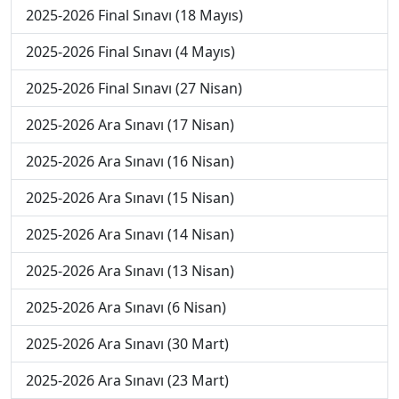
2025-2026 Final Sınavı (18 Mayıs)
2025-2026 Final Sınavı (4 Mayıs)
2025-2026 Final Sınavı (27 Nisan)
2025-2026 Ara Sınavı (17 Nisan)
2025-2026 Ara Sınavı (16 Nisan)
2025-2026 Ara Sınavı (15 Nisan)
2025-2026 Ara Sınavı (14 Nisan)
2025-2026 Ara Sınavı (13 Nisan)
2025-2026 Ara Sınavı (6 Nisan)
2025-2026 Ara Sınavı (30 Mart)
2025-2026 Ara Sınavı (23 Mart)