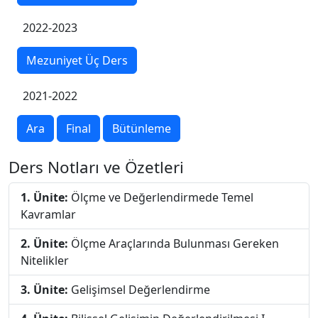
2022-2023
Mezuniyet Üç Ders
2021-2022
Ara
Final
Bütünleme
Ders Notları ve Özetleri
1. Ünite:
Ölçme ve Değerlendirmede Temel
Kavramlar
2. Ünite:
Ölçme Araçlarında Bulunması Gereken
Nitelikler
3. Ünite:
Gelişimsel Değerlendirme