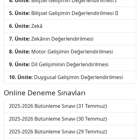
4. Ünite:
Bilişsel Gelişimin Değerlendirilmesi I
5. Ünite:
Bilişsel Gelişimin Değerlendirilmesi II
6. Ünite:
Zekâ
7. Ünite:
Zekânın Değerlendirilmesi
8. Ünite:
Motor Gelişimin Değerlendirilmesi
9. Ünite:
Dil Gelişiminin Değerlendirilmesi
10. Ünite:
Duygusal Gelişimin Değerlendirilmesi
Online Deneme Sınavları
2025-2026 Bütünleme Sınavı (31 Temmuz)
2025-2026 Bütünleme Sınavı (30 Temmuz)
2025-2026 Bütünleme Sınavı (29 Temmuz)