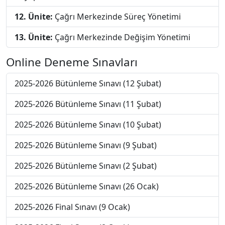
12. Ünite:
Çağrı Merkezinde Süreç Yönetimi
13. Ünite:
Çağrı Merkezinde Değişim Yönetimi
Online Deneme Sınavları
2025-2026 Bütünleme Sınavı (12 Şubat)
2025-2026 Bütünleme Sınavı (11 Şubat)
2025-2026 Bütünleme Sınavı (10 Şubat)
2025-2026 Bütünleme Sınavı (9 Şubat)
2025-2026 Bütünleme Sınavı (2 Şubat)
2025-2026 Bütünleme Sınavı (26 Ocak)
2025-2026 Final Sınavı (9 Ocak)