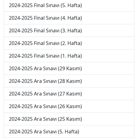
2024-2025 Final Sınavı (5. Hafta)
2024-2025 Final Sınavı (4. Hafta)
2024-2025 Final Sınavı (3. Hafta)
2024-2025 Final Sınavı (2. Hafta)
2024-2025 Final Sınavı (1. Hafta)
2024-2025 Ara Sınavı (29 Kasım)
2024-2025 Ara Sınavı (28 Kasım)
2024-2025 Ara Sınavı (27 Kasım)
2024-2025 Ara Sınavı (26 Kasım)
2024-2025 Ara Sınavı (25 Kasım)
2024-2025 Ara Sınavı (5. Hafta)