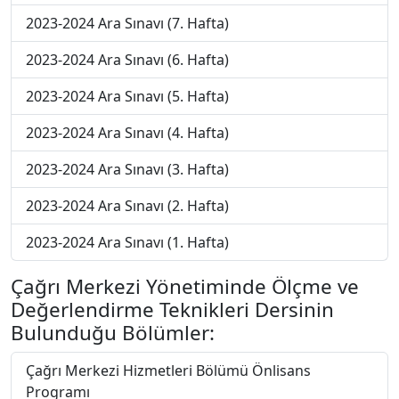
2023-2024 Ara Sınavı (7. Hafta)
2023-2024 Ara Sınavı (6. Hafta)
2023-2024 Ara Sınavı (5. Hafta)
2023-2024 Ara Sınavı (4. Hafta)
2023-2024 Ara Sınavı (3. Hafta)
2023-2024 Ara Sınavı (2. Hafta)
2023-2024 Ara Sınavı (1. Hafta)
Çağrı Merkezi Yönetiminde Ölçme ve
Değerlendirme Teknikleri Dersinin
Bulunduğu Bölümler:
Çağrı Merkezi Hizmetleri Bölümü Önlisans
Programı