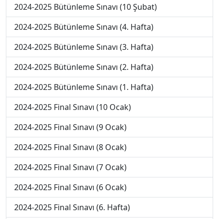
2024-2025 Bütünleme Sınavı (10 Şubat)
2024-2025 Bütünleme Sınavı (4. Hafta)
2024-2025 Bütünleme Sınavı (3. Hafta)
2024-2025 Bütünleme Sınavı (2. Hafta)
2024-2025 Bütünleme Sınavı (1. Hafta)
2024-2025 Final Sınavı (10 Ocak)
2024-2025 Final Sınavı (9 Ocak)
2024-2025 Final Sınavı (8 Ocak)
2024-2025 Final Sınavı (7 Ocak)
2024-2025 Final Sınavı (6 Ocak)
2024-2025 Final Sınavı (6. Hafta)