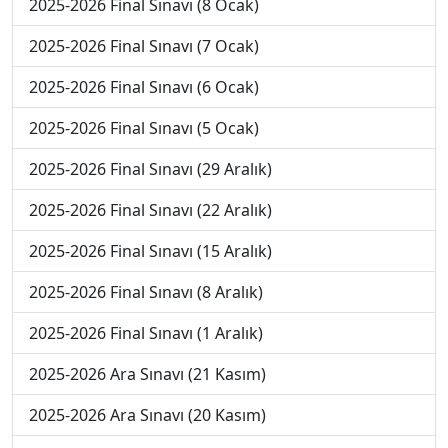
2025-2026 Final Sınavı (8 Ocak)
2025-2026 Final Sınavı (7 Ocak)
2025-2026 Final Sınavı (6 Ocak)
2025-2026 Final Sınavı (5 Ocak)
2025-2026 Final Sınavı (29 Aralık)
2025-2026 Final Sınavı (22 Aralık)
2025-2026 Final Sınavı (15 Aralık)
2025-2026 Final Sınavı (8 Aralık)
2025-2026 Final Sınavı (1 Aralık)
2025-2026 Ara Sınavı (21 Kasım)
2025-2026 Ara Sınavı (20 Kasım)