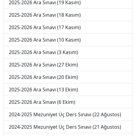
2025-2026 Ara Sınavı (19 Kasım)
2025-2026 Ara Sınavı (18 Kasım)
2025-2026 Ara Sınavı (17 Kasım)
2025-2026 Ara Sınavı (10 Kasım)
2025-2026 Ara Sınavı (3 Kasım)
2025-2026 Ara Sınavı (27 Ekim)
2025-2026 Ara Sınavı (20 Ekim)
2025-2026 Ara Sınavı (13 Ekim)
2025-2026 Ara Sınavı (6 Ekim)
2024-2025 Mezuniyet Üç Ders Sınavı (22 Ağustos)
2024-2025 Mezuniyet Üç Ders Sınavı (21 Ağustos)