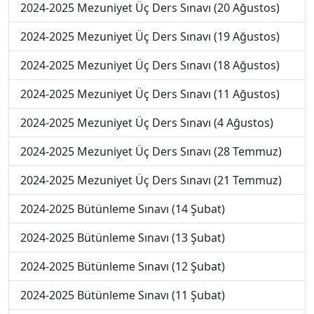
2024-2025 Mezuniyet Üç Ders Sınavı (20 Ağustos)
2024-2025 Mezuniyet Üç Ders Sınavı (19 Ağustos)
2024-2025 Mezuniyet Üç Ders Sınavı (18 Ağustos)
2024-2025 Mezuniyet Üç Ders Sınavı (11 Ağustos)
2024-2025 Mezuniyet Üç Ders Sınavı (4 Ağustos)
2024-2025 Mezuniyet Üç Ders Sınavı (28 Temmuz)
2024-2025 Mezuniyet Üç Ders Sınavı (21 Temmuz)
2024-2025 Bütünleme Sınavı (14 Şubat)
2024-2025 Bütünleme Sınavı (13 Şubat)
2024-2025 Bütünleme Sınavı (12 Şubat)
2024-2025 Bütünleme Sınavı (11 Şubat)