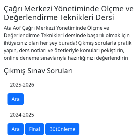
Çağrı Merkezi Yönetiminde Ölçme ve
Değerlendirme Teknikleri Dersi
Ata Aöf Çağrı Merkezi Yönetiminde Ölçme ve
Değerlendirme Teknikleri dersinde başarılı olmak için
ihtiyacınız olan her şey burada! Çıkmış sorularla pratik
yapın, ders notları ve özetleriyle konuları pekiştirin,
online deneme sınavlarıyla hazırlığınızı değerlendirin
Çıkmış Sınav Soruları
2025-2026
Ara
2024-2025
Ara
Final
Bütünleme