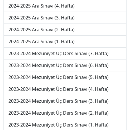
2024-2025 Ara Sınavı (4. Hafta)
2024-2025 Ara Sınavı (3. Hafta)
2024-2025 Ara Sınavı (2. Hafta)
2024-2025 Ara Sınavı (1. Hafta)
2023-2024 Mezuniyet Üç Ders Sınavı (7. Hafta)
2023-2024 Mezuniyet Üç Ders Sınavı (6. Hafta)
2023-2024 Mezuniyet Üç Ders Sınavı (5. Hafta)
2023-2024 Mezuniyet Üç Ders Sınavı (4. Hafta)
2023-2024 Mezuniyet Üç Ders Sınavı (3. Hafta)
2023-2024 Mezuniyet Üç Ders Sınavı (2. Hafta)
2023-2024 Mezuniyet Üç Ders Sınavı (1. Hafta)