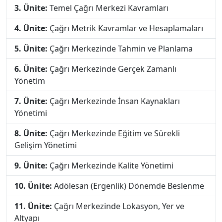
3. Ünite:
Temel Çağrı Merkezi Kavramları
4. Ünite:
Çağrı Metrik Kavramlar ve Hesaplamaları
5. Ünite:
Çağrı Merkezinde Tahmin ve Planlama
6. Ünite:
Çağrı Merkezinde Gerçek Zamanlı
Yönetim
7. Ünite:
Çağrı Merkezinde İnsan Kaynakları
Yönetimi
8. Ünite:
Çağrı Merkezinde Eğitim ve Sürekli
Gelişim Yönetimi
9. Ünite:
Çağrı Merkezinde Kalite Yönetimi
10. Ünite:
Adölesan (Ergenlik) Dönemde Beslenme
11. Ünite:
Çağrı Merkezinde Lokasyon, Yer ve
Altyapı