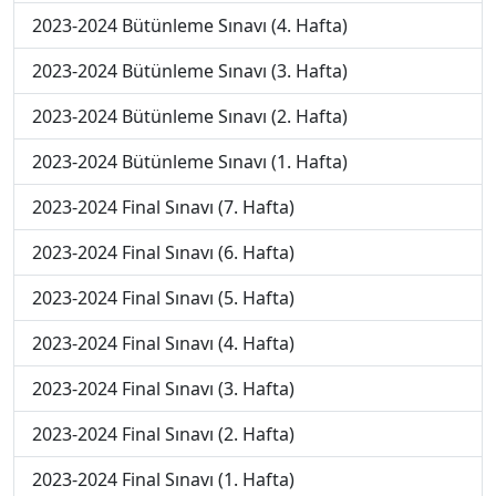
2023-2024 Bütünleme Sınavı (4. Hafta)
2023-2024 Bütünleme Sınavı (3. Hafta)
2023-2024 Bütünleme Sınavı (2. Hafta)
2023-2024 Bütünleme Sınavı (1. Hafta)
2023-2024 Final Sınavı (7. Hafta)
2023-2024 Final Sınavı (6. Hafta)
2023-2024 Final Sınavı (5. Hafta)
2023-2024 Final Sınavı (4. Hafta)
2023-2024 Final Sınavı (3. Hafta)
2023-2024 Final Sınavı (2. Hafta)
2023-2024 Final Sınavı (1. Hafta)