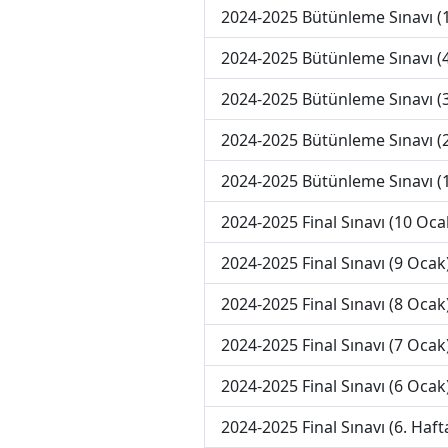
2024-2025 Bütünleme Sınavı (
2024-2025 Bütünleme Sınavı (4
2024-2025 Bütünleme Sınavı (3
2024-2025 Bütünleme Sınavı (2
2024-2025 Bütünleme Sınavı (1
2024-2025 Final Sınavı (10 Oca
2024-2025 Final Sınavı (9 Ocak
2024-2025 Final Sınavı (8 Ocak
2024-2025 Final Sınavı (7 Ocak
2024-2025 Final Sınavı (6 Ocak
2024-2025 Final Sınavı (6. Haft