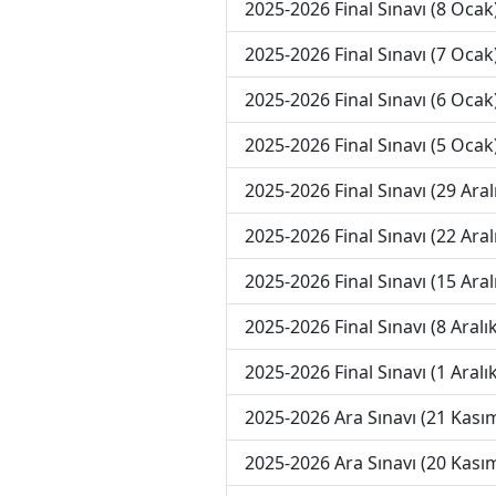
2025-2026 Final Sınavı (8 Ocak
2025-2026 Final Sınavı (7 Ocak
2025-2026 Final Sınavı (6 Ocak
2025-2026 Final Sınavı (5 Ocak
2025-2026 Final Sınavı (29 Aral
2025-2026 Final Sınavı (22 Aral
2025-2026 Final Sınavı (15 Aral
2025-2026 Final Sınavı (8 Aralık
2025-2026 Final Sınavı (1 Aralık
2025-2026 Ara Sınavı (21 Kası
2025-2026 Ara Sınavı (20 Kası