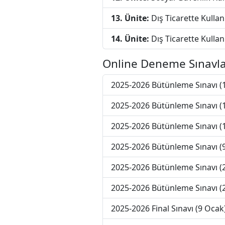
13. Ünite:
Dış Ticarette Kullan
14. Ünite:
Dış Ticarette Kulla
Online Deneme Sınavla
2025-2026 Bütünleme Sınavı (
2025-2026 Bütünleme Sınavı (
2025-2026 Bütünleme Sınavı (
2025-2026 Bütünleme Sınavı (
2025-2026 Bütünleme Sınavı (
2025-2026 Bütünleme Sınavı (
2025-2026 Final Sınavı (9 Ocak