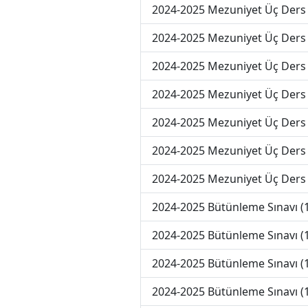
2024-2025 Mezuniyet Üç Ders 
2024-2025 Mezuniyet Üç Ders 
2024-2025 Mezuniyet Üç Ders 
2024-2025 Mezuniyet Üç Ders 
2024-2025 Mezuniyet Üç Ders 
2024-2025 Mezuniyet Üç Ders
2024-2025 Mezuniyet Üç Ders
2024-2025 Bütünleme Sınavı (
2024-2025 Bütünleme Sınavı (
2024-2025 Bütünleme Sınavı (
2024-2025 Bütünleme Sınavı (