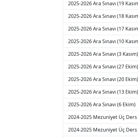
2025-2026 Ara Sınavı (19 Kası
2025-2026 Ara Sınavı (18 Kası
2025-2026 Ara Sınavı (17 Kası
2025-2026 Ara Sınavı (10 Kası
2025-2026 Ara Sınavı (3 Kasım
2025-2026 Ara Sınavı (27 Ekim
2025-2026 Ara Sınavı (20 Ekim
2025-2026 Ara Sınavı (13 Ekim
2025-2026 Ara Sınavı (6 Ekim)
2024-2025 Mezuniyet Üç Ders 
2024-2025 Mezuniyet Üç Ders 