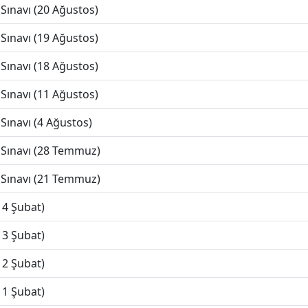
Sınavı (20 Ağustos)
Sınavı (19 Ağustos)
Sınavı (18 Ağustos)
Sınavı (11 Ağustos)
Sınavı (4 Ağustos)
 Sınavı (28 Temmuz)
 Sınavı (21 Temmuz)
14 Şubat)
13 Şubat)
12 Şubat)
11 Şubat)