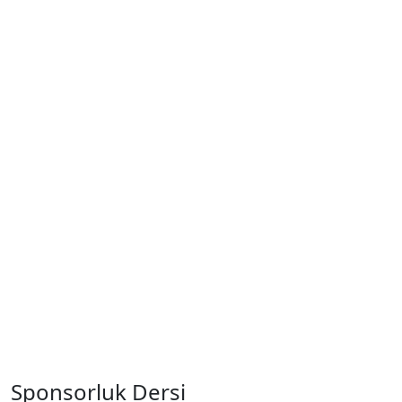
Sponsorluk Dersi