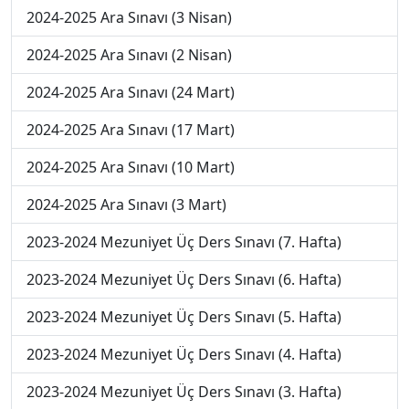
2024-2025 Ara Sınavı (3 Nisan)
2024-2025 Ara Sınavı (2 Nisan)
2024-2025 Ara Sınavı (24 Mart)
2024-2025 Ara Sınavı (17 Mart)
2024-2025 Ara Sınavı (10 Mart)
2024-2025 Ara Sınavı (3 Mart)
2023-2024 Mezuniyet Üç Ders Sınavı (7. Hafta)
2023-2024 Mezuniyet Üç Ders Sınavı (6. Hafta)
2023-2024 Mezuniyet Üç Ders Sınavı (5. Hafta)
2023-2024 Mezuniyet Üç Ders Sınavı (4. Hafta)
2023-2024 Mezuniyet Üç Ders Sınavı (3. Hafta)