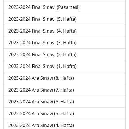
2023-2024 Final Sınavı (Pazartesi)
2023-2024 Final Sınavı (5. Hafta)
2023-2024 Final Sınavı (4. Hafta)
2023-2024 Final Sınavı (3. Hafta)
2023-2024 Final Sınavı (2. Hafta)
2023-2024 Final Sınavı (1. Hafta)
2023-2024 Ara Sınavı (8. Hafta)
2023-2024 Ara Sınavı (7. Hafta)
2023-2024 Ara Sınavı (6. Hafta)
2023-2024 Ara Sınavı (5. Hafta)
2023-2024 Ara Sınavı (4. Hafta)