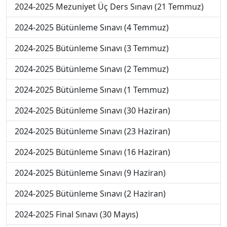
2024-2025 Mezuniyet Üç Ders Sınavı (21 Temmuz)
2024-2025 Bütünleme Sınavı (4 Temmuz)
2024-2025 Bütünleme Sınavı (3 Temmuz)
2024-2025 Bütünleme Sınavı (2 Temmuz)
2024-2025 Bütünleme Sınavı (1 Temmuz)
2024-2025 Bütünleme Sınavı (30 Haziran)
2024-2025 Bütünleme Sınavı (23 Haziran)
2024-2025 Bütünleme Sınavı (16 Haziran)
2024-2025 Bütünleme Sınavı (9 Haziran)
2024-2025 Bütünleme Sınavı (2 Haziran)
2024-2025 Final Sınavı (30 Mayıs)