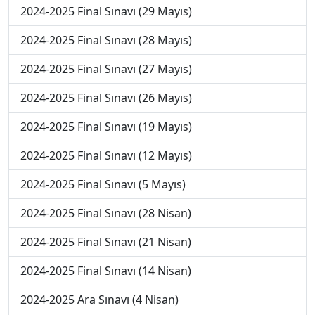
2024-2025 Final Sınavı (29 Mayıs)
2024-2025 Final Sınavı (28 Mayıs)
2024-2025 Final Sınavı (27 Mayıs)
2024-2025 Final Sınavı (26 Mayıs)
2024-2025 Final Sınavı (19 Mayıs)
2024-2025 Final Sınavı (12 Mayıs)
2024-2025 Final Sınavı (5 Mayıs)
2024-2025 Final Sınavı (28 Nisan)
2024-2025 Final Sınavı (21 Nisan)
2024-2025 Final Sınavı (14 Nisan)
2024-2025 Ara Sınavı (4 Nisan)