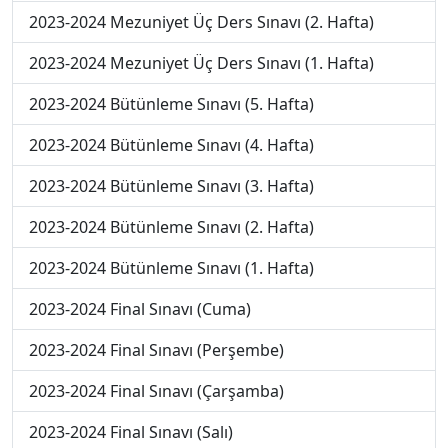
2023-2024 Mezuniyet Üç Ders Sınavı (2. Hafta)
2023-2024 Mezuniyet Üç Ders Sınavı (1. Hafta)
2023-2024 Bütünleme Sınavı (5. Hafta)
2023-2024 Bütünleme Sınavı (4. Hafta)
2023-2024 Bütünleme Sınavı (3. Hafta)
2023-2024 Bütünleme Sınavı (2. Hafta)
2023-2024 Bütünleme Sınavı (1. Hafta)
2023-2024 Final Sınavı (Cuma)
2023-2024 Final Sınavı (Perşembe)
2023-2024 Final Sınavı (Çarşamba)
2023-2024 Final Sınavı (Salı)