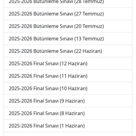
2025-2026 Bütünleme Sınavı (28 Temmuz)
2025-2026 Bütünleme Sınavı (27 Temmuz)
2025-2026 Bütünleme Sınavı (20 Temmuz)
2025-2026 Bütünleme Sınavı (13 Temmuz)
2025-2026 Bütünleme Sınavı (22 Haziran)
2025-2026 Final Sınavı (12 Haziran)
2025-2026 Final Sınavı (11 Haziran)
2025-2026 Final Sınavı (10 Haziran)
2025-2026 Final Sınavı (9 Haziran)
2025-2026 Final Sınavı (8 Haziran)
2025-2026 Final Sınavı (1 Haziran)