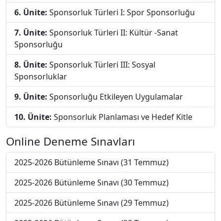
6. Ünite:
Sponsorluk Türleri I: Spor Sponsorluğu
7. Ünite:
Sponsorluk Türleri II: Kültür -Sanat
Sponsorluğu
8. Ünite:
Sponsorluk Türleri III: Sosyal
Sponsorluklar
9. Ünite:
Sponsorluğu Etkileyen Uygulamalar
10. Ünite:
Sponsorluk Planlaması ve Hedef Kitle
Online Deneme Sınavları
2025-2026 Bütünleme Sınavı (31 Temmuz)
2025-2026 Bütünleme Sınavı (30 Temmuz)
2025-2026 Bütünleme Sınavı (29 Temmuz)