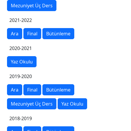
Mezuniyet Üç Ders
2021-2022
Ara
Final
Bütünleme
2020-2021
Yaz Okulu
2019-2020
Ara
Final
Bütünleme
Mezuniyet Üç Ders
Yaz Okulu
2018-2019