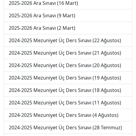
2025-2026 Ara Sınavı (16 Mart)
2025-2026 Ara Sınavı (9 Mart)
2025-2026 Ara Sınavı (2 Mart)
2024-2025 Mezuniyet Üç Ders Sınavı (22 Ağustos)
2024-2025 Mezuniyet Üç Ders Sınavı (21 Ağustos)
2024-2025 Mezuniyet Üç Ders Sınavı (20 Ağustos)
2024-2025 Mezuniyet Üç Ders Sınavı (19 Ağustos)
2024-2025 Mezuniyet Üç Ders Sınavı (18 Ağustos)
2024-2025 Mezuniyet Üç Ders Sınavı (11 Ağustos)
2024-2025 Mezuniyet Üç Ders Sınavı (4 Ağustos)
2024-2025 Mezuniyet Üç Ders Sınavı (28 Temmuz)