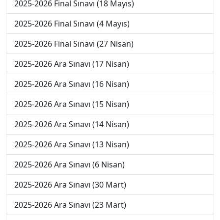
2025-2026 Final Sınavı (18 Mayıs)
2025-2026 Final Sınavı (4 Mayıs)
2025-2026 Final Sınavı (27 Nisan)
2025-2026 Ara Sınavı (17 Nisan)
2025-2026 Ara Sınavı (16 Nisan)
2025-2026 Ara Sınavı (15 Nisan)
2025-2026 Ara Sınavı (14 Nisan)
2025-2026 Ara Sınavı (13 Nisan)
2025-2026 Ara Sınavı (6 Nisan)
2025-2026 Ara Sınavı (30 Mart)
2025-2026 Ara Sınavı (23 Mart)