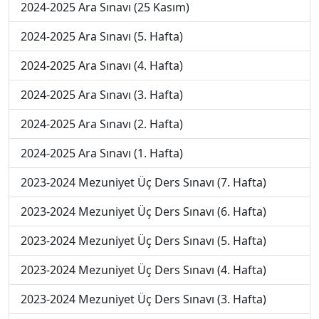
2024-2025 Ara Sınavı (25 Kasım)
2024-2025 Ara Sınavı (5. Hafta)
2024-2025 Ara Sınavı (4. Hafta)
2024-2025 Ara Sınavı (3. Hafta)
2024-2025 Ara Sınavı (2. Hafta)
2024-2025 Ara Sınavı (1. Hafta)
2023-2024 Mezuniyet Üç Ders Sınavı (7. Hafta)
2023-2024 Mezuniyet Üç Ders Sınavı (6. Hafta)
2023-2024 Mezuniyet Üç Ders Sınavı (5. Hafta)
2023-2024 Mezuniyet Üç Ders Sınavı (4. Hafta)
2023-2024 Mezuniyet Üç Ders Sınavı (3. Hafta)