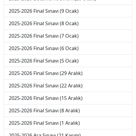
2025-2026 Final Sınavı (9 Ocak)
2025-2026 Final Sınavı (8 Ocak)
2025-2026 Final Sınavı (7 Ocak)
2025-2026 Final Sınavı (6 Ocak)
2025-2026 Final Sınavı (5 Ocak)
2025-2026 Final Sınavı (29 Aralık)
2025-2026 Final Sınavı (22 Aralık)
2025-2026 Final Sınavı (15 Aralık)
2025-2026 Final Sınavı (8 Aralık)
2025-2026 Final Sınavı (1 Aralık)
2025-2026 Ara Sınavı (21 Kasım)