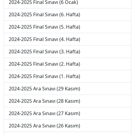
2024-2025 Final Sınavı (6 Ocak)
2024-2025 Final Sınavı (6. Hafta)
2024-2025 Final Sınavı (5. Hafta)
2024-2025 Final Sınavı (4. Hafta)
2024-2025 Final Sınavı (3. Hafta)
2024-2025 Final Sınavı (2. Hafta)
2024-2025 Final Sınavı (1. Hafta)
2024-2025 Ara Sınavı (29 Kasım)
2024-2025 Ara Sınavı (28 Kasım)
2024-2025 Ara Sınavı (27 Kasım)
2024-2025 Ara Sınavı (26 Kasım)