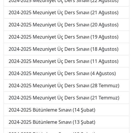
2024-2025 Mezuniyet Üç Ders Sınavı (22 Ağustos)
2024-2025 Mezuniyet Üç Ders Sınavı (21 Ağustos)
2024-2025 Mezuniyet Üç Ders Sınavı (20 Ağustos)
2024-2025 Mezuniyet Üç Ders Sınavı (19 Ağustos)
2024-2025 Mezuniyet Üç Ders Sınavı (18 Ağustos)
2024-2025 Mezuniyet Üç Ders Sınavı (11 Ağustos)
2024-2025 Mezuniyet Üç Ders Sınavı (4 Ağustos)
2024-2025 Mezuniyet Üç Ders Sınavı (28 Temmuz)
2024-2025 Mezuniyet Üç Ders Sınavı (21 Temmuz)
2024-2025 Bütünleme Sınavı (14 Şubat)
2024-2025 Bütünleme Sınavı (13 Şubat)