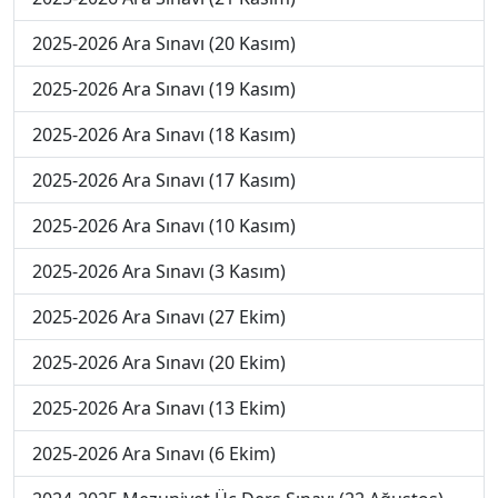
2025-2026 Ara Sınavı (20 Kasım)
2025-2026 Ara Sınavı (19 Kasım)
2025-2026 Ara Sınavı (18 Kasım)
2025-2026 Ara Sınavı (17 Kasım)
2025-2026 Ara Sınavı (10 Kasım)
2025-2026 Ara Sınavı (3 Kasım)
2025-2026 Ara Sınavı (27 Ekim)
2025-2026 Ara Sınavı (20 Ekim)
2025-2026 Ara Sınavı (13 Ekim)
2025-2026 Ara Sınavı (6 Ekim)