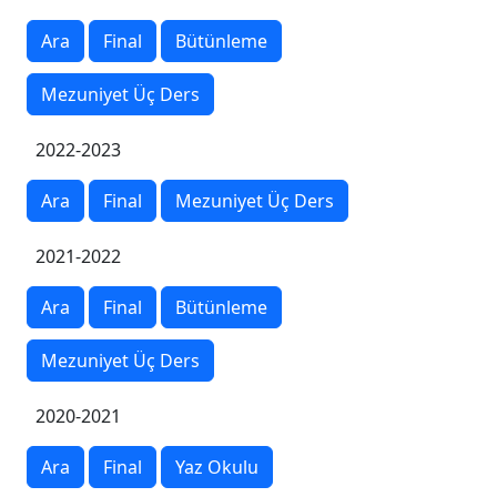
Ara
Final
Bütünleme
Mezuniyet Üç Ders
2022-2023
Ara
Final
Mezuniyet Üç Ders
2021-2022
Ara
Final
Bütünleme
Mezuniyet Üç Ders
2020-2021
Ara
Final
Yaz Okulu