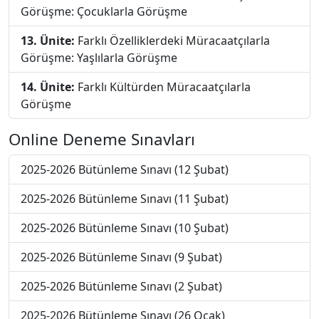
Görüşme: Çocuklarla Görüşme
13. Ünite:
Farklı Özelliklerdeki Müracaatçılarla
Görüşme: Yaşlılarla Görüşme
14. Ünite:
Farklı Kültürden Müracaatçılarla
Görüşme
Online Deneme Sınavları
2025-2026 Bütünleme Sınavı (12 Şubat)
2025-2026 Bütünleme Sınavı (11 Şubat)
2025-2026 Bütünleme Sınavı (10 Şubat)
2025-2026 Bütünleme Sınavı (9 Şubat)
2025-2026 Bütünleme Sınavı (2 Şubat)
2025-2026 Bütünleme Sınavı (26 Ocak)