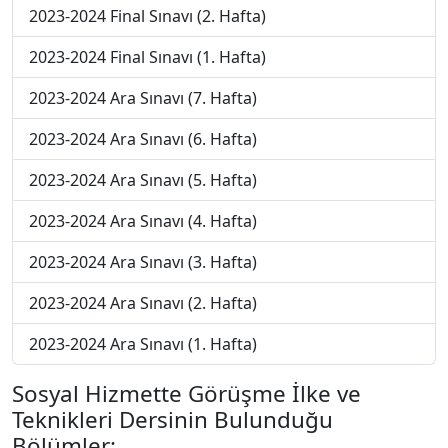
2023-2024 Final Sınavı (2. Hafta)
2023-2024 Final Sınavı (1. Hafta)
2023-2024 Ara Sınavı (7. Hafta)
2023-2024 Ara Sınavı (6. Hafta)
2023-2024 Ara Sınavı (5. Hafta)
2023-2024 Ara Sınavı (4. Hafta)
2023-2024 Ara Sınavı (3. Hafta)
2023-2024 Ara Sınavı (2. Hafta)
2023-2024 Ara Sınavı (1. Hafta)
Sosyal Hizmette Görüşme İlke ve
Teknikleri Dersinin Bulunduğu
Bölümler: