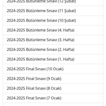
2024-2025 Bütünleme Sınavı (12 Şubat)
2024-2025 Bütünleme Sınavı (11 Şubat)
2024-2025 Bütünleme Sınavı (10 Şubat)
2024-2025 Bütünleme Sınavı (4. Hafta)
2024-2025 Bütünleme Sınavı (3. Hafta)
2024-2025 Bütünleme Sınavı (2. Hafta)
2024-2025 Bütünleme Sınavı (1. Hafta)
2024-2025 Final Sınavı (10 Ocak)
2024-2025 Final Sınavı (9 Ocak)
2024-2025 Final Sınavı (8 Ocak)
2024-2025 Final Sınavı (7 Ocak)