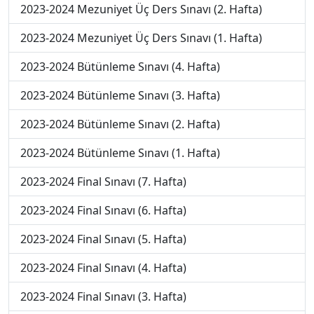
2023-2024 Mezuniyet Üç Ders Sınavı (2. Hafta)
2023-2024 Mezuniyet Üç Ders Sınavı (1. Hafta)
2023-2024 Bütünleme Sınavı (4. Hafta)
2023-2024 Bütünleme Sınavı (3. Hafta)
2023-2024 Bütünleme Sınavı (2. Hafta)
2023-2024 Bütünleme Sınavı (1. Hafta)
2023-2024 Final Sınavı (7. Hafta)
2023-2024 Final Sınavı (6. Hafta)
2023-2024 Final Sınavı (5. Hafta)
2023-2024 Final Sınavı (4. Hafta)
2023-2024 Final Sınavı (3. Hafta)