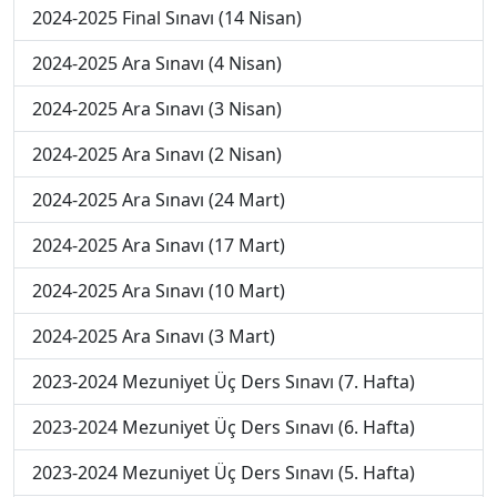
2024-2025 Final Sınavı (14 Nisan)
2024-2025 Ara Sınavı (4 Nisan)
2024-2025 Ara Sınavı (3 Nisan)
2024-2025 Ara Sınavı (2 Nisan)
2024-2025 Ara Sınavı (24 Mart)
2024-2025 Ara Sınavı (17 Mart)
2024-2025 Ara Sınavı (10 Mart)
2024-2025 Ara Sınavı (3 Mart)
2023-2024 Mezuniyet Üç Ders Sınavı (7. Hafta)
2023-2024 Mezuniyet Üç Ders Sınavı (6. Hafta)
2023-2024 Mezuniyet Üç Ders Sınavı (5. Hafta)