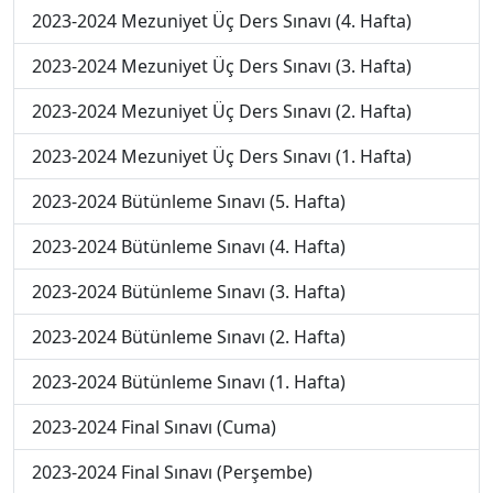
2023-2024 Mezuniyet Üç Ders Sınavı (4. Hafta)
2023-2024 Mezuniyet Üç Ders Sınavı (3. Hafta)
2023-2024 Mezuniyet Üç Ders Sınavı (2. Hafta)
2023-2024 Mezuniyet Üç Ders Sınavı (1. Hafta)
2023-2024 Bütünleme Sınavı (5. Hafta)
2023-2024 Bütünleme Sınavı (4. Hafta)
2023-2024 Bütünleme Sınavı (3. Hafta)
2023-2024 Bütünleme Sınavı (2. Hafta)
2023-2024 Bütünleme Sınavı (1. Hafta)
2023-2024 Final Sınavı (Cuma)
2023-2024 Final Sınavı (Perşembe)