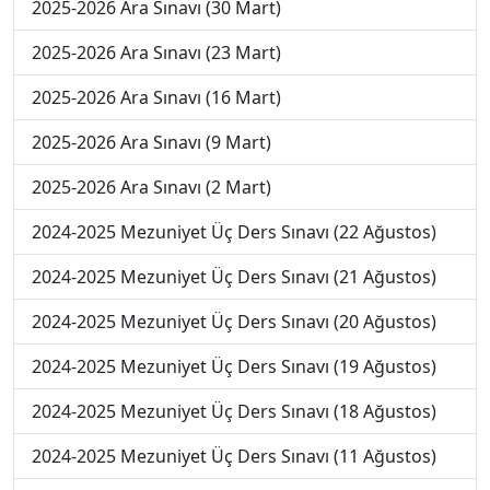
2025-2026 Ara Sınavı (30 Mart)
2025-2026 Ara Sınavı (23 Mart)
2025-2026 Ara Sınavı (16 Mart)
2025-2026 Ara Sınavı (9 Mart)
2025-2026 Ara Sınavı (2 Mart)
2024-2025 Mezuniyet Üç Ders Sınavı (22 Ağustos)
2024-2025 Mezuniyet Üç Ders Sınavı (21 Ağustos)
2024-2025 Mezuniyet Üç Ders Sınavı (20 Ağustos)
2024-2025 Mezuniyet Üç Ders Sınavı (19 Ağustos)
2024-2025 Mezuniyet Üç Ders Sınavı (18 Ağustos)
2024-2025 Mezuniyet Üç Ders Sınavı (11 Ağustos)