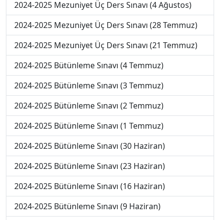
2024-2025 Mezuniyet Üç Ders Sınavı (4 Ağustos)
2024-2025 Mezuniyet Üç Ders Sınavı (28 Temmuz)
2024-2025 Mezuniyet Üç Ders Sınavı (21 Temmuz)
2024-2025 Bütünleme Sınavı (4 Temmuz)
2024-2025 Bütünleme Sınavı (3 Temmuz)
2024-2025 Bütünleme Sınavı (2 Temmuz)
2024-2025 Bütünleme Sınavı (1 Temmuz)
2024-2025 Bütünleme Sınavı (30 Haziran)
2024-2025 Bütünleme Sınavı (23 Haziran)
2024-2025 Bütünleme Sınavı (16 Haziran)
2024-2025 Bütünleme Sınavı (9 Haziran)