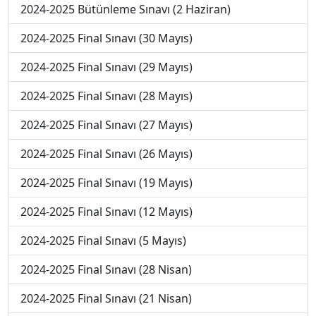
2024-2025 Bütünleme Sınavı (2 Haziran)
2024-2025 Final Sınavı (30 Mayıs)
2024-2025 Final Sınavı (29 Mayıs)
2024-2025 Final Sınavı (28 Mayıs)
2024-2025 Final Sınavı (27 Mayıs)
2024-2025 Final Sınavı (26 Mayıs)
2024-2025 Final Sınavı (19 Mayıs)
2024-2025 Final Sınavı (12 Mayıs)
2024-2025 Final Sınavı (5 Mayıs)
2024-2025 Final Sınavı (28 Nisan)
2024-2025 Final Sınavı (21 Nisan)