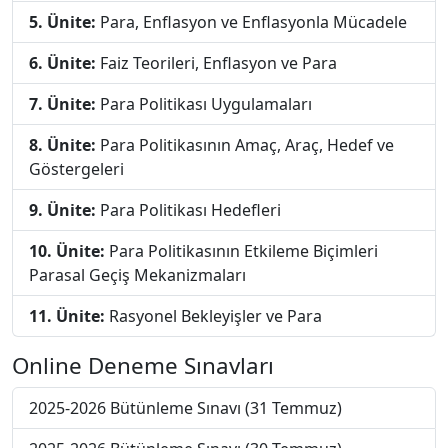
5. Ünite:
Para, Enflasyon ve Enflasyonla Mücadele
6. Ünite:
Faiz Teorileri, Enflasyon ve Para
7. Ünite:
Para Politikası Uygulamaları
8. Ünite:
Para Politikasının Amaç, Araç, Hedef ve
Göstergeleri
9. Ünite:
Para Politikası Hedefleri
10. Ünite:
Para Politikasının Etkileme Biçimleri
Parasal Geçiş Mekanizmaları
11. Ünite:
Rasyonel Bekleyişler ve Para
Online Deneme Sınavları
2025-2026 Bütünleme Sınavı (31 Temmuz)