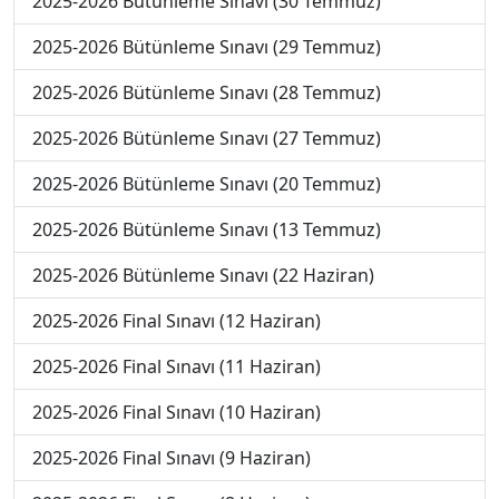
2025-2026 Bütünleme Sınavı (30 Temmuz)
2025-2026 Bütünleme Sınavı (29 Temmuz)
2025-2026 Bütünleme Sınavı (28 Temmuz)
2025-2026 Bütünleme Sınavı (27 Temmuz)
2025-2026 Bütünleme Sınavı (20 Temmuz)
2025-2026 Bütünleme Sınavı (13 Temmuz)
2025-2026 Bütünleme Sınavı (22 Haziran)
2025-2026 Final Sınavı (12 Haziran)
2025-2026 Final Sınavı (11 Haziran)
2025-2026 Final Sınavı (10 Haziran)
2025-2026 Final Sınavı (9 Haziran)