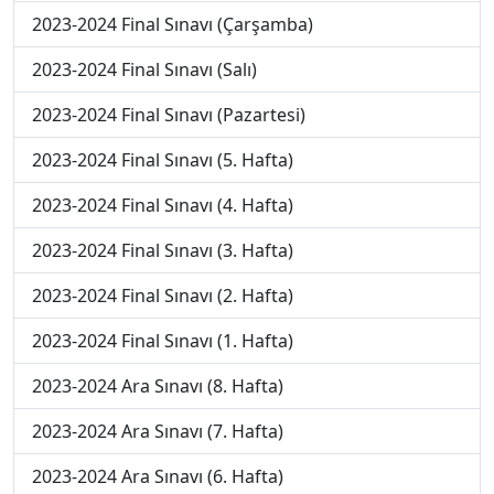
2023-2024 Final Sınavı (Çarşamba)
2023-2024 Final Sınavı (Salı)
2023-2024 Final Sınavı (Pazartesi)
2023-2024 Final Sınavı (5. Hafta)
2023-2024 Final Sınavı (4. Hafta)
2023-2024 Final Sınavı (3. Hafta)
2023-2024 Final Sınavı (2. Hafta)
2023-2024 Final Sınavı (1. Hafta)
2023-2024 Ara Sınavı (8. Hafta)
2023-2024 Ara Sınavı (7. Hafta)
2023-2024 Ara Sınavı (6. Hafta)