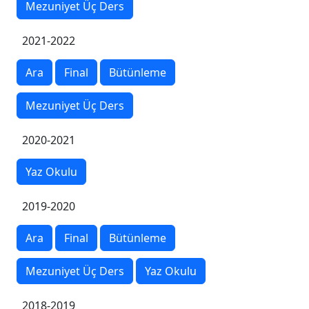
Mezuniyet Üç Ders
2021-2022
Ara
Final
Bütünleme
Mezuniyet Üç Ders
2020-2021
Yaz Okulu
2019-2020
Ara
Final
Bütünleme
Mezuniyet Üç Ders
Yaz Okulu
2018-2019