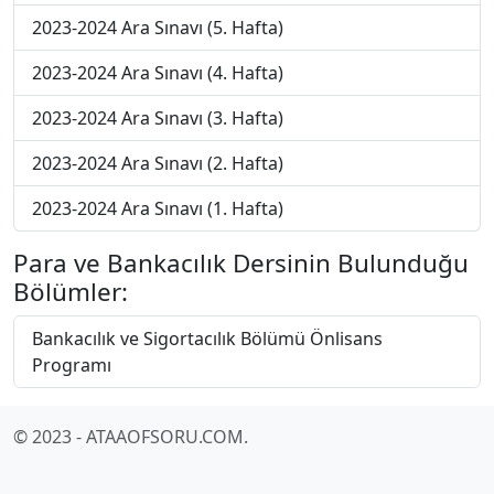
2023-2024 Ara Sınavı (5. Hafta)
2023-2024 Ara Sınavı (4. Hafta)
2023-2024 Ara Sınavı (3. Hafta)
2023-2024 Ara Sınavı (2. Hafta)
2023-2024 Ara Sınavı (1. Hafta)
Para ve Bankacılık Dersinin Bulunduğu
Bölümler:
Bankacılık ve Sigortacılık Bölümü Önlisans
Programı
© 2023 - ATAAOFSORU.COM.