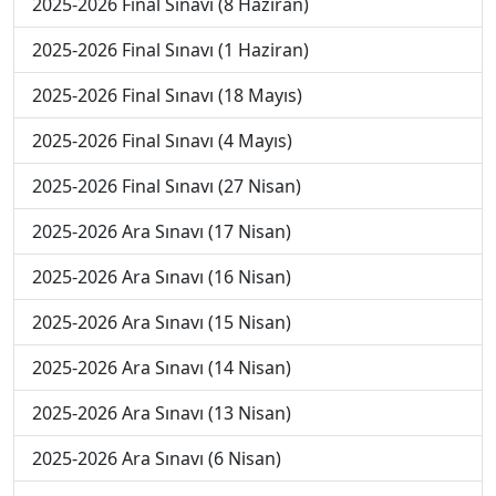
2025-2026 Final Sınavı (8 Haziran)
2025-2026 Final Sınavı (1 Haziran)
2025-2026 Final Sınavı (18 Mayıs)
2025-2026 Final Sınavı (4 Mayıs)
2025-2026 Final Sınavı (27 Nisan)
2025-2026 Ara Sınavı (17 Nisan)
2025-2026 Ara Sınavı (16 Nisan)
2025-2026 Ara Sınavı (15 Nisan)
2025-2026 Ara Sınavı (14 Nisan)
2025-2026 Ara Sınavı (13 Nisan)
2025-2026 Ara Sınavı (6 Nisan)