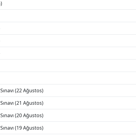
)
)
)
)
Sınavı (22 Ağustos)
Sınavı (21 Ağustos)
Sınavı (20 Ağustos)
Sınavı (19 Ağustos)