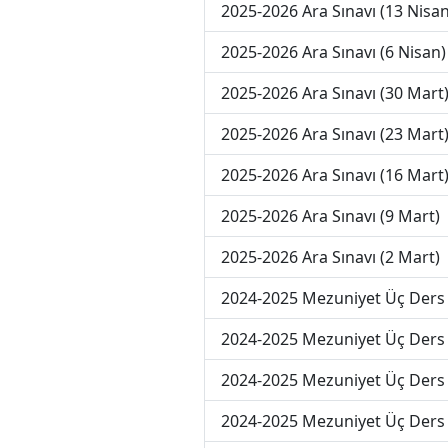
2025-2026 Ara Sınavı (13 Nisan
2025-2026 Ara Sınavı (6 Nisan)
2025-2026 Ara Sınavı (30 Mart
2025-2026 Ara Sınavı (23 Mart
2025-2026 Ara Sınavı (16 Mart
2025-2026 Ara Sınavı (9 Mart)
2025-2026 Ara Sınavı (2 Mart)
2024-2025 Mezuniyet Üç Ders 
2024-2025 Mezuniyet Üç Ders 
2024-2025 Mezuniyet Üç Ders 
2024-2025 Mezuniyet Üç Ders 