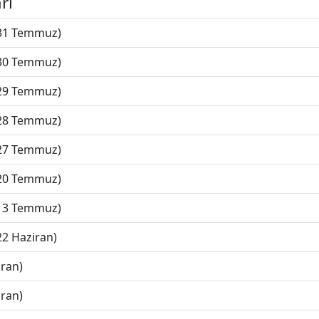
rı
(31 Temmuz)
(30 Temmuz)
(29 Temmuz)
(28 Temmuz)
(27 Temmuz)
(20 Temmuz)
(13 Temmuz)
22 Haziran)
iran)
iran)