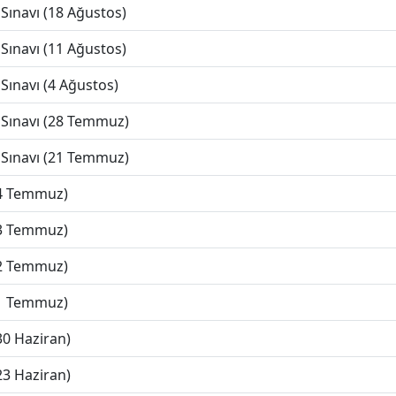
Sınavı (18 Ağustos)
Sınavı (11 Ağustos)
Sınavı (4 Ağustos)
 Sınavı (28 Temmuz)
 Sınavı (21 Temmuz)
(4 Temmuz)
(3 Temmuz)
(2 Temmuz)
(1 Temmuz)
30 Haziran)
23 Haziran)