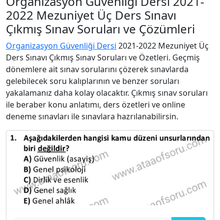
Organizasyon Güvenliği Dersi 2021-
2022 Mezuniyet Üç Ders Sınavı
Çıkmış Sınav Soruları ve Çözümleri
Organizasyon Güvenliği Dersi
2021-2022 Mezuniyet Üç
Ders Sınavı Çıkmış Sınav Soruları ve Özetleri. Geçmiş
dönemlere ait sınav sorularını çözerek sınavlarda
gelebilecek soru kalıplarının ve benzer soruları
yakalamanız daha kolay olacaktır. Çıkmış sınav soruları
ile beraber konu anlatımı, ders özetleri ve online
deneme sınavları ile sınavlara hazrılanabilirsin.