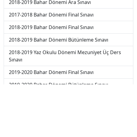
2018-2019 Bahar Dönemi Ara Sınavı
2017-2018 Bahar Dönemi Final Sınavı
2018-2019 Bahar Dönemi Final Sınavı
2018-2019 Bahar Dönemi Bütünleme Sınavı
2018-2019 Yaz Okulu Dönemi Mezuniyet Üç Ders
Sınavı
2019-2020 Bahar Dönemi Final Sınavı
2019-2020 Bahar Dönemi Bütünleme Sınavı
2019-2020 Yaz Okulu Dönemi Mezuniyet Üç Ders
Sınavı
2019-2020 Yaz Okulu Dönemi Yaz Okulu Sınavı
2020-2021 Yaz Okulu Dönemi Yaz Okulu Sınavı