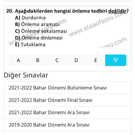
A
B
C
D
E
Diğer Sınavlar
2021-2022 Bahar Dönemi Bütünleme Sınavı
2021-2022 Bahar Dönemi Final Sınavı
2021-2022 Bahar Dönemi Ara Sınavı
2019-2020 Bahar Dönemi Ara Sınavı