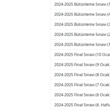
2024-2025 Bütünleme Sınavı (
2024-2025 Bütünleme Sınavı (4
2024-2025 Bütünleme Sınavı (3
2024-2025 Bütünleme Sınavı (2
2024-2025 Bütünleme Sınavı (1
2024-2025 Final Sınavı (10 Oca
2024-2025 Final Sınavı (9 Ocak
2024-2025 Final Sınavı (8 Ocak
2024-2025 Final Sınavı (7 Ocak
2024-2025 Final Sınavı (6 Ocak
2024-2025 Final Sınavı (6. Haft