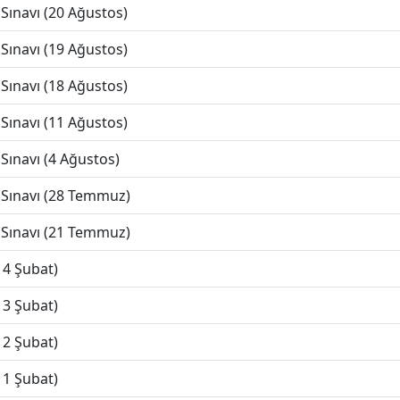
Sınavı (20 Ağustos)
Sınavı (19 Ağustos)
Sınavı (18 Ağustos)
Sınavı (11 Ağustos)
Sınavı (4 Ağustos)
 Sınavı (28 Temmuz)
 Sınavı (21 Temmuz)
14 Şubat)
13 Şubat)
12 Şubat)
11 Şubat)