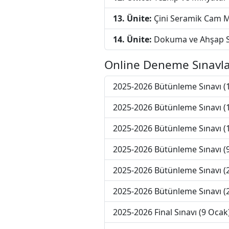
13. Ünite:
Çini Seramik Cam 
14. Ünite:
Dokuma ve Ahşap S
Online Deneme Sınavla
2025-2026 Bütünleme Sınavı (
2025-2026 Bütünleme Sınavı (
2025-2026 Bütünleme Sınavı (
2025-2026 Bütünleme Sınavı (
2025-2026 Bütünleme Sınavı (
2025-2026 Bütünleme Sınavı (
2025-2026 Final Sınavı (9 Ocak