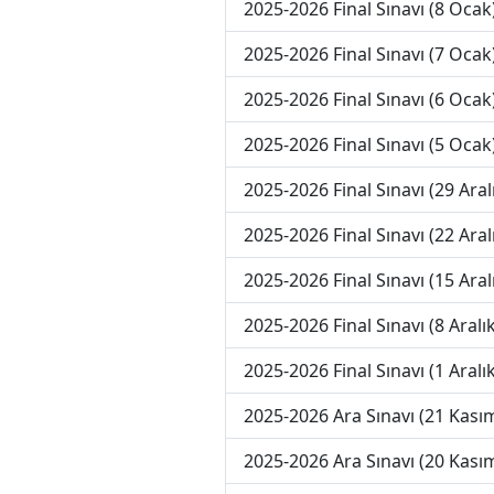
2025-2026 Final Sınavı (8 Ocak
2025-2026 Final Sınavı (7 Ocak
2025-2026 Final Sınavı (6 Ocak
2025-2026 Final Sınavı (5 Ocak
2025-2026 Final Sınavı (29 Aral
2025-2026 Final Sınavı (22 Aral
2025-2026 Final Sınavı (15 Aral
2025-2026 Final Sınavı (8 Aralık
2025-2026 Final Sınavı (1 Aralık
2025-2026 Ara Sınavı (21 Kası
2025-2026 Ara Sınavı (20 Kası