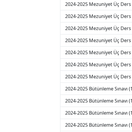
2024-2025 Mezuniyet Üç Ders 
2024-2025 Mezuniyet Üç Ders 
2024-2025 Mezuniyet Üç Ders 
2024-2025 Mezuniyet Üç Ders 
2024-2025 Mezuniyet Üç Ders 
2024-2025 Mezuniyet Üç Ders
2024-2025 Mezuniyet Üç Ders
2024-2025 Bütünleme Sınavı (
2024-2025 Bütünleme Sınavı (
2024-2025 Bütünleme Sınavı (
2024-2025 Bütünleme Sınavı (