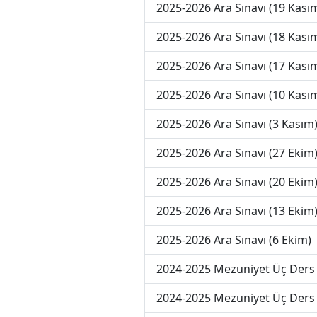
2025-2026 Ara Sınavı (19 Kası
2025-2026 Ara Sınavı (18 Kası
2025-2026 Ara Sınavı (17 Kası
2025-2026 Ara Sınavı (10 Kası
2025-2026 Ara Sınavı (3 Kasım
2025-2026 Ara Sınavı (27 Ekim
2025-2026 Ara Sınavı (20 Ekim
2025-2026 Ara Sınavı (13 Ekim
2025-2026 Ara Sınavı (6 Ekim)
2024-2025 Mezuniyet Üç Ders 
2024-2025 Mezuniyet Üç Ders 