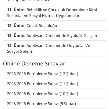
11. Ünite:
Bebeklik ve Çocukluk Döneminde Kimi
Sorunlar ve Sosyal Hizmet Uygulamaları
12. Ünite:
Çocuk Suçluluğu
13. Ünite:
Adölesan Döneminde Biyolojik Gelişim
14. Ünite:
Adölesan Döneminde Duygusal Ve
Sosyal Gelişim
Online Deneme Sınavları
2025-2026 Bütünleme Sınavı (12 Şubat)
2025-2026 Bütünleme Sınavı (11 Şubat)
2025-2026 Bütünleme Sınavı (10 Şubat)
2025-2026 Bütünleme Sınavı (9 Şubat)