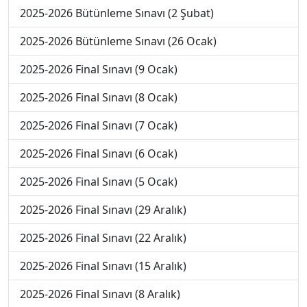
2025-2026 Bütünleme Sınavı (2 Şubat)
2025-2026 Bütünleme Sınavı (26 Ocak)
2025-2026 Final Sınavı (9 Ocak)
2025-2026 Final Sınavı (8 Ocak)
2025-2026 Final Sınavı (7 Ocak)
2025-2026 Final Sınavı (6 Ocak)
2025-2026 Final Sınavı (5 Ocak)
2025-2026 Final Sınavı (29 Aralık)
2025-2026 Final Sınavı (22 Aralık)
2025-2026 Final Sınavı (15 Aralık)
2025-2026 Final Sınavı (8 Aralık)