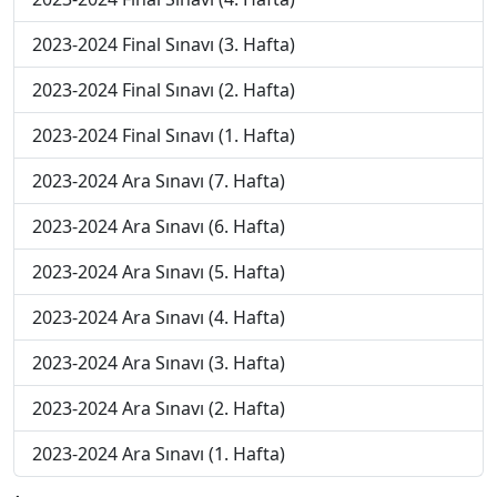
2023-2024 Final Sınavı (3. Hafta)
2023-2024 Final Sınavı (2. Hafta)
2023-2024 Final Sınavı (1. Hafta)
2023-2024 Ara Sınavı (7. Hafta)
2023-2024 Ara Sınavı (6. Hafta)
2023-2024 Ara Sınavı (5. Hafta)
2023-2024 Ara Sınavı (4. Hafta)
2023-2024 Ara Sınavı (3. Hafta)
2023-2024 Ara Sınavı (2. Hafta)
2023-2024 Ara Sınavı (1. Hafta)