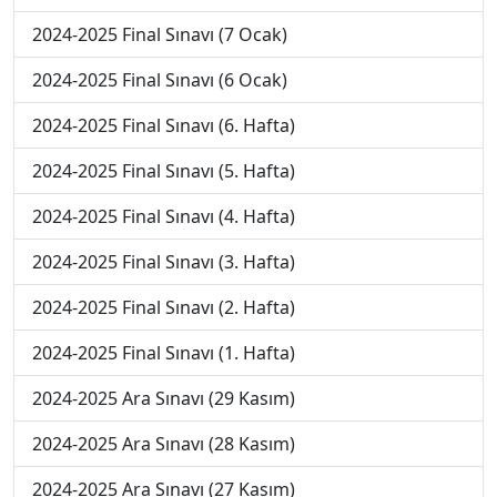
2024-2025 Final Sınavı (7 Ocak)
2024-2025 Final Sınavı (6 Ocak)
2024-2025 Final Sınavı (6. Hafta)
2024-2025 Final Sınavı (5. Hafta)
2024-2025 Final Sınavı (4. Hafta)
2024-2025 Final Sınavı (3. Hafta)
2024-2025 Final Sınavı (2. Hafta)
2024-2025 Final Sınavı (1. Hafta)
2024-2025 Ara Sınavı (29 Kasım)
2024-2025 Ara Sınavı (28 Kasım)
2024-2025 Ara Sınavı (27 Kasım)