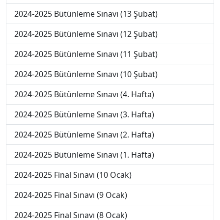
2024-2025 Bütünleme Sınavı (13 Şubat)
2024-2025 Bütünleme Sınavı (12 Şubat)
2024-2025 Bütünleme Sınavı (11 Şubat)
2024-2025 Bütünleme Sınavı (10 Şubat)
2024-2025 Bütünleme Sınavı (4. Hafta)
2024-2025 Bütünleme Sınavı (3. Hafta)
2024-2025 Bütünleme Sınavı (2. Hafta)
2024-2025 Bütünleme Sınavı (1. Hafta)
2024-2025 Final Sınavı (10 Ocak)
2024-2025 Final Sınavı (9 Ocak)
2024-2025 Final Sınavı (8 Ocak)