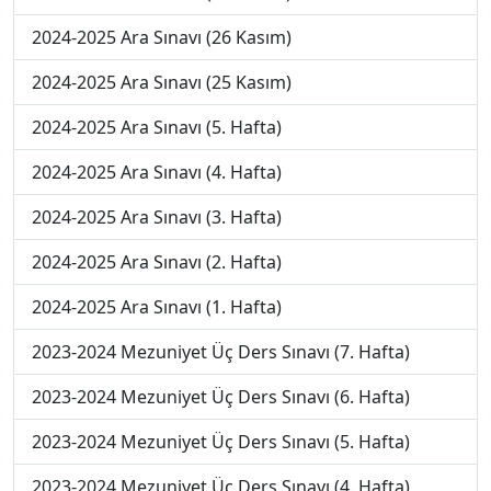
2024-2025 Ara Sınavı (26 Kasım)
2024-2025 Ara Sınavı (25 Kasım)
2024-2025 Ara Sınavı (5. Hafta)
2024-2025 Ara Sınavı (4. Hafta)
2024-2025 Ara Sınavı (3. Hafta)
2024-2025 Ara Sınavı (2. Hafta)
2024-2025 Ara Sınavı (1. Hafta)
2023-2024 Mezuniyet Üç Ders Sınavı (7. Hafta)
2023-2024 Mezuniyet Üç Ders Sınavı (6. Hafta)
2023-2024 Mezuniyet Üç Ders Sınavı (5. Hafta)
2023-2024 Mezuniyet Üç Ders Sınavı (4. Hafta)