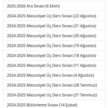
2025-2026 Ara Sınavı (6 Ekim)
2024-2025 Mezuniyet Üç Ders Sınavı (22 Ağustos)
2024-2025 Mezuniyet Üç Ders Sınavı (21 Ağustos)
2024-2025 Mezuniyet Üç Ders Sınavı (20 Ağustos)
2024-2025 Mezuniyet Üç Ders Sınavı (19 Ağustos)
2024-2025 Mezuniyet Üç Ders Sınavı (18 Ağustos)
2024-2025 Mezuniyet Üç Ders Sınavı (11 Ağustos)
2024-2025 Mezuniyet Üç Ders Sınavı (4 Ağustos)
2024-2025 Mezuniyet Üç Ders Sınavı (28 Temmuz)
2024-2025 Mezuniyet Üç Ders Sınavı (21 Temmuz)
2024-2025 Bütünleme Sınavı (14 Şubat)