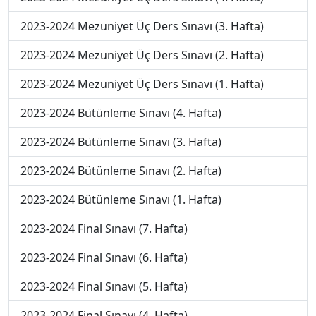
2023-2024 Mezuniyet Üç Ders Sınavı (3. Hafta)
2023-2024 Mezuniyet Üç Ders Sınavı (2. Hafta)
2023-2024 Mezuniyet Üç Ders Sınavı (1. Hafta)
2023-2024 Bütünleme Sınavı (4. Hafta)
2023-2024 Bütünleme Sınavı (3. Hafta)
2023-2024 Bütünleme Sınavı (2. Hafta)
2023-2024 Bütünleme Sınavı (1. Hafta)
2023-2024 Final Sınavı (7. Hafta)
2023-2024 Final Sınavı (6. Hafta)
2023-2024 Final Sınavı (5. Hafta)
2023-2024 Final Sınavı (4. Hafta)