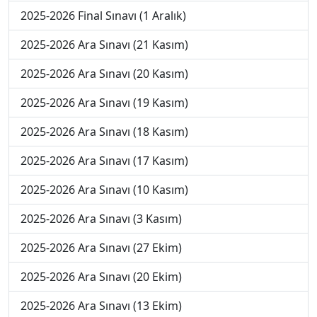
2025-2026 Final Sınavı (1 Aralık)
2025-2026 Ara Sınavı (21 Kasım)
2025-2026 Ara Sınavı (20 Kasım)
2025-2026 Ara Sınavı (19 Kasım)
2025-2026 Ara Sınavı (18 Kasım)
2025-2026 Ara Sınavı (17 Kasım)
2025-2026 Ara Sınavı (10 Kasım)
2025-2026 Ara Sınavı (3 Kasım)
2025-2026 Ara Sınavı (27 Ekim)
2025-2026 Ara Sınavı (20 Ekim)
2025-2026 Ara Sınavı (13 Ekim)