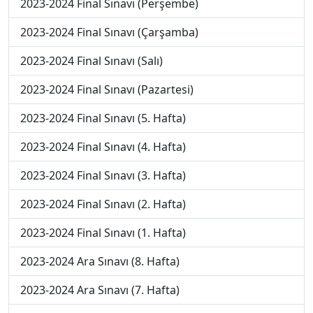
2023-2024 Final Sınavı (Perşembe)
2023-2024 Final Sınavı (Çarşamba)
2023-2024 Final Sınavı (Salı)
2023-2024 Final Sınavı (Pazartesi)
2023-2024 Final Sınavı (5. Hafta)
2023-2024 Final Sınavı (4. Hafta)
2023-2024 Final Sınavı (3. Hafta)
2023-2024 Final Sınavı (2. Hafta)
2023-2024 Final Sınavı (1. Hafta)
2023-2024 Ara Sınavı (8. Hafta)
2023-2024 Ara Sınavı (7. Hafta)