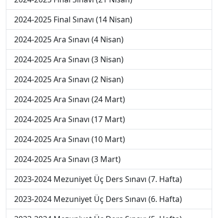
2024-2025 Final Sınavı (14 Nisan)
2024-2025 Ara Sınavı (4 Nisan)
2024-2025 Ara Sınavı (3 Nisan)
2024-2025 Ara Sınavı (2 Nisan)
2024-2025 Ara Sınavı (24 Mart)
2024-2025 Ara Sınavı (17 Mart)
2024-2025 Ara Sınavı (10 Mart)
2024-2025 Ara Sınavı (3 Mart)
2023-2024 Mezuniyet Üç Ders Sınavı (7. Hafta)
2023-2024 Mezuniyet Üç Ders Sınavı (6. Hafta)