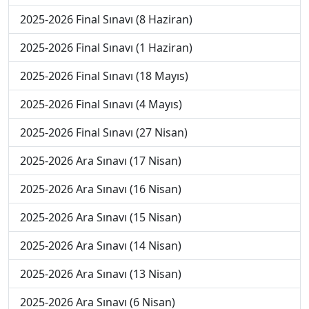
2025-2026 Final Sınavı (8 Haziran)
2025-2026 Final Sınavı (1 Haziran)
2025-2026 Final Sınavı (18 Mayıs)
2025-2026 Final Sınavı (4 Mayıs)
2025-2026 Final Sınavı (27 Nisan)
2025-2026 Ara Sınavı (17 Nisan)
2025-2026 Ara Sınavı (16 Nisan)
2025-2026 Ara Sınavı (15 Nisan)
2025-2026 Ara Sınavı (14 Nisan)
2025-2026 Ara Sınavı (13 Nisan)
2025-2026 Ara Sınavı (6 Nisan)