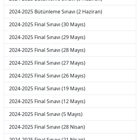
2024-2025 Bütünleme Sınavı (2 Haziran)
2024-2025 Final Sınavı (30 Mayıs)
2024-2025 Final Sınavı (29 Mayıs)
2024-2025 Final Sınavı (28 Mayıs)
2024-2025 Final Sınavı (27 Mayıs)
2024-2025 Final Sınavı (26 Mayıs)
2024-2025 Final Sınavı (19 Mayıs)
2024-2025 Final Sınavı (12 Mayıs)
2024-2025 Final Sınavı (5 Mayıs)
2024-2025 Final Sınavı (28 Nisan)
2024-2025 Final Sınavı (21 Nisan)