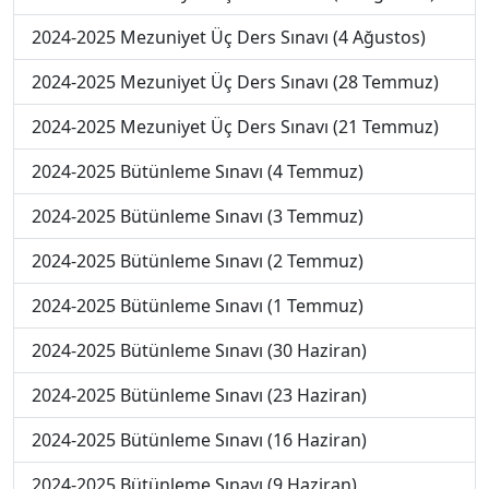
2024-2025 Mezuniyet Üç Ders Sınavı (4 Ağustos)
2024-2025 Mezuniyet Üç Ders Sınavı (28 Temmuz)
2024-2025 Mezuniyet Üç Ders Sınavı (21 Temmuz)
2024-2025 Bütünleme Sınavı (4 Temmuz)
2024-2025 Bütünleme Sınavı (3 Temmuz)
2024-2025 Bütünleme Sınavı (2 Temmuz)
2024-2025 Bütünleme Sınavı (1 Temmuz)
2024-2025 Bütünleme Sınavı (30 Haziran)
2024-2025 Bütünleme Sınavı (23 Haziran)
2024-2025 Bütünleme Sınavı (16 Haziran)
2024-2025 Bütünleme Sınavı (9 Haziran)