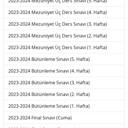
2023-2024 Mezuniyet Üç Ders Sınavı (5. Hafta)
2023-2024 Mezuniyet Üç Ders Sınavı (4. Hafta)
2023-2024 Mezuniyet Üç Ders Sınavı (3. Hafta)
2023-2024 Mezuniyet Üç Ders Sınavı (2. Hafta)
2023-2024 Mezuniyet Üç Ders Sınavı (1. Hafta)
2023-2024 Bütünleme Sınavı (5. Hafta)
2023-2024 Bütünleme Sınavı (4. Hafta)
2023-2024 Bütünleme Sınavı (3. Hafta)
2023-2024 Bütünleme Sınavı (2. Hafta)
2023-2024 Bütünleme Sınavı (1. Hafta)
2023-2024 Final Sınavı (Cuma)