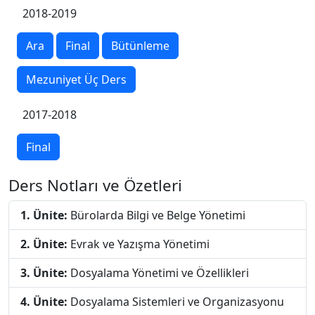
2018-2019
Ara
Final
Bütünleme
Mezuniyet Üç Ders
2017-2018
Final
Ders Notları ve Özetleri
1. Ünite:
Bürolarda Bilgi ve Belge Yönetimi
2. Ünite:
Evrak ve Yazışma Yönetimi
3. Ünite:
Dosyalama Yönetimi ve Özellikleri
4. Ünite:
Dosyalama Sistemleri ve Organizasyonu