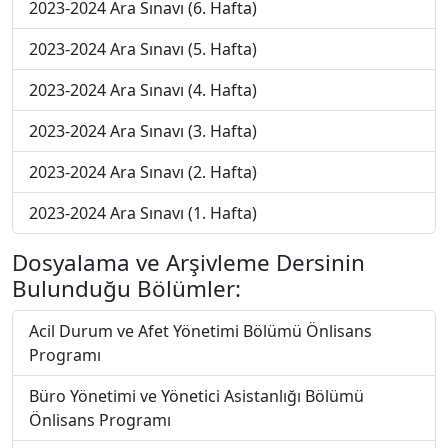
2023-2024 Ara Sınavı (6. Hafta)
2023-2024 Ara Sınavı (5. Hafta)
2023-2024 Ara Sınavı (4. Hafta)
2023-2024 Ara Sınavı (3. Hafta)
2023-2024 Ara Sınavı (2. Hafta)
2023-2024 Ara Sınavı (1. Hafta)
Dosyalama ve Arşivleme Dersinin
Bulunduğu Bölümler:
Acil Durum ve Afet Yönetimi Bölümü Önlisans
Programı
Büro Yönetimi ve Yönetici Asistanlığı Bölümü
Önlisans Programı