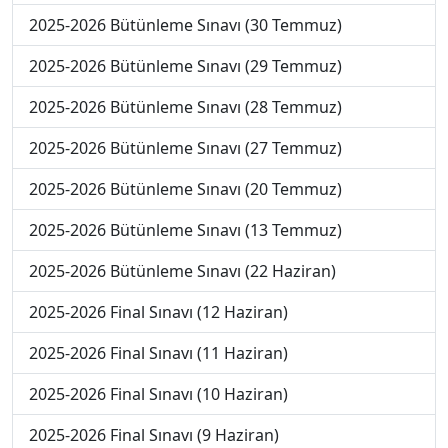
2025-2026 Bütünleme Sınavı (30 Temmuz)
2025-2026 Bütünleme Sınavı (29 Temmuz)
2025-2026 Bütünleme Sınavı (28 Temmuz)
2025-2026 Bütünleme Sınavı (27 Temmuz)
2025-2026 Bütünleme Sınavı (20 Temmuz)
2025-2026 Bütünleme Sınavı (13 Temmuz)
2025-2026 Bütünleme Sınavı (22 Haziran)
2025-2026 Final Sınavı (12 Haziran)
2025-2026 Final Sınavı (11 Haziran)
2025-2026 Final Sınavı (10 Haziran)
2025-2026 Final Sınavı (9 Haziran)