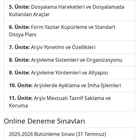
5. Ünite:
Dosyalama Hareketleri ve Dosyalamada
Kullanılan Araçlar
6. Ünite:
Form Yazılar Küpürleme ve Standart
Dosya Planı
7. Ünite:
Arşiv Yönetimi ve Özellikleri
8. Ünite:
Arşivleme Sistemleri ve Organizasyonu
9. Ünite:
Arşivleme Yöntemleri ve Altyapısı
10. Ünite:
Arşivlerde Ayıklama ve İmha İşlemleri
11. Ünite:
Arşiv Mevzuatı Tasnif Saklama ve
Koruma
Online Deneme Sınavları
2025-2026 Bütünleme Sınavı (31 Temmuz)