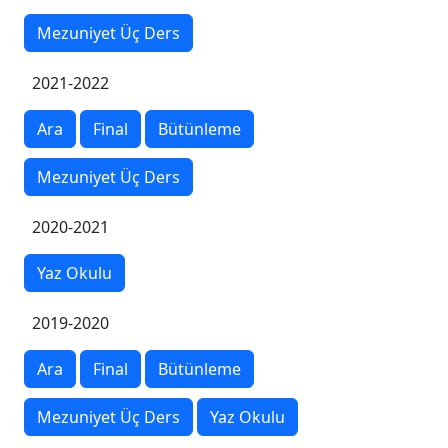
Mezuniyet Üç Ders
2021-2022
Ara
Final
Bütünleme
Mezuniyet Üç Ders
2020-2021
Yaz Okulu
2019-2020
Ara
Final
Bütünleme
Mezuniyet Üç Ders
Yaz Okulu