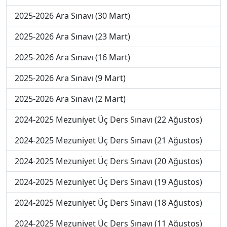
2025-2026 Ara Sınavı (30 Mart)
2025-2026 Ara Sınavı (23 Mart)
2025-2026 Ara Sınavı (16 Mart)
2025-2026 Ara Sınavı (9 Mart)
2025-2026 Ara Sınavı (2 Mart)
2024-2025 Mezuniyet Üç Ders Sınavı (22 Ağustos)
2024-2025 Mezuniyet Üç Ders Sınavı (21 Ağustos)
2024-2025 Mezuniyet Üç Ders Sınavı (20 Ağustos)
2024-2025 Mezuniyet Üç Ders Sınavı (19 Ağustos)
2024-2025 Mezuniyet Üç Ders Sınavı (18 Ağustos)
2024-2025 Mezuniyet Üç Ders Sınavı (11 Ağustos)