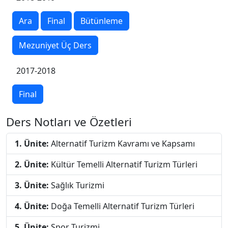
Ara
Final
Bütünleme
Mezuniyet Üç Ders
2017-2018
Final
Ders Notları ve Özetleri
1. Ünite:
Alternatif Turizm Kavramı ve Kapsamı
2. Ünite:
Kültür Temelli Alternatif Turizm Türleri
3. Ünite:
Sağlık Turizmi
4. Ünite:
Doğa Temelli Alternatif Turizm Türleri
5. Ünite:
Spor Turizmi