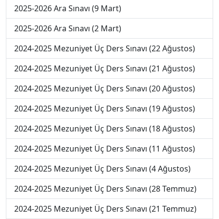
2025-2026 Ara Sınavı (9 Mart)
2025-2026 Ara Sınavı (2 Mart)
2024-2025 Mezuniyet Üç Ders Sınavı (22 Ağustos)
2024-2025 Mezuniyet Üç Ders Sınavı (21 Ağustos)
2024-2025 Mezuniyet Üç Ders Sınavı (20 Ağustos)
2024-2025 Mezuniyet Üç Ders Sınavı (19 Ağustos)
2024-2025 Mezuniyet Üç Ders Sınavı (18 Ağustos)
2024-2025 Mezuniyet Üç Ders Sınavı (11 Ağustos)
2024-2025 Mezuniyet Üç Ders Sınavı (4 Ağustos)
2024-2025 Mezuniyet Üç Ders Sınavı (28 Temmuz)
2024-2025 Mezuniyet Üç Ders Sınavı (21 Temmuz)