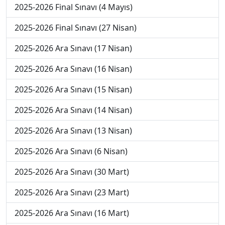
2025-2026 Final Sınavı (4 Mayıs)
2025-2026 Final Sınavı (27 Nisan)
2025-2026 Ara Sınavı (17 Nisan)
2025-2026 Ara Sınavı (16 Nisan)
2025-2026 Ara Sınavı (15 Nisan)
2025-2026 Ara Sınavı (14 Nisan)
2025-2026 Ara Sınavı (13 Nisan)
2025-2026 Ara Sınavı (6 Nisan)
2025-2026 Ara Sınavı (30 Mart)
2025-2026 Ara Sınavı (23 Mart)
2025-2026 Ara Sınavı (16 Mart)