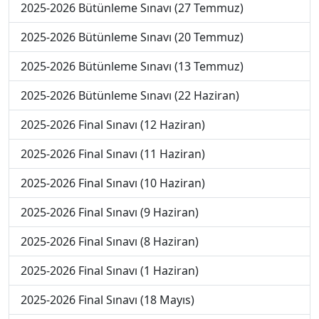
2025-2026 Bütünleme Sınavı (27 Temmuz)
2025-2026 Bütünleme Sınavı (20 Temmuz)
2025-2026 Bütünleme Sınavı (13 Temmuz)
2025-2026 Bütünleme Sınavı (22 Haziran)
2025-2026 Final Sınavı (12 Haziran)
2025-2026 Final Sınavı (11 Haziran)
2025-2026 Final Sınavı (10 Haziran)
2025-2026 Final Sınavı (9 Haziran)
2025-2026 Final Sınavı (8 Haziran)
2025-2026 Final Sınavı (1 Haziran)
2025-2026 Final Sınavı (18 Mayıs)