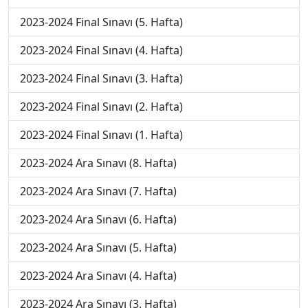
2023-2024 Final Sınavı (5. Hafta)
2023-2024 Final Sınavı (4. Hafta)
2023-2024 Final Sınavı (3. Hafta)
2023-2024 Final Sınavı (2. Hafta)
2023-2024 Final Sınavı (1. Hafta)
2023-2024 Ara Sınavı (8. Hafta)
2023-2024 Ara Sınavı (7. Hafta)
2023-2024 Ara Sınavı (6. Hafta)
2023-2024 Ara Sınavı (5. Hafta)
2023-2024 Ara Sınavı (4. Hafta)
2023-2024 Ara Sınavı (3. Hafta)