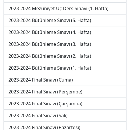
2023-2024 Mezuniyet Üç Ders Sınavı (1. Hafta)
2023-2024 Bütünleme Sınavı (5. Hafta)
2023-2024 Bütünleme Sınavı (4. Hafta)
2023-2024 Bütünleme Sınavı (3. Hafta)
2023-2024 Bütünleme Sınavı (2. Hafta)
2023-2024 Bütünleme Sınavı (1. Hafta)
2023-2024 Final Sınavı (Cuma)
2023-2024 Final Sınavı (Perşembe)
2023-2024 Final Sınavı (Çarşamba)
2023-2024 Final Sınavı (Salı)
2023-2024 Final Sınavı (Pazartesi)