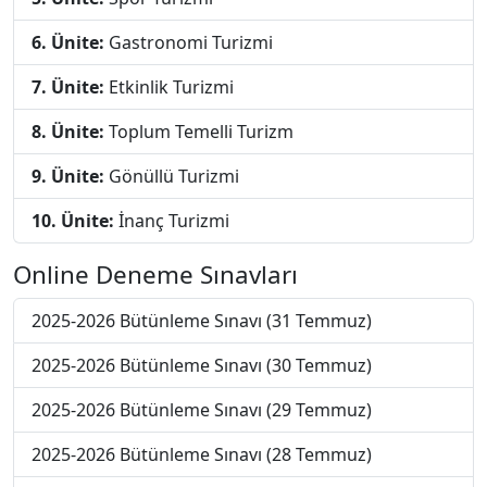
6. Ünite:
Gastronomi Turizmi
7. Ünite:
Etkinlik Turizmi
8. Ünite:
Toplum Temelli Turizm
9. Ünite:
Gönüllü Turizmi
10. Ünite:
İnanç Turizmi
Online Deneme Sınavları
2025-2026 Bütünleme Sınavı (31 Temmuz)
2025-2026 Bütünleme Sınavı (30 Temmuz)
2025-2026 Bütünleme Sınavı (29 Temmuz)
2025-2026 Bütünleme Sınavı (28 Temmuz)