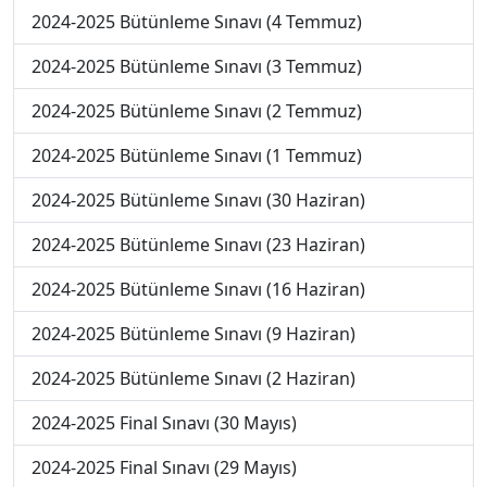
2024-2025 Bütünleme Sınavı (4 Temmuz)
2024-2025 Bütünleme Sınavı (3 Temmuz)
2024-2025 Bütünleme Sınavı (2 Temmuz)
2024-2025 Bütünleme Sınavı (1 Temmuz)
2024-2025 Bütünleme Sınavı (30 Haziran)
2024-2025 Bütünleme Sınavı (23 Haziran)
2024-2025 Bütünleme Sınavı (16 Haziran)
2024-2025 Bütünleme Sınavı (9 Haziran)
2024-2025 Bütünleme Sınavı (2 Haziran)
2024-2025 Final Sınavı (30 Mayıs)
2024-2025 Final Sınavı (29 Mayıs)