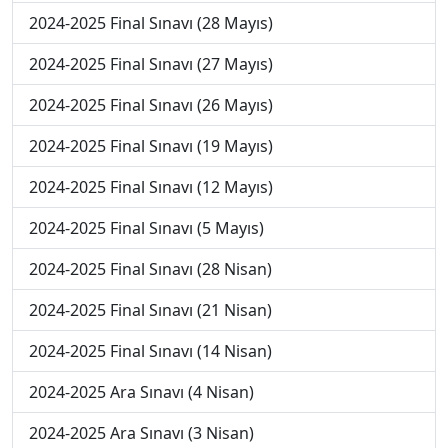
2024-2025 Final Sınavı (28 Mayıs)
2024-2025 Final Sınavı (27 Mayıs)
2024-2025 Final Sınavı (26 Mayıs)
2024-2025 Final Sınavı (19 Mayıs)
2024-2025 Final Sınavı (12 Mayıs)
2024-2025 Final Sınavı (5 Mayıs)
2024-2025 Final Sınavı (28 Nisan)
2024-2025 Final Sınavı (21 Nisan)
2024-2025 Final Sınavı (14 Nisan)
2024-2025 Ara Sınavı (4 Nisan)
2024-2025 Ara Sınavı (3 Nisan)