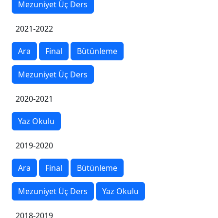
Mezuniyet Üç Ders
2021-2022
Ara
Final
Bütünleme
Mezuniyet Üç Ders
2020-2021
Yaz Okulu
2019-2020
Ara
Final
Bütünleme
Mezuniyet Üç Ders
Yaz Okulu
2018-2019