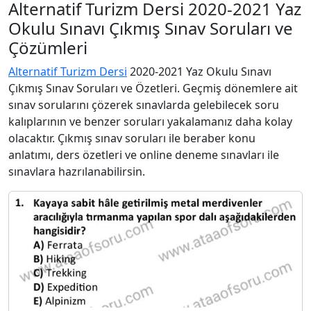
Alternatif Turizm Dersi 2020-2021 Yaz
Okulu Sınavı Çıkmış Sınav Soruları ve
Çözümleri
Alternatif Turizm Dersi
2020-2021 Yaz Okulu Sınavı
Çıkmış Sınav Soruları ve Özetleri. Geçmiş dönemlere ait
sınav sorularını çözerek sınavlarda gelebilecek soru
kalıplarının ve benzer soruları yakalamanız daha kolay
olacaktır. Çıkmış sınav soruları ile beraber konu
anlatımı, ders özetleri ve online deneme sınavları ile
sınavlara hazrılanabilirsin.