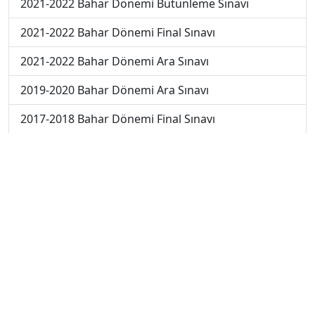
2021-2022 Bahar Dönemi Bütünleme Sınavı
2021-2022 Bahar Dönemi Final Sınavı
2021-2022 Bahar Dönemi Ara Sınavı
2019-2020 Bahar Dönemi Ara Sınavı
2017-2018 Bahar Dönemi Final Sınavı
2018-2019 Bahar Dönemi Ara Sınavı
2018-2019 Bahar Dönemi Final Sınavı
2018-2019 Bahar Dönemi Bütünleme Sınavı
2018-2019 Yaz Okulu Dönemi Mezuniyet Üç Ders
Sınavı
2019-2020 Bahar Dönemi Final Sınavı
2019-2020 Bahar Dönemi Bütünleme Sınavı