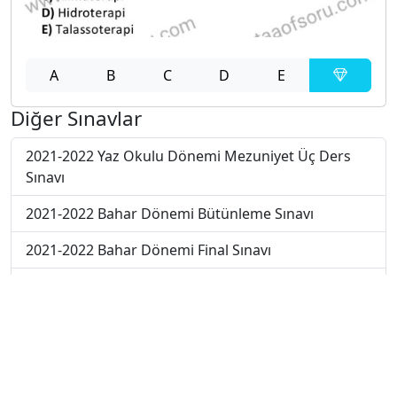
A
B
C
D
E
Diğer Sınavlar
2021-2022 Yaz Okulu Dönemi Mezuniyet Üç Ders
Sınavı
2021-2022 Bahar Dönemi Bütünleme Sınavı
2021-2022 Bahar Dönemi Final Sınavı
2021-2022 Bahar Dönemi Ara Sınavı
2019-2020 Bahar Dönemi Ara Sınavı
2017-2018 Bahar Dönemi Final Sınavı
2018-2019 Bahar Dönemi Ara Sınavı