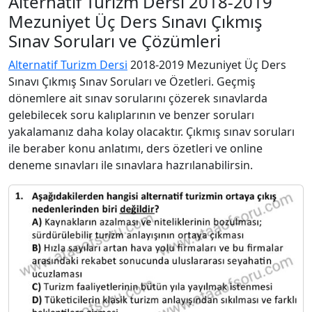
Alternatif Turizm Dersi 2018-2019
Mezuniyet Üç Ders Sınavı Çıkmış
Sınav Soruları ve Çözümleri
Alternatif Turizm Dersi
2018-2019 Mezuniyet Üç Ders
Sınavı Çıkmış Sınav Soruları ve Özetleri. Geçmiş
dönemlere ait sınav sorularını çözerek sınavlarda
gelebilecek soru kalıplarının ve benzer soruları
yakalamanız daha kolay olacaktır. Çıkmış sınav soruları
ile beraber konu anlatımı, ders özetleri ve online
deneme sınavları ile sınavlara hazrılanabilirsin.