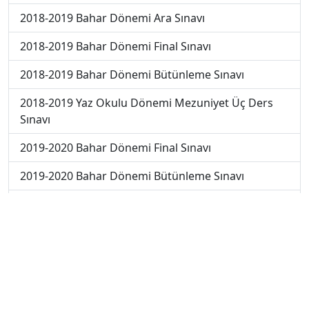
2018-2019 Bahar Dönemi Ara Sınavı
2018-2019 Bahar Dönemi Final Sınavı
2018-2019 Bahar Dönemi Bütünleme Sınavı
2018-2019 Yaz Okulu Dönemi Mezuniyet Üç Ders
Sınavı
2019-2020 Bahar Dönemi Final Sınavı
2019-2020 Bahar Dönemi Bütünleme Sınavı
2019-2020 Yaz Okulu Dönemi Mezuniyet Üç Ders
Sınavı
2019-2020 Yaz Okulu Dönemi Yaz Okulu Sınavı
2020-2021 Yaz Okulu Dönemi Yaz Okulu Sınavı
2022-2023 Yaz Okulu Dönemi Mezuniyet Üç Ders