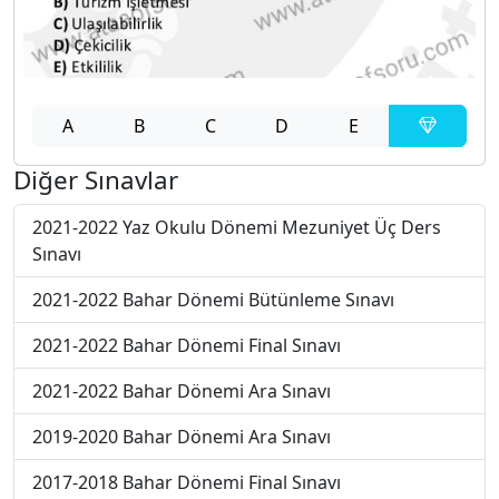
A
B
C
D
E
Diğer Sınavlar
2021-2022 Yaz Okulu Dönemi Mezuniyet Üç Ders
Sınavı
2021-2022 Bahar Dönemi Bütünleme Sınavı
2021-2022 Bahar Dönemi Final Sınavı
2021-2022 Bahar Dönemi Ara Sınavı
2019-2020 Bahar Dönemi Ara Sınavı
2017-2018 Bahar Dönemi Final Sınavı