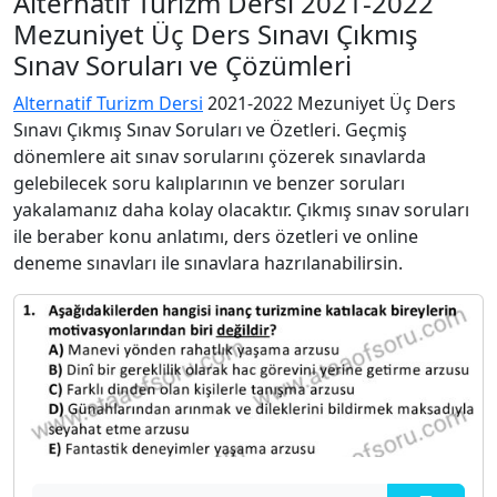
Alternatif Turizm Dersi 2021-2022
Mezuniyet Üç Ders Sınavı Çıkmış
Sınav Soruları ve Çözümleri
Alternatif Turizm Dersi
2021-2022 Mezuniyet Üç Ders
Sınavı Çıkmış Sınav Soruları ve Özetleri. Geçmiş
dönemlere ait sınav sorularını çözerek sınavlarda
gelebilecek soru kalıplarının ve benzer soruları
yakalamanız daha kolay olacaktır. Çıkmış sınav soruları
ile beraber konu anlatımı, ders özetleri ve online
deneme sınavları ile sınavlara hazrılanabilirsin.