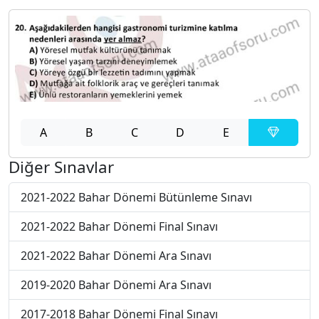
A
B
C
D
E
Diğer Sınavlar
2021-2022 Bahar Dönemi Bütünleme Sınavı
2021-2022 Bahar Dönemi Final Sınavı
2021-2022 Bahar Dönemi Ara Sınavı
2019-2020 Bahar Dönemi Ara Sınavı
2017-2018 Bahar Dönemi Final Sınavı