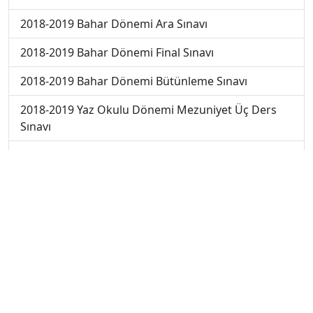
2018-2019 Bahar Dönemi Ara Sınavı
2018-2019 Bahar Dönemi Final Sınavı
2018-2019 Bahar Dönemi Bütünleme Sınavı
2018-2019 Yaz Okulu Dönemi Mezuniyet Üç Ders
Sınavı
2019-2020 Bahar Dönemi Final Sınavı
2019-2020 Bahar Dönemi Bütünleme Sınavı
2019-2020 Yaz Okulu Dönemi Mezuniyet Üç Ders
Sınavı
2019-2020 Yaz Okulu Dönemi Yaz Okulu Sınavı
2020-2021 Yaz Okulu Dönemi Yaz Okulu Sınavı