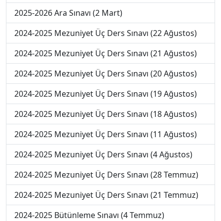
2025-2026 Ara Sınavı (2 Mart)
2024-2025 Mezuniyet Üç Ders Sınavı (22 Ağustos)
2024-2025 Mezuniyet Üç Ders Sınavı (21 Ağustos)
2024-2025 Mezuniyet Üç Ders Sınavı (20 Ağustos)
2024-2025 Mezuniyet Üç Ders Sınavı (19 Ağustos)
2024-2025 Mezuniyet Üç Ders Sınavı (18 Ağustos)
2024-2025 Mezuniyet Üç Ders Sınavı (11 Ağustos)
2024-2025 Mezuniyet Üç Ders Sınavı (4 Ağustos)
2024-2025 Mezuniyet Üç Ders Sınavı (28 Temmuz)
2024-2025 Mezuniyet Üç Ders Sınavı (21 Temmuz)
2024-2025 Bütünleme Sınavı (4 Temmuz)