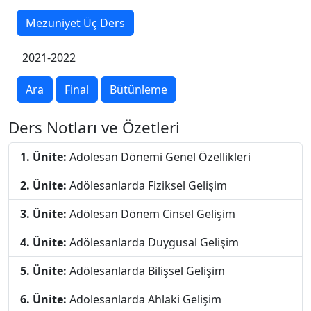
Mezuniyet Üç Ders
2021-2022
Ara
Final
Bütünleme
Ders Notları ve Özetleri
1. Ünite:
Adolesan Dönemi Genel Özellikleri
2. Ünite:
Adölesanlarda Fiziksel Gelişim
3. Ünite:
Adölesan Dönem Cinsel Gelişim
4. Ünite:
Adölesanlarda Duygusal Gelişim
5. Ünite:
Adölesanlarda Bilişsel Gelişim
6. Ünite:
Adolesanlarda Ahlaki Gelişim