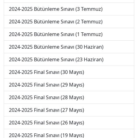
2024-2025 Bütünleme Sınavı (3 Temmuz)
2024-2025 Bütünleme Sınavı (2 Temmuz)
2024-2025 Bütünleme Sınavı (1 Temmuz)
2024-2025 Bütünleme Sınavı (30 Haziran)
2024-2025 Bütünleme Sınavı (23 Haziran)
2024-2025 Final Sınavı (30 Mayıs)
2024-2025 Final Sınavı (29 Mayıs)
2024-2025 Final Sınavı (28 Mayıs)
2024-2025 Final Sınavı (27 Mayıs)
2024-2025 Final Sınavı (26 Mayıs)
2024-2025 Final Sınavı (19 Mayıs)