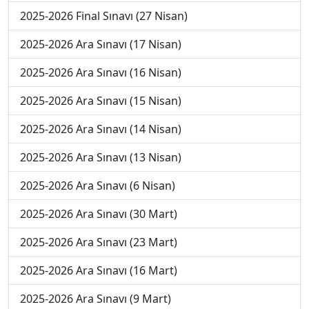
2025-2026 Final Sınavı (27 Nisan)
2025-2026 Ara Sınavı (17 Nisan)
2025-2026 Ara Sınavı (16 Nisan)
2025-2026 Ara Sınavı (15 Nisan)
2025-2026 Ara Sınavı (14 Nisan)
2025-2026 Ara Sınavı (13 Nisan)
2025-2026 Ara Sınavı (6 Nisan)
2025-2026 Ara Sınavı (30 Mart)
2025-2026 Ara Sınavı (23 Mart)
2025-2026 Ara Sınavı (16 Mart)
2025-2026 Ara Sınavı (9 Mart)