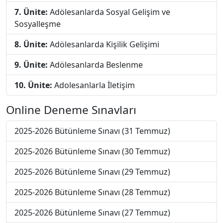
7. Ünite:
Adölesanlarda Sosyal Gelişim ve
Sosyalleşme
8. Ünite:
Adölesanlarda Kişilik Gelişimi
9. Ünite:
Adölesanlarda Beslenme
10. Ünite:
Adolesanlarla İletişim
Online Deneme Sınavları
2025-2026 Bütünleme Sınavı (31 Temmuz)
2025-2026 Bütünleme Sınavı (30 Temmuz)
2025-2026 Bütünleme Sınavı (29 Temmuz)
2025-2026 Bütünleme Sınavı (28 Temmuz)
2025-2026 Bütünleme Sınavı (27 Temmuz)