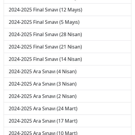
2024-2025 Final Sınavı (12 Mayıs)
2024-2025 Final Sınavı (5 Mayıs)
2024-2025 Final Sınavı (28 Nisan)
2024-2025 Final Sınavı (21 Nisan)
2024-2025 Final Sınavı (14 Nisan)
2024-2025 Ara Sınavı (4 Nisan)
2024-2025 Ara Sınavı (3 Nisan)
2024-2025 Ara Sınavı (2 Nisan)
2024-2025 Ara Sınavı (24 Mart)
2024-2025 Ara Sınavı (17 Mart)
2024-2025 Ara Sınavı (10 Mart)