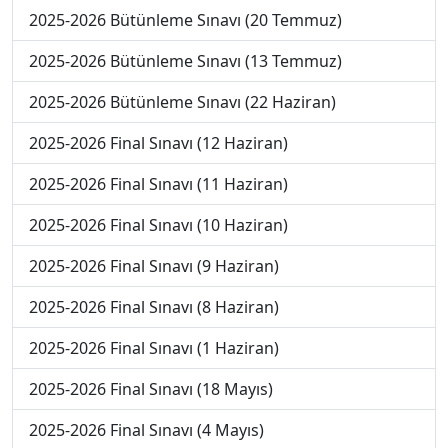
2025-2026 Bütünleme Sınavı (20 Temmuz)
2025-2026 Bütünleme Sınavı (13 Temmuz)
2025-2026 Bütünleme Sınavı (22 Haziran)
2025-2026 Final Sınavı (12 Haziran)
2025-2026 Final Sınavı (11 Haziran)
2025-2026 Final Sınavı (10 Haziran)
2025-2026 Final Sınavı (9 Haziran)
2025-2026 Final Sınavı (8 Haziran)
2025-2026 Final Sınavı (1 Haziran)
2025-2026 Final Sınavı (18 Mayıs)
2025-2026 Final Sınavı (4 Mayıs)