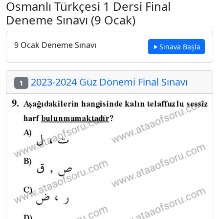
Osmanlı Türkçesi 1 Dersi Final
Deneme Sınavı (9 Ocak)
9 Ocak Deneme Sınavı
Sınava Başla
2023-2024 Güz Dönemi Final Sınavı
1